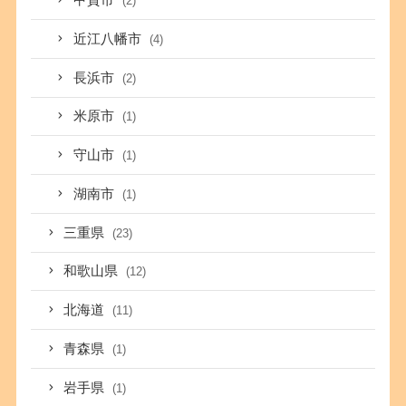
甲賀市
(2)
近江八幡市
(4)
長浜市
(2)
米原市
(1)
守山市
(1)
湖南市
(1)
三重県
(23)
和歌山県
(12)
北海道
(11)
青森県
(1)
岩手県
(1)