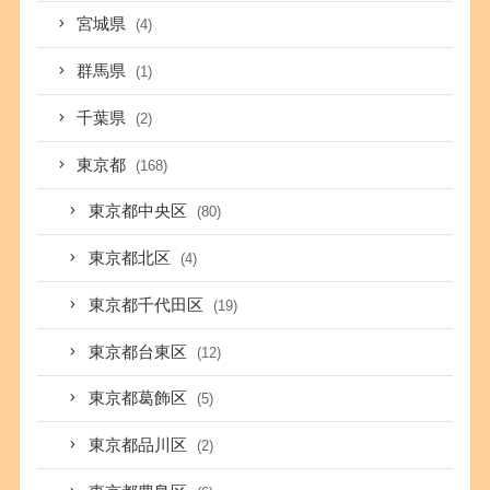
宮城県
(4)
群馬県
(1)
千葉県
(2)
東京都
(168)
東京都中央区
(80)
東京都北区
(4)
東京都千代田区
(19)
東京都台東区
(12)
東京都葛飾区
(5)
東京都品川区
(2)