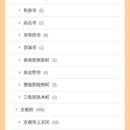
和泉市
(5)
高石市
(2)
岸和田市
(8)
貝塚市
(1)
泉南郡熊取町
(1)
泉佐野市
(4)
豊能郡能勢町
(3)
三島郡島本町
(1)
京都府
(408)
京都市上京区
(16)