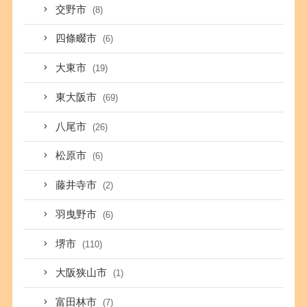
交野市
(8)
四條畷市
(6)
大東市
(19)
東大阪市
(69)
八尾市
(26)
松原市
(6)
藤井寺市
(2)
羽曳野市
(6)
堺市
(110)
大阪狭山市
(1)
富田林市
(7)