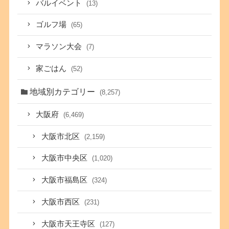
バルイベント
(13)
ゴルフ場
(65)
マラソン大会
(7)
家ごはん
(52)
地域別カテゴリー
(8,257)
大阪府
(6,469)
大阪市北区
(2,159)
大阪市中央区
(1,020)
大阪市福島区
(324)
大阪市西区
(231)
大阪市天王寺区
(127)