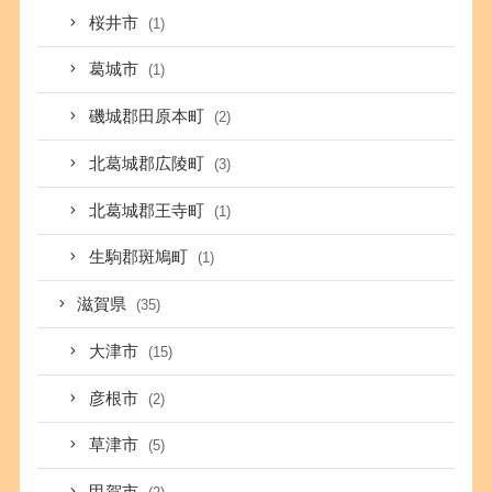
桜井市
(1)
葛城市
(1)
磯城郡田原本町
(2)
北葛城郡広陵町
(3)
北葛城郡王寺町
(1)
生駒郡斑鳩町
(1)
滋賀県
(35)
大津市
(15)
彦根市
(2)
草津市
(5)