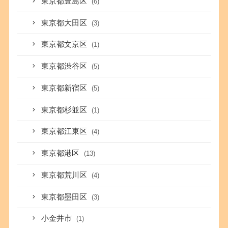
東京都豊島区
(6)
東京都大田区
(3)
東京都文京区
(1)
東京都渋谷区
(5)
東京都新宿区
(5)
東京都杉並区
(1)
東京都江東区
(4)
東京都港区
(13)
東京都荒川区
(4)
東京都墨田区
(3)
小金井市
(1)