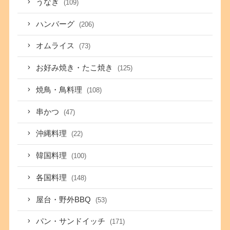
うなぎ
(109)
ハンバーグ
(206)
オムライス
(73)
お好み焼き・たこ焼き
(125)
焼鳥・鳥料理
(108)
串かつ
(47)
沖縄料理
(22)
韓国料理
(100)
各国料理
(148)
屋台・野外BBQ
(53)
パン・サンドイッチ
(171)