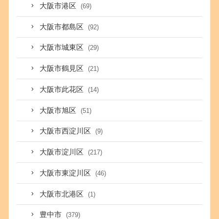
大阪市港区
(69)
大阪市都島区
(92)
大阪市城東区
(29)
大阪市鶴見区
(21)
大阪市此花区
(14)
大阪市旭区
(51)
大阪市西淀川区
(9)
大阪市淀川区
(217)
大阪市東淀川区
(46)
大阪市北港区
(1)
豊中市
(379)