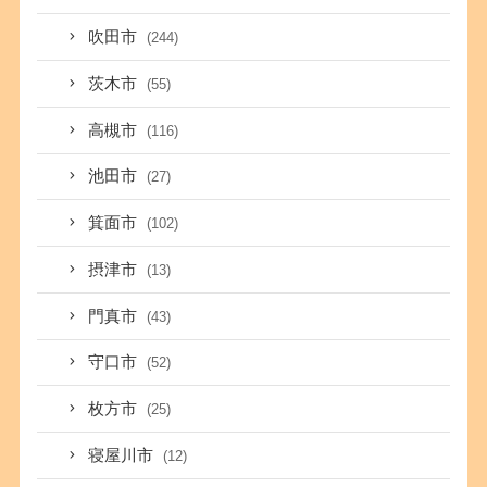
吹田市
(244)
茨木市
(55)
高槻市
(116)
池田市
(27)
箕面市
(102)
摂津市
(13)
門真市
(43)
守口市
(52)
枚方市
(25)
寝屋川市
(12)