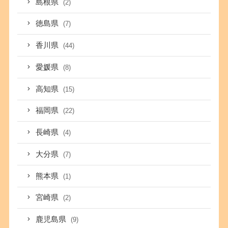
島根県
(2)
徳島県
(7)
香川県
(44)
愛媛県
(8)
高知県
(15)
福岡県
(22)
長崎県
(4)
大分県
(7)
熊本県
(1)
宮崎県
(2)
鹿児島県
(9)