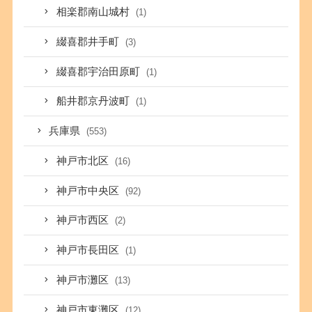
相楽郡南山城村
(1)
綴喜郡井手町
(3)
綴喜郡宇治田原町
(1)
船井郡京丹波町
(1)
兵庫県
(553)
神戸市北区
(16)
神戸市中央区
(92)
神戸市西区
(2)
神戸市長田区
(1)
神戸市灘区
(13)
神戸市東灘区
(12)