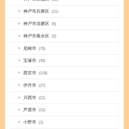
神戸市兵庫区
(11)
神戸市須磨区
(5)
神戸市垂水区
(2)
尼崎市
(70)
宝塚市
(34)
西宮市
(118)
伊丹市
(27)
川西市
(21)
芦屋市
(12)
小野市
(1)