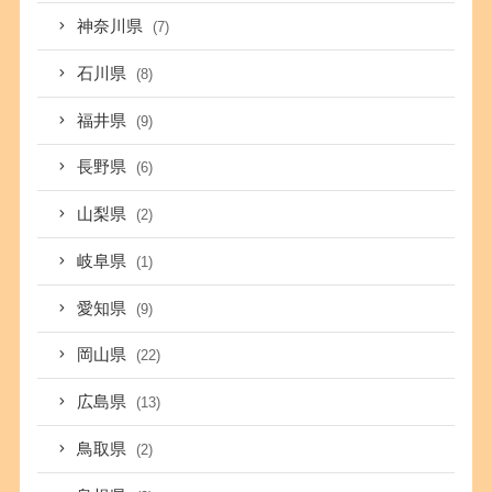
神奈川県
(7)
石川県
(8)
福井県
(9)
長野県
(6)
山梨県
(2)
岐阜県
(1)
愛知県
(9)
岡山県
(22)
広島県
(13)
鳥取県
(2)