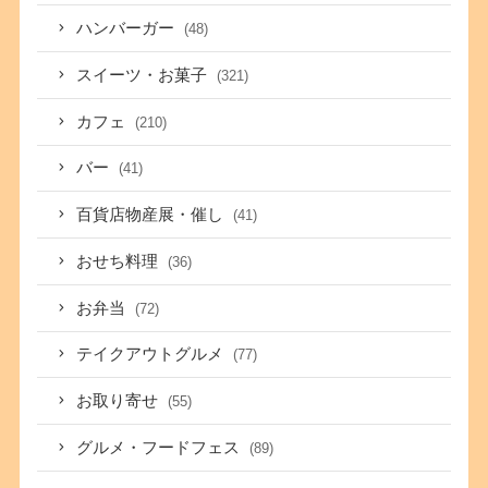
ハンバーガー
(48)
スイーツ・お菓子
(321)
カフェ
(210)
バー
(41)
百貨店物産展・催し
(41)
おせち料理
(36)
お弁当
(72)
テイクアウトグルメ
(77)
お取り寄せ
(55)
グルメ・フードフェス
(89)