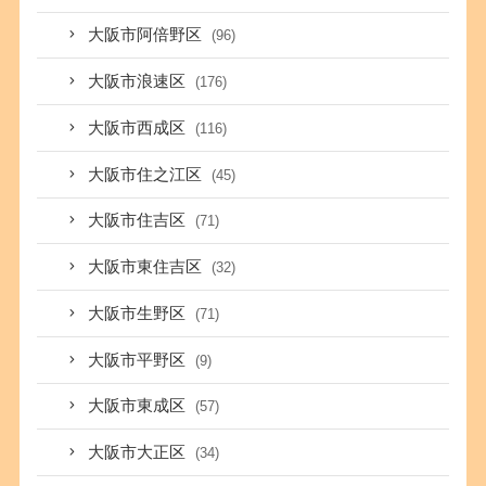
大阪市阿倍野区
(96)
大阪市浪速区
(176)
大阪市西成区
(116)
大阪市住之江区
(45)
大阪市住吉区
(71)
大阪市東住吉区
(32)
大阪市生野区
(71)
大阪市平野区
(9)
大阪市東成区
(57)
大阪市大正区
(34)