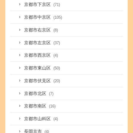
京都市下京区
(71)
京都市中京区
(105)
京都市右京区
(8)
京都市左京区
(37)
京都市西京区
(4)
京都市東山区
(50)
京都市伏見区
(20)
京都市北区
(7)
京都市南区
(16)
京都市山科区
(4)
長岡京市
(4)