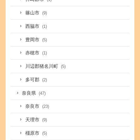
篠山市
(9)
西脇市
(1)
豊岡市
(5)
赤穂市
(1)
川辺郡猪名川町
(5)
多可郡
(2)
奈良県
(47)
奈良市
(23)
天理市
(9)
橿原市
(5)