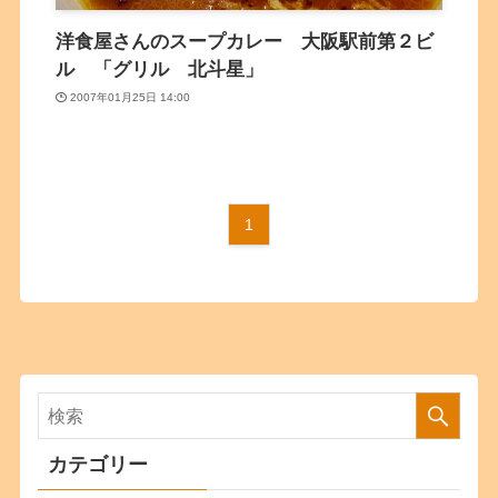
洋食屋さんのスープカレー 大阪駅前第２ビ
ル 「グリル 北斗星」
2007年01月25日 14:00
1
カテゴリー