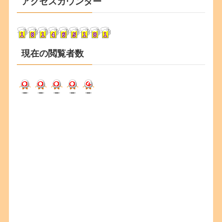
アクセスカウンター
イ
ブ
現在の閲覧者数