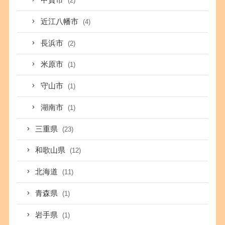
甲賀市
(2)
近江八幡市
(4)
長浜市
(2)
米原市
(1)
守山市
(1)
湖南市
(1)
三重県
(23)
和歌山県
(12)
北海道
(11)
青森県
(1)
岩手県
(1)