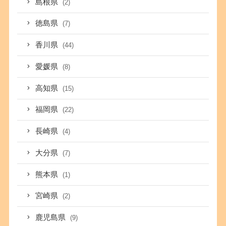
島根県
(2)
徳島県
(7)
香川県
(44)
愛媛県
(8)
高知県
(15)
福岡県
(22)
長崎県
(4)
大分県
(7)
熊本県
(1)
宮崎県
(2)
鹿児島県
(9)