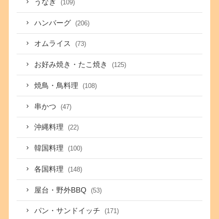
うなぎ
(109)
ハンバーグ
(206)
オムライス
(73)
お好み焼き・たこ焼き
(125)
焼鳥・鳥料理
(108)
串かつ
(47)
沖縄料理
(22)
韓国料理
(100)
各国料理
(148)
屋台・野外BBQ
(53)
パン・サンドイッチ
(171)