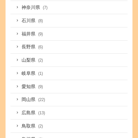
神奈川県
(7)
石川県
(8)
福井県
(9)
長野県
(6)
山梨県
(2)
岐阜県
(1)
愛知県
(9)
岡山県
(22)
広島県
(13)
鳥取県
(2)