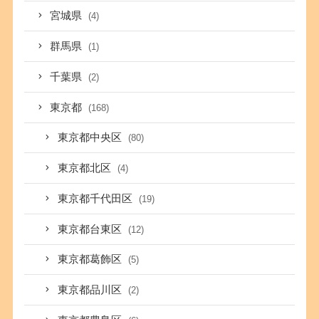
宮城県
(4)
群馬県
(1)
千葉県
(2)
東京都
(168)
東京都中央区
(80)
東京都北区
(4)
東京都千代田区
(19)
東京都台東区
(12)
東京都葛飾区
(5)
東京都品川区
(2)