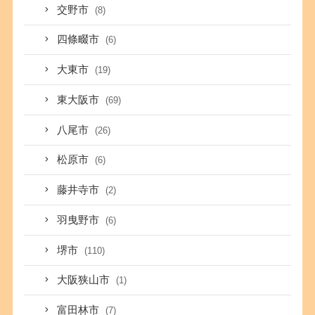
交野市
(8)
四條畷市
(6)
大東市
(19)
東大阪市
(69)
八尾市
(26)
松原市
(6)
藤井寺市
(2)
羽曳野市
(6)
堺市
(110)
大阪狭山市
(1)
富田林市
(7)