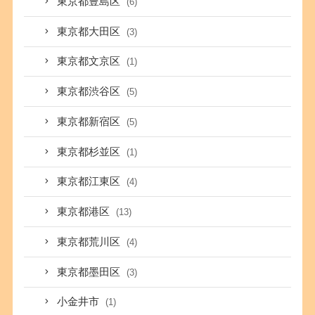
東京都豊島区
(6)
東京都大田区
(3)
東京都文京区
(1)
東京都渋谷区
(5)
東京都新宿区
(5)
東京都杉並区
(1)
東京都江東区
(4)
東京都港区
(13)
東京都荒川区
(4)
東京都墨田区
(3)
小金井市
(1)