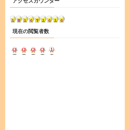
アクセスカウンター
イ
ブ
現在の閲覧者数