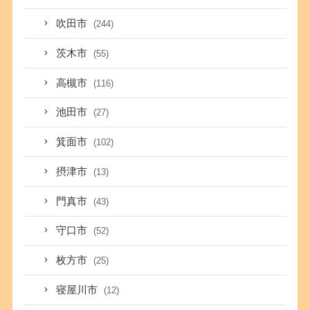
吹田市
(244)
茨木市
(55)
高槻市
(116)
池田市
(27)
箕面市
(102)
摂津市
(13)
門真市
(43)
守口市
(52)
枚方市
(25)
寝屋川市
(12)