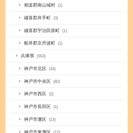
相楽郡南山城村
(1)
綴喜郡井手町
(3)
綴喜郡宇治田原町
(1)
船井郡京丹波町
(1)
兵庫県
(553)
神戸市北区
(16)
神戸市中央区
(92)
神戸市西区
(2)
神戸市長田区
(1)
神戸市灘区
(13)
神戸市東灘区
(12)