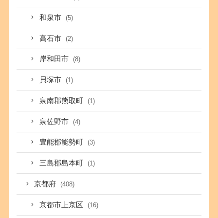
和泉市
(5)
高石市
(2)
岸和田市
(8)
貝塚市
(1)
泉南郡熊取町
(1)
泉佐野市
(4)
豊能郡能勢町
(3)
三島郡島本町
(1)
京都府
(408)
京都市上京区
(16)