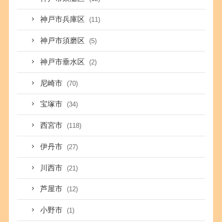
神戸市兵庫区
(11)
神戸市須磨区
(5)
神戸市垂水区
(2)
尼崎市
(70)
宝塚市
(34)
西宮市
(118)
伊丹市
(27)
川西市
(21)
芦屋市
(12)
小野市
(1)