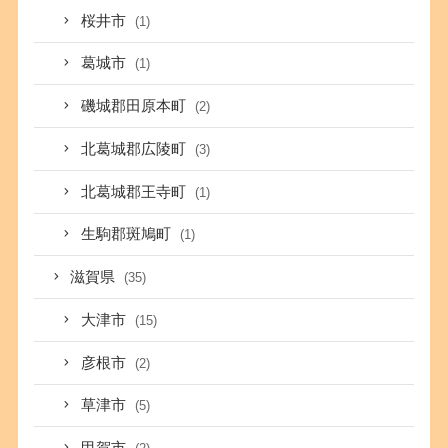
桜井市
(1)
葛城市
(1)
磯城郡田原本町
(2)
北葛城郡広陵町
(3)
北葛城郡王寺町
(1)
生駒郡斑鳩町
(1)
滋賀県
(35)
大津市
(15)
彦根市
(2)
草津市
(5)