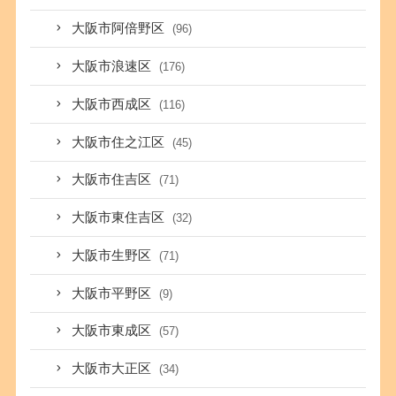
大阪市阿倍野区
(96)
大阪市浪速区
(176)
大阪市西成区
(116)
大阪市住之江区
(45)
大阪市住吉区
(71)
大阪市東住吉区
(32)
大阪市生野区
(71)
大阪市平野区
(9)
大阪市東成区
(57)
大阪市大正区
(34)