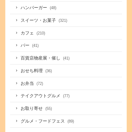
ハンバーガー
(48)
スイーツ・お菓子
(321)
カフェ
(210)
バー
(41)
百貨店物産展・催し
(41)
おせち料理
(36)
お弁当
(72)
テイクアウトグルメ
(77)
お取り寄せ
(55)
グルメ・フードフェス
(89)