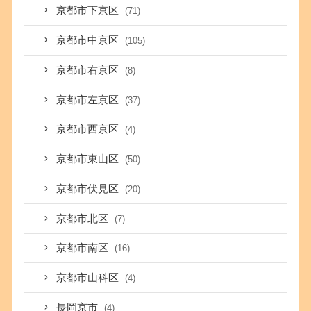
京都市下京区
(71)
京都市中京区
(105)
京都市右京区
(8)
京都市左京区
(37)
京都市西京区
(4)
京都市東山区
(50)
京都市伏見区
(20)
京都市北区
(7)
京都市南区
(16)
京都市山科区
(4)
長岡京市
(4)