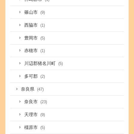
篠山市
(9)
西脇市
(1)
豊岡市
(5)
赤穂市
(1)
川辺郡猪名川町
(5)
多可郡
(2)
奈良県
(47)
奈良市
(23)
天理市
(9)
橿原市
(5)