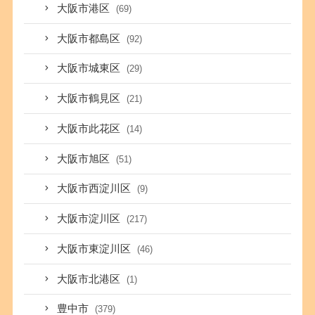
大阪市港区
(69)
大阪市都島区
(92)
大阪市城東区
(29)
大阪市鶴見区
(21)
大阪市此花区
(14)
大阪市旭区
(51)
大阪市西淀川区
(9)
大阪市淀川区
(217)
大阪市東淀川区
(46)
大阪市北港区
(1)
豊中市
(379)