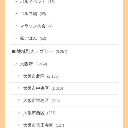
バルイベント
(13)
ゴルフ場
(65)
マラソン大会
(7)
家ごはん
(52)
地域別カテゴリー
(8,257)
大阪府
(6,469)
大阪市北区
(2,159)
大阪市中央区
(1,020)
大阪市福島区
(324)
大阪市西区
(231)
大阪市天王寺区
(127)