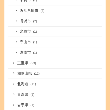
甲賀市
(2)
近江八幡市
(4)
長浜市
(2)
米原市
(1)
守山市
(1)
湖南市
(1)
三重県
(23)
和歌山県
(12)
北海道
(11)
青森県
(1)
岩手県
(1)