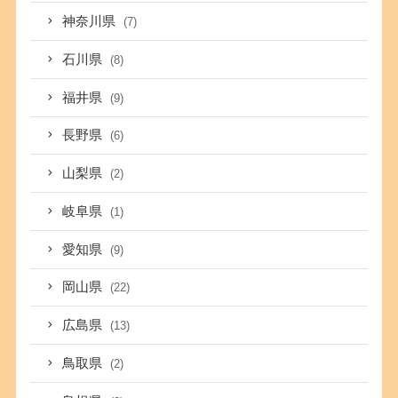
神奈川県
(7)
石川県
(8)
福井県
(9)
長野県
(6)
山梨県
(2)
岐阜県
(1)
愛知県
(9)
岡山県
(22)
広島県
(13)
鳥取県
(2)