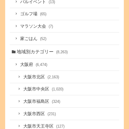
バルイベント
(13)
ゴルフ場
(65)
マラソン大会
(7)
家ごはん
(52)
地域別カテゴリー
(8,263)
大阪府
(6,474)
大阪市北区
(2,163)
大阪市中央区
(1,020)
大阪市福島区
(324)
大阪市西区
(231)
大阪市天王寺区
(127)