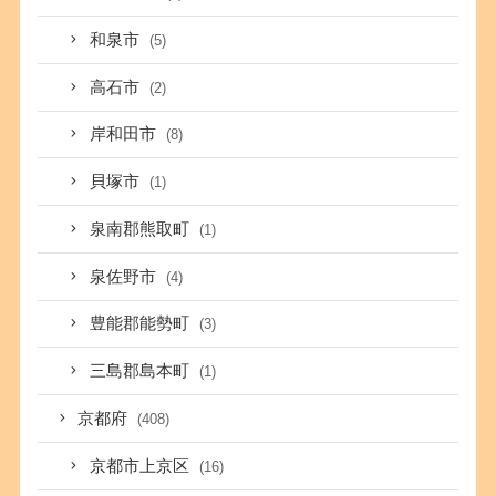
和泉市
(5)
高石市
(2)
岸和田市
(8)
貝塚市
(1)
泉南郡熊取町
(1)
泉佐野市
(4)
豊能郡能勢町
(3)
三島郡島本町
(1)
京都府
(408)
京都市上京区
(16)