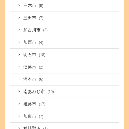
三木市
(9)
三田市
(7)
加古川市
(3)
加西市
(4)
明石市
(18)
淡路市
(2)
洲本市
(6)
南あわじ市
(19)
姫路市
(17)
加東市
(7)
神崎郡市
(1)