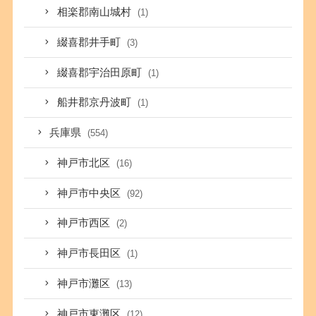
相楽郡南山城村
(1)
綴喜郡井手町
(3)
綴喜郡宇治田原町
(1)
船井郡京丹波町
(1)
兵庫県
(554)
神戸市北区
(16)
神戸市中央区
(92)
神戸市西区
(2)
神戸市長田区
(1)
神戸市灘区
(13)
神戸市東灘区
(12)