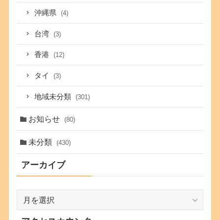
沖縄県
(4)
台湾
(3)
香港
(12)
タイ
(3)
地域未分類
(301)
お知らせ
(80)
未分類
(430)
アーカイブ
ア
ー
カ