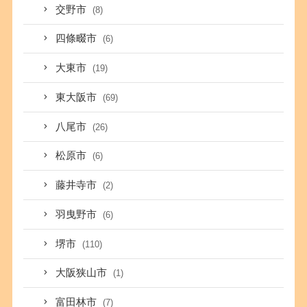
交野市
(8)
四條畷市
(6)
大東市
(19)
東大阪市
(69)
八尾市
(26)
松原市
(6)
藤井寺市
(2)
羽曳野市
(6)
堺市
(110)
大阪狭山市
(1)
富田林市
(7)