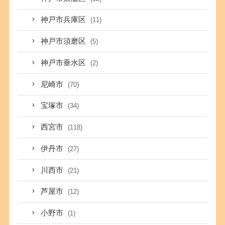
神戸市兵庫区
(11)
神戸市須磨区
(5)
神戸市垂水区
(2)
尼崎市
(70)
宝塚市
(34)
西宮市
(118)
伊丹市
(27)
川西市
(21)
芦屋市
(12)
小野市
(1)