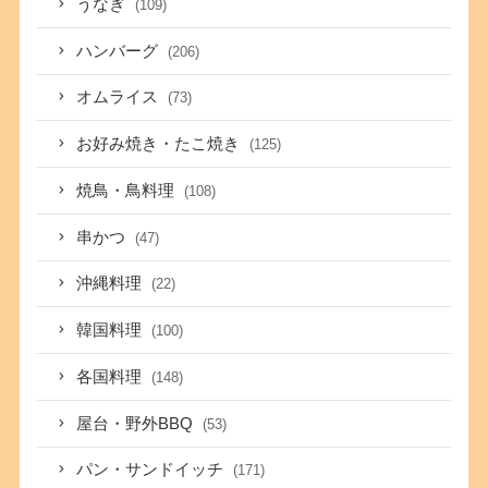
うなぎ
(109)
ハンバーグ
(206)
オムライス
(73)
お好み焼き・たこ焼き
(125)
焼鳥・鳥料理
(108)
串かつ
(47)
沖縄料理
(22)
韓国料理
(100)
各国料理
(148)
屋台・野外BBQ
(53)
パン・サンドイッチ
(171)