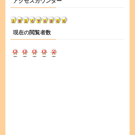
アクセスカウンター
イ
ブ
現在の閲覧者数