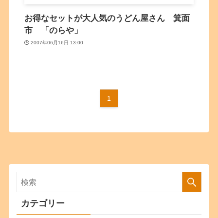
お得なセットが大人気のうどん屋さん 箕面
市 「のらや」
2007年06月16日 13:00
1
カテゴリー