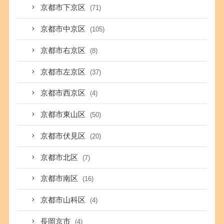
京都市下京区
(71)
京都市中京区
(105)
京都市右京区
(8)
京都市左京区
(37)
京都市西京区
(4)
京都市東山区
(50)
京都市伏見区
(20)
京都市北区
(7)
京都市南区
(16)
京都市山科区
(4)
長岡京市
(4)