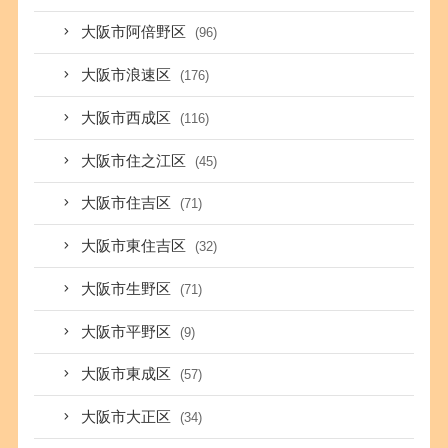
大阪市阿倍野区
(96)
大阪市浪速区
(176)
大阪市西成区
(116)
大阪市住之江区
(45)
大阪市住吉区
(71)
大阪市東住吉区
(32)
大阪市生野区
(71)
大阪市平野区
(9)
大阪市東成区
(57)
大阪市大正区
(34)