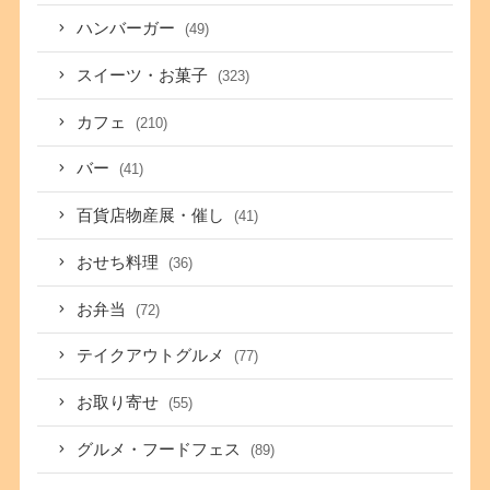
ハンバーガー
(49)
スイーツ・お菓子
(323)
カフェ
(210)
バー
(41)
百貨店物産展・催し
(41)
おせち料理
(36)
お弁当
(72)
テイクアウトグルメ
(77)
お取り寄せ
(55)
グルメ・フードフェス
(89)