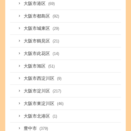
大阪市港区
(69)
大阪市都島区
(92)
大阪市城東区
(29)
大阪市鶴見区
(21)
大阪市此花区
(14)
大阪市旭区
(51)
大阪市西淀川区
(9)
大阪市淀川区
(217)
大阪市東淀川区
(46)
大阪市北港区
(1)
豊中市
(379)