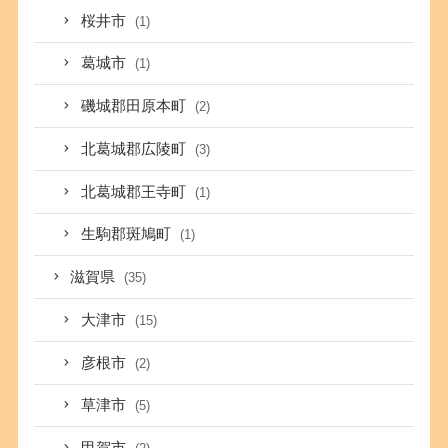
桜井市
(1)
葛城市
(1)
磯城郡田原本町
(2)
北葛城郡広陵町
(3)
北葛城郡王寺町
(1)
生駒郡斑鳩町
(1)
滋賀県
(35)
大津市
(15)
彦根市
(2)
草津市
(5)