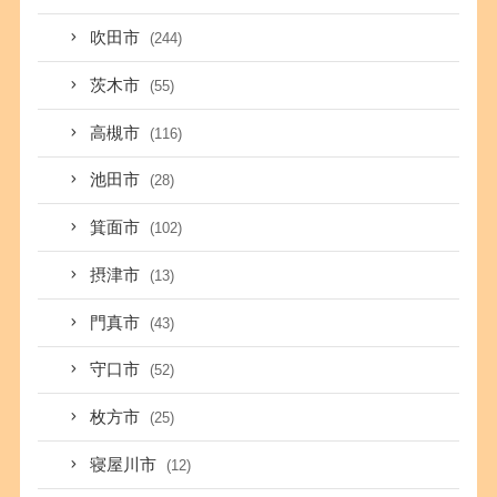
吹田市
(244)
茨木市
(55)
高槻市
(116)
池田市
(28)
箕面市
(102)
摂津市
(13)
門真市
(43)
守口市
(52)
枚方市
(25)
寝屋川市
(12)