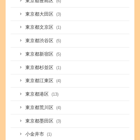
東京都豊島区
(6)
東京都大田区
(3)
東京都文京区
(1)
東京都渋谷区
(5)
東京都新宿区
(5)
東京都杉並区
(1)
東京都江東区
(4)
東京都港区
(13)
東京都荒川区
(4)
東京都墨田区
(3)
小金井市
(1)