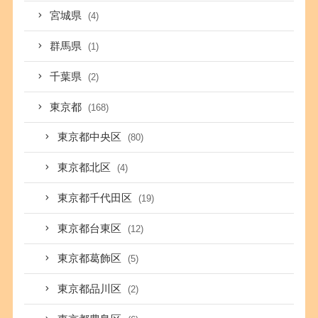
宮城県
(4)
群馬県
(1)
千葉県
(2)
東京都
(168)
東京都中央区
(80)
東京都北区
(4)
東京都千代田区
(19)
東京都台東区
(12)
東京都葛飾区
(5)
東京都品川区
(2)