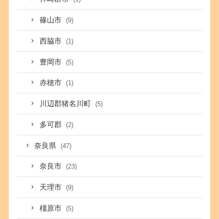
篠山市
(9)
西脇市
(1)
豊岡市
(5)
赤穂市
(1)
川辺郡猪名川町
(5)
多可郡
(2)
奈良県
(47)
奈良市
(23)
天理市
(9)
橿原市
(5)