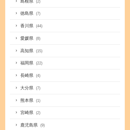
島根県
(2)
徳島県
(7)
香川県
(44)
愛媛県
(8)
高知県
(15)
福岡県
(22)
長崎県
(4)
大分県
(7)
熊本県
(1)
宮崎県
(2)
鹿児島県
(9)