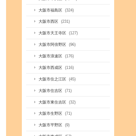
(324)
大阪市福島区
(231)
大阪市西区
(127)
大阪市天王寺区
(96)
大阪市阿倍野区
(176)
大阪市浪速区
(116)
大阪市西成区
(45)
大阪市住之江区
(71)
大阪市住吉区
(32)
大阪市東住吉区
(71)
大阪市生野区
(9)
大阪市平野区