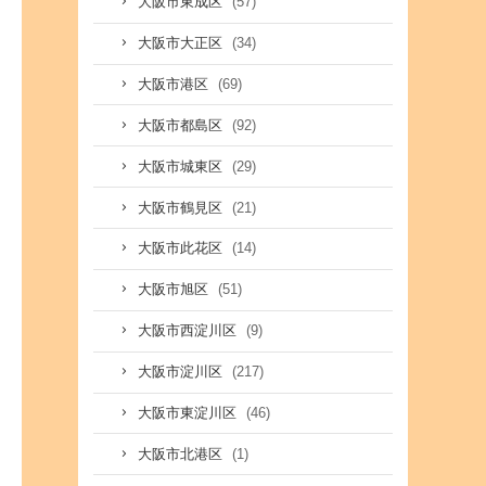
(57)
大阪市東成区
(34)
大阪市大正区
(69)
大阪市港区
(92)
大阪市都島区
(29)
大阪市城東区
(21)
大阪市鶴見区
(14)
大阪市此花区
(51)
大阪市旭区
(9)
大阪市西淀川区
(217)
大阪市淀川区
(46)
大阪市東淀川区
(1)
大阪市北港区