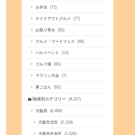
(72)
お弁当
(77)
テイクアウトグルメ
(55)
お取り寄せ
(89)
グルメ・フードフェス
(13)
バルイベント
(65)
ゴルフ場
(7)
マラソン大会
(52)
家ごはん
地域別カテゴリー
(8,257)
(6,469)
大阪府
(2,159)
大阪市北区
(1,020)
大阪市中央区