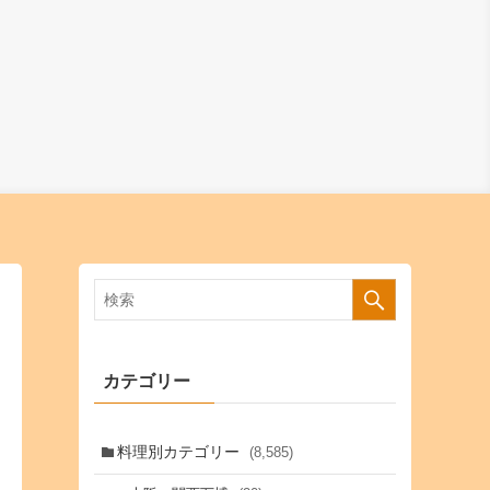
カテゴリー
料理別カテゴリー
(8,585)