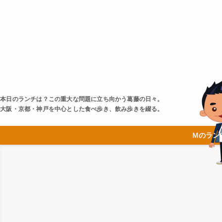
本日のランチは？この重大な問題に立ち向かう葛藤の日々。
大阪・京都・神戸を中心とした食べ歩き、飲み歩きを綴る。
Ｍのラン