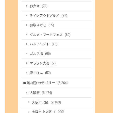
(72)
お弁当
(77)
テイクアウトグルメ
(55)
お取り寄せ
(89)
グルメ・フードフェス
(13)
バルイベント
(65)
ゴルフ場
(7)
マラソン大会
(52)
家ごはん
地域別カテゴリー
(8,264)
(6,474)
大阪府
(2,163)
大阪市北区
(1,020)
大阪市中央区