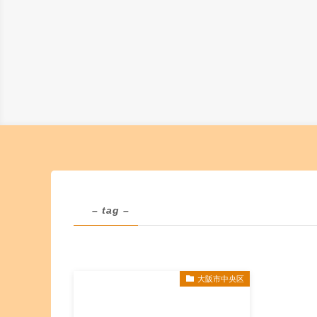
– tag –
大阪市中央区