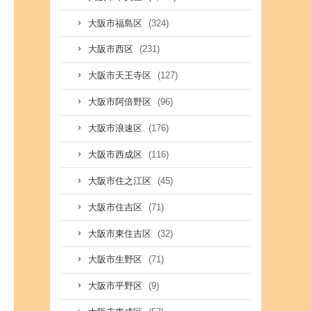
(324)
大阪市福島区
(231)
大阪市西区
(127)
大阪市天王寺区
(96)
大阪市阿倍野区
(176)
大阪市浪速区
(116)
大阪市西成区
(45)
大阪市住之江区
(71)
大阪市住吉区
(32)
大阪市東住吉区
(71)
大阪市生野区
(9)
大阪市平野区