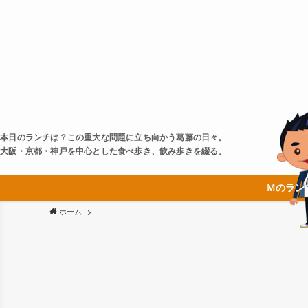
本日のランチは？この重大な問題に立ち向かう葛藤の日々。
大阪・京都・神戸を中心とした食べ歩き、飲み歩きを綴る。
Ｍのラン
ホーム