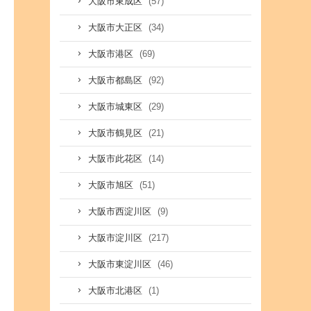
(57)
大阪市東成区
(34)
大阪市大正区
(69)
大阪市港区
(92)
大阪市都島区
(29)
大阪市城東区
(21)
大阪市鶴見区
(14)
大阪市此花区
(51)
大阪市旭区
(9)
大阪市西淀川区
(217)
大阪市淀川区
(46)
大阪市東淀川区
(1)
大阪市北港区