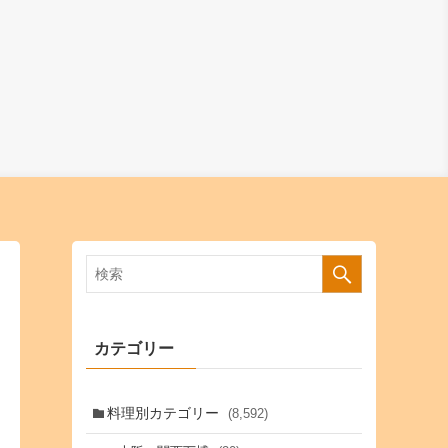
カテゴリー
料理別カテゴリー
(8,592)