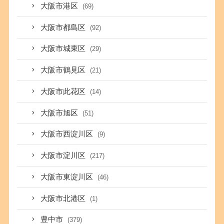
大阪市港区
(69)
大阪市都島区
(92)
大阪市城東区
(29)
大阪市鶴見区
(21)
大阪市此花区
(14)
大阪市旭区
(51)
大阪市西淀川区
(9)
大阪市淀川区
(217)
大阪市東淀川区
(46)
大阪市北港区
(1)
豊中市
(379)