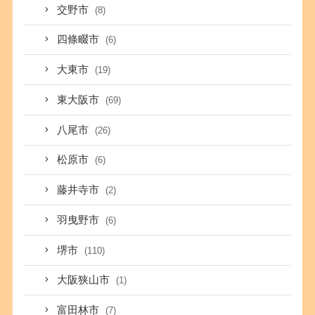
交野市
(8)
四條畷市
(6)
大東市
(19)
東大阪市
(69)
八尾市
(26)
松原市
(6)
藤井寺市
(2)
羽曳野市
(6)
堺市
(110)
大阪狭山市
(1)
富田林市
(7)