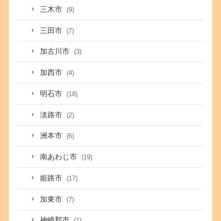
三木市
(9)
三田市
(7)
加古川市
(3)
加西市
(4)
明石市
(18)
淡路市
(2)
洲本市
(6)
南あわじ市
(19)
姫路市
(17)
加東市
(7)
神崎郡市
(1)