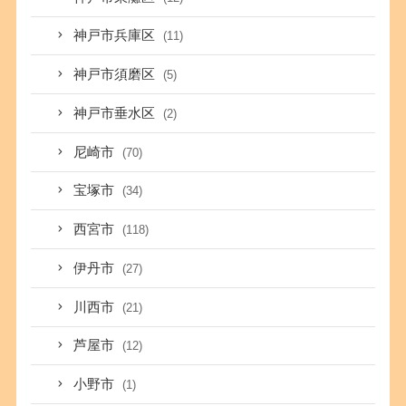
神戸市兵庫区
(11)
神戸市須磨区
(5)
神戸市垂水区
(2)
尼崎市
(70)
宝塚市
(34)
西宮市
(118)
伊丹市
(27)
川西市
(21)
芦屋市
(12)
小野市
(1)