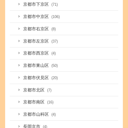
京都市下京区
(71)
京都市中京区
(106)
京都市右京区
(8)
京都市左京区
(37)
京都市西京区
(4)
京都市東山区
(50)
京都市伏見区
(20)
京都市北区
(7)
京都市南区
(16)
京都市山科区
(4)
長岡京市
(4)