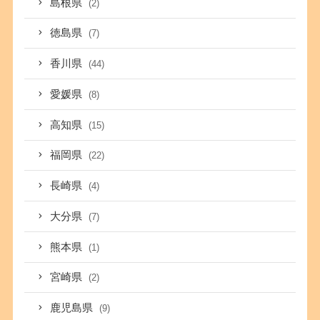
島根県
(2)
徳島県
(7)
香川県
(44)
愛媛県
(8)
高知県
(15)
福岡県
(22)
長崎県
(4)
大分県
(7)
熊本県
(1)
宮崎県
(2)
鹿児島県
(9)