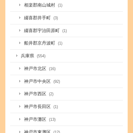
相楽郡南山城村
(1)
綴喜郡井手町
(3)
綴喜郡宇治田原町
(1)
船井郡京丹波町
(1)
兵庫県
(554)
神戸市北区
(16)
神戸市中央区
(92)
神戸市西区
(2)
神戸市長田区
(1)
神戸市灘区
(13)
神戸市東灘区
(12)