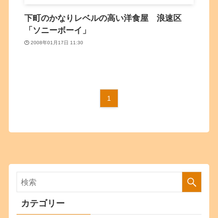
下町のかなりレベルの高い洋食屋 浪速区
「ソニーボーイ」
2008年01月17日 11:30
1
カテゴリー