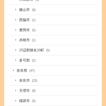
篠山市
(9)
西脇市
(1)
豊岡市
(5)
赤穂市
(1)
川辺郡猪名川町
(5)
多可郡
(2)
奈良県
(47)
奈良市
(23)
天理市
(9)
橿原市
(5)