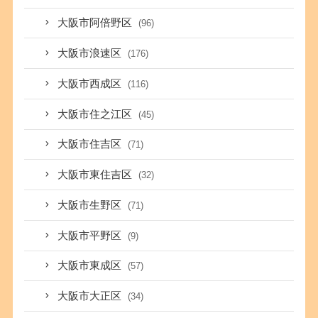
大阪市阿倍野区
(96)
大阪市浪速区
(176)
大阪市西成区
(116)
大阪市住之江区
(45)
大阪市住吉区
(71)
大阪市東住吉区
(32)
大阪市生野区
(71)
大阪市平野区
(9)
大阪市東成区
(57)
大阪市大正区
(34)