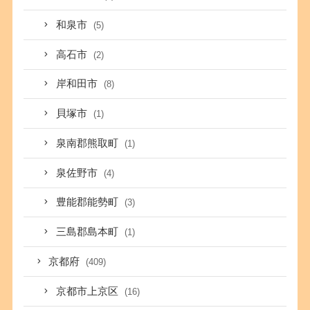
和泉市
(5)
高石市
(2)
岸和田市
(8)
貝塚市
(1)
泉南郡熊取町
(1)
泉佐野市
(4)
豊能郡能勢町
(3)
三島郡島本町
(1)
京都府
(409)
京都市上京区
(16)