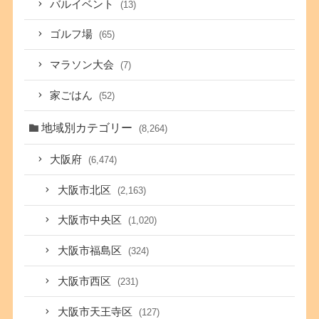
バルイベント
(13)
ゴルフ場
(65)
マラソン大会
(7)
家ごはん
(52)
地域別カテゴリー
(8,264)
大阪府
(6,474)
大阪市北区
(2,163)
大阪市中央区
(1,020)
大阪市福島区
(324)
大阪市西区
(231)
大阪市天王寺区
(127)