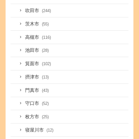
吹田市
(244)
茨木市
(55)
高槻市
(116)
池田市
(28)
箕面市
(102)
摂津市
(13)
門真市
(43)
守口市
(52)
枚方市
(25)
寝屋川市
(12)