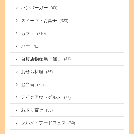
ハンバーガー
(49)
スイーツ・お菓子
(323)
カフェ
(210)
バー
(41)
百貨店物産展・催し
(41)
おせち料理
(36)
お弁当
(72)
テイクアウトグルメ
(77)
お取り寄せ
(55)
グルメ・フードフェス
(89)