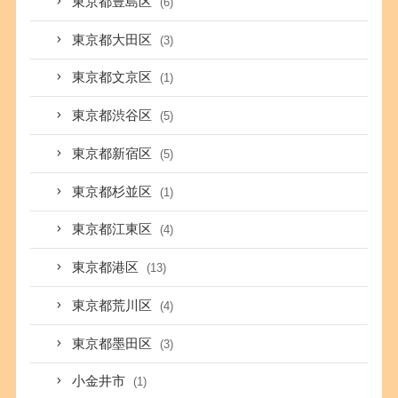
東京都豊島区
(6)
東京都大田区
(3)
東京都文京区
(1)
東京都渋谷区
(5)
東京都新宿区
(5)
東京都杉並区
(1)
東京都江東区
(4)
東京都港区
(13)
東京都荒川区
(4)
東京都墨田区
(3)
小金井市
(1)