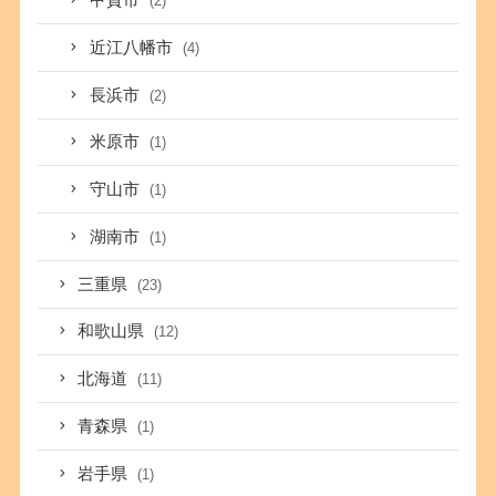
甲賀市
(2)
近江八幡市
(4)
長浜市
(2)
米原市
(1)
守山市
(1)
湖南市
(1)
三重県
(23)
和歌山県
(12)
北海道
(11)
青森県
(1)
岩手県
(1)