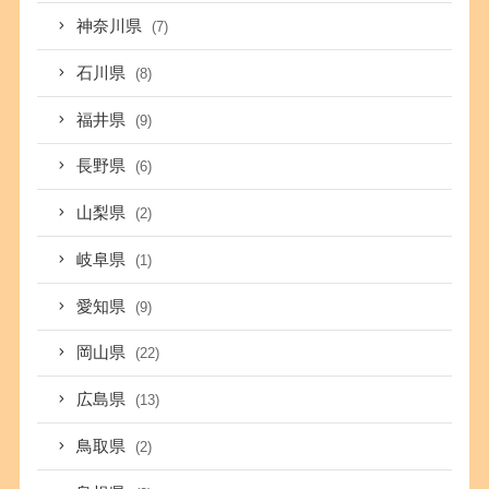
神奈川県
(7)
石川県
(8)
福井県
(9)
長野県
(6)
山梨県
(2)
岐阜県
(1)
愛知県
(9)
岡山県
(22)
広島県
(13)
鳥取県
(2)