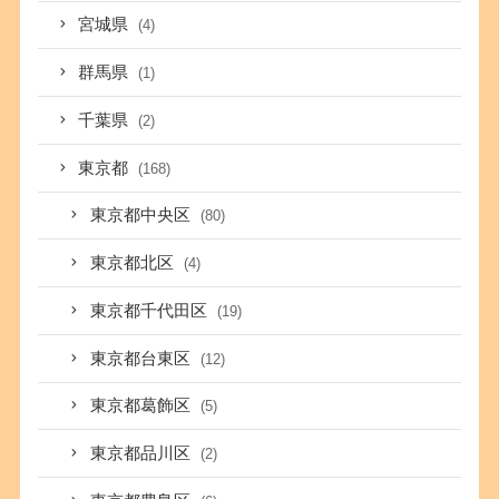
宮城県
(4)
群馬県
(1)
千葉県
(2)
東京都
(168)
東京都中央区
(80)
東京都北区
(4)
東京都千代田区
(19)
東京都台東区
(12)
東京都葛飾区
(5)
東京都品川区
(2)