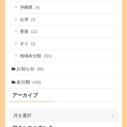
沖縄県
(4)
台湾
(3)
香港
(12)
タイ
(3)
地域未分類
(301)
お知らせ
(80)
未分類
(430)
アーカイブ
ア
ー
カ