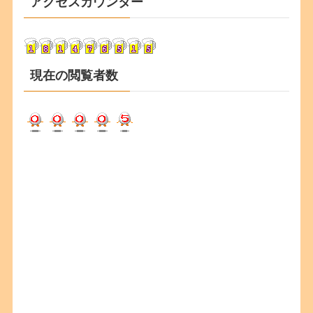
アクセスカウンター
イ
ブ
現在の閲覧者数