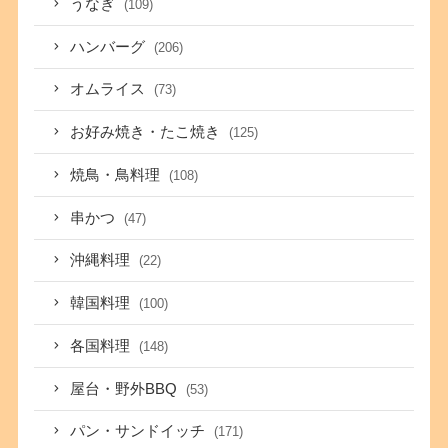
うなぎ
(109)
ハンバーグ
(206)
オムライス
(73)
お好み焼き・たこ焼き
(125)
焼鳥・鳥料理
(108)
串かつ
(47)
沖縄料理
(22)
韓国料理
(100)
各国料理
(148)
屋台・野外BBQ
(53)
パン・サンドイッチ
(171)