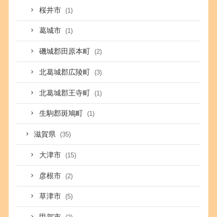
桜井市
(1)
葛城市
(1)
磯城郡田原本町
(2)
北葛城郡広陵町
(3)
北葛城郡王寺町
(1)
生駒郡斑鳩町
(1)
滋賀県
(35)
大津市
(15)
彦根市
(2)
草津市
(5)