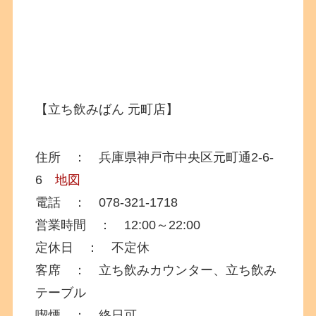
【立ち飲みばん 元町店】
住所 ： 兵庫県神戸市中央区元町通2-6-
6
地図
電話 ： 078-321-1718
営業時間 ： 12:00～22:00
定休日 ： 不定休
客席 ： 立ち飲みカウンター、立ち飲み
テーブル
喫煙 ： 終日可