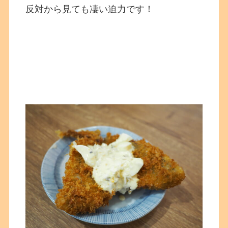
反対から見ても凄い迫力です！