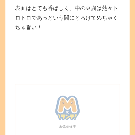
表面はとても香ばしく、中の豆腐は熱々ト
ロトロであっという間にとろけてめちゃく
ちゃ旨い！