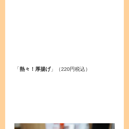
「
熱々！厚揚げ
」（220円税込）