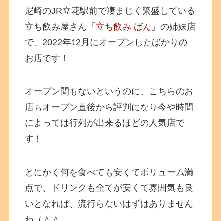
尼崎のJR立花駅前で凄まじく繁盛している
立ち飲み屋さん「
立ち飲み ばん
」の姉妹店
で、2022年12月にオープンしたばかりの
お店です！
オープン間もないというのに、こちらのお
店もオープン直後から評判になり今や時間
によっては行列が出来るほどの人気店で
す！
とにかく何を食べても安くてボリューム満
点で、ドリンクも全てが安くて雰囲気も良
いとなれば、流行らないはずはありません
ね（＾＾