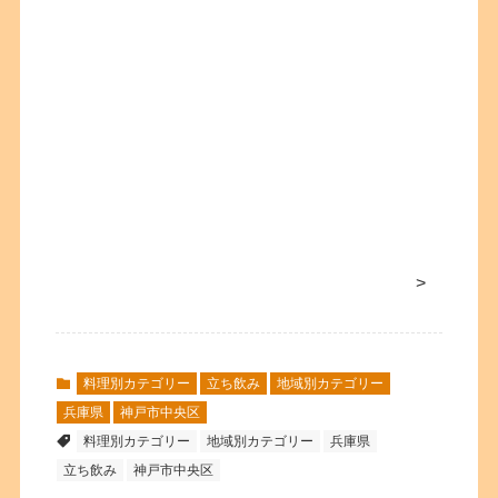
>
料理別カテゴリー
立ち飲み
地域別カテゴリー
兵庫県
神戸市中央区
料理別カテゴリー
地域別カテゴリー
兵庫県
立ち飲み
神戸市中央区