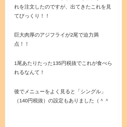
れを注文したのですが、出てきたこれを見
てびっくり！！
巨大肉厚のアジフライが2尾で迫力満
点！！
1尾あたりたった135円税抜でこれが食べら
れるなんて！
後でメニューをよく見ると「シングル」
（140円税抜）の設定もありました（＾＾