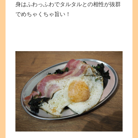
身はふわっふわでタルタルとの相性が抜群
でめちゃくちゃ旨い！