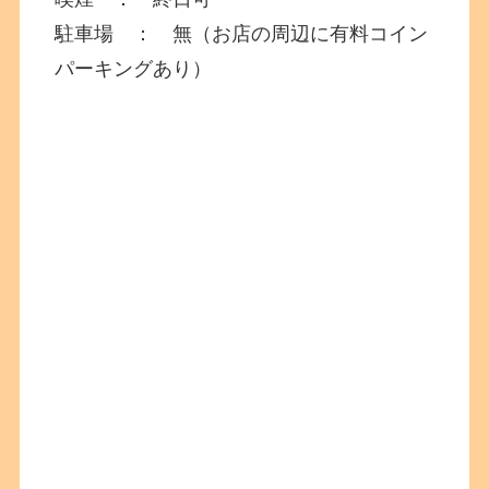
駐車場 ： 無（お店の周辺に有料コイン
パーキングあり）