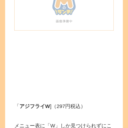
「
アジフライW
]（297円税込）
メニュー表に「W」しか見つけられずにこ