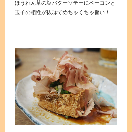
ほうれん草の塩バターソテーにベーコンと
玉子の相性が抜群でめちゃくちゃ旨い！