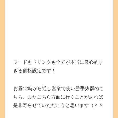
フードもドリンクも全てが本当に良心的す
ぎる価格設定です！
お昼12時から通し営業で使い勝手抜群のこ
ちら、またこちら方面に行くことがあれば
是非寄らせていただこうと思います（＾＾