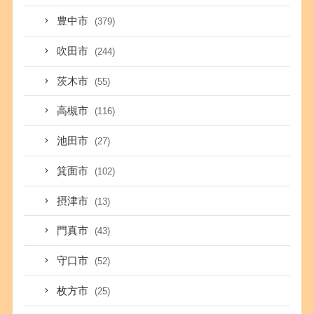
豊中市
(379)
吹田市
(244)
茨木市
(55)
高槻市
(116)
池田市
(27)
箕面市
(102)
摂津市
(13)
門真市
(43)
守口市
(52)
枚方市
(25)