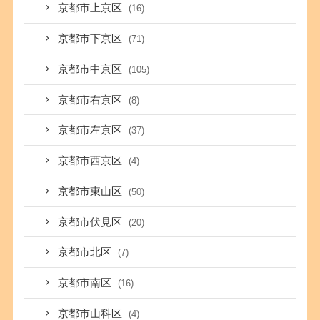
京都市上京区
(16)
京都市下京区
(71)
京都市中京区
(105)
京都市右京区
(8)
京都市左京区
(37)
京都市西京区
(4)
京都市東山区
(50)
京都市伏見区
(20)
京都市北区
(7)
京都市南区
(16)
京都市山科区
(4)