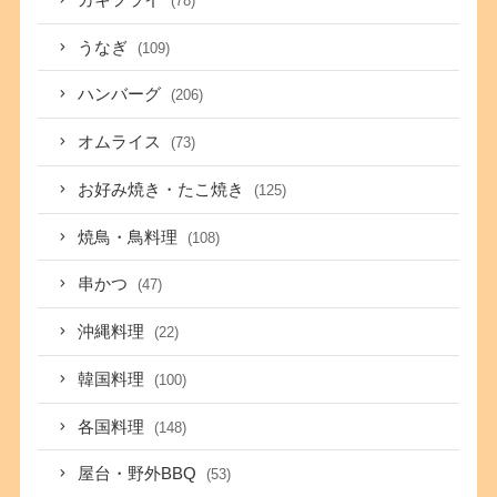
(78)
うなぎ
(109)
ハンバーグ
(206)
オムライス
(73)
お好み焼き・たこ焼き
(125)
焼鳥・鳥料理
(108)
串かつ
(47)
沖縄料理
(22)
韓国料理
(100)
各国料理
(148)
屋台・野外BBQ
(53)