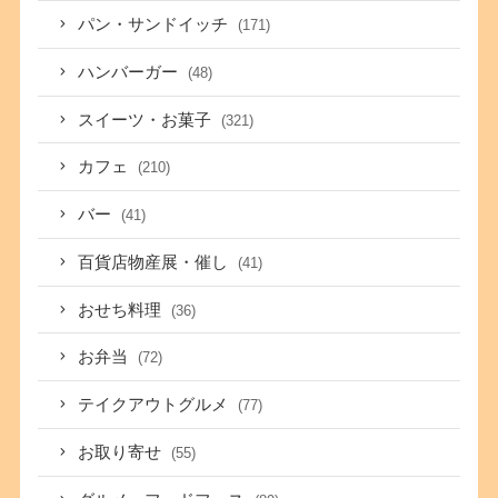
パン・サンドイッチ
(171)
ハンバーガー
(48)
スイーツ・お菓子
(321)
カフェ
(210)
バー
(41)
百貨店物産展・催し
(41)
おせち料理
(36)
お弁当
(72)
テイクアウトグルメ
(77)
お取り寄せ
(55)