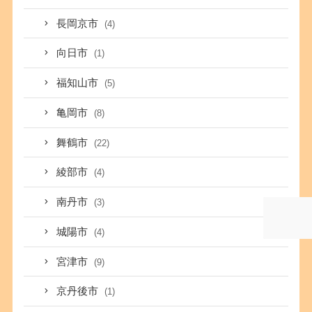
長岡京市
(4)
向日市
(1)
福知山市
(5)
亀岡市
(8)
舞鶴市
(22)
綾部市
(4)
南丹市
(3)
城陽市
(4)
宮津市
(9)
京丹後市
(1)