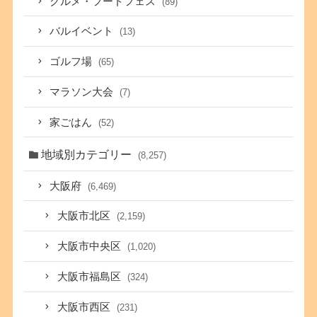
グルメ・フードフェス
(89)
バルイベント
(13)
ゴルフ場
(65)
マラソン大会
(7)
家ごはん
(52)
地域別カテゴリー
(8,257)
大阪府
(6,469)
大阪市北区
(2,159)
大阪市中央区
(1,020)
大阪市福島区
(324)
大阪市西区
(231)