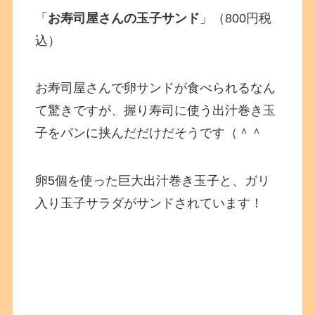
「
お寿司屋さんの玉子サンド
」（800円税
込）
お寿司屋さんで卵サンドが食べられるなん
て驚きですが、握り寿司に使う出汁巻き玉
子をパンに挟んだだけだそうです（＾＾
卵5個を使った巨大出汁巻き玉子と、ガリ
入り玉子サラダがサンドされています！