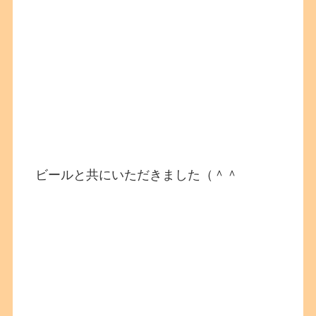
ビールと共にいただきました（＾＾