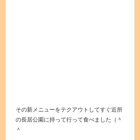
その新メニューをテクアウトしてすぐ近所
の長居公園に持って行って食べました（＾
＾