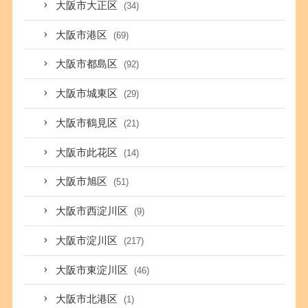
大阪市大正区
(34)
大阪市港区
(69)
大阪市都島区
(92)
大阪市城東区
(29)
大阪市鶴見区
(21)
大阪市此花区
(14)
大阪市旭区
(51)
大阪市西淀川区
(9)
大阪市淀川区
(217)
大阪市東淀川区
(46)
大阪市北港区
(1)