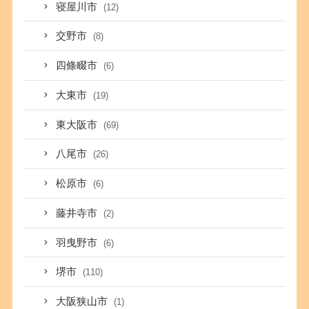
寝屋川市
(12)
交野市
(8)
四條畷市
(6)
大東市
(19)
東大阪市
(69)
八尾市
(26)
松原市
(6)
藤井寺市
(2)
羽曳野市
(6)
堺市
(110)
大阪狭山市
(1)