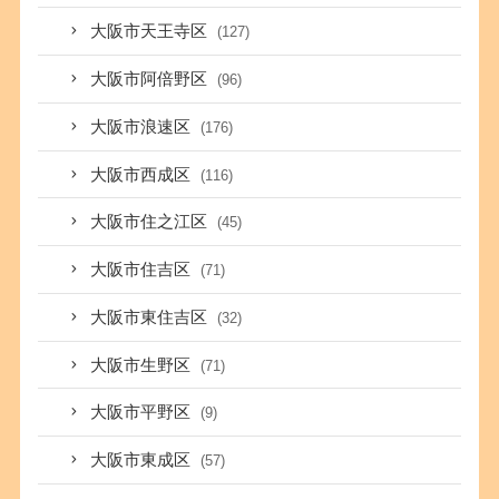
大阪市天王寺区
(127)
大阪市阿倍野区
(96)
大阪市浪速区
(176)
大阪市西成区
(116)
大阪市住之江区
(45)
大阪市住吉区
(71)
大阪市東住吉区
(32)
大阪市生野区
(71)
大阪市平野区
(9)
大阪市東成区
(57)