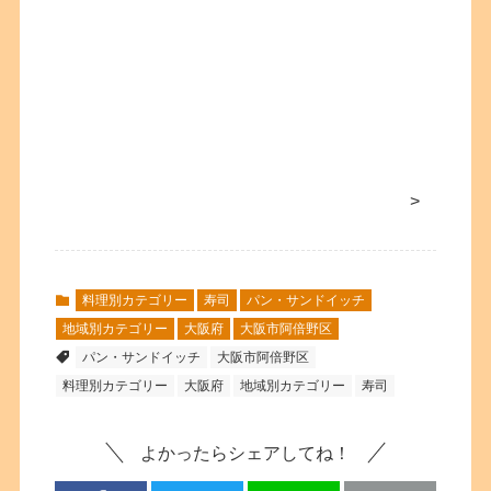
>
料理別カテゴリー
寿司
パン・サンドイッチ
地域別カテゴリー
大阪府
大阪市阿倍野区
パン・サンドイッチ
大阪市阿倍野区
料理別カテゴリー
大阪府
地域別カテゴリー
寿司
よかったらシェアしてね！