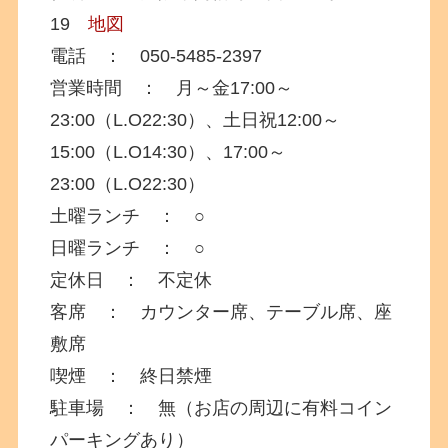
19
地図
電話 ：
050-5485-2397
営業時間 ： 月～金17:00～
23:00（L.O22:30）、土日祝12:00～
15:00（L.O14:30）、17:00～
23:00（L.O22:30）
土曜ランチ ： ○
日曜ランチ ： ○
定休日 ： 不定休
客席 ： カウンター席、テーブル席、座
敷席
喫煙 ： 終日禁煙
駐車場 ： 無（お店の周辺に有料コイン
パーキングあり）