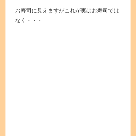
お寿司に見えますがこれが実はお寿司では
なく・・・