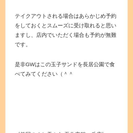
テイクアウトされる場合はあらかじめ予約
をしておくとスムーズに受け取れると思い
ますし、店内でいただく場合も予約が無難
です。
是非GWはこの玉子サンドを長居公園で食
べてみてください（＾＾