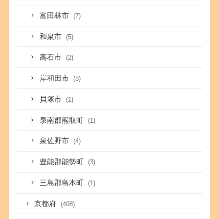
富田林市
(7)
和泉市
(5)
高石市
(2)
岸和田市
(8)
貝塚市
(1)
泉南郡熊取町
(1)
泉佐野市
(4)
豊能郡能勢町
(3)
三島郡島本町
(1)
京都府
(408)