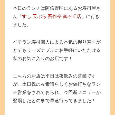
本日のランチは阿倍野区にあるお寿司屋さ
ん「
すし 天ぷら 吾作亭 鶴ヶ丘店
」に行き
ました。
ベテラン寿司職人による本気の握り寿司が
とてもリーズナブルにお手軽にいただける
私のお気に入りのお店です！
こちらのお店は平日は夜飲みの営業です
が、土日祝のみ素晴らしくお値打ちなラン
チ営業をされておられ、今回新メニューが
登場したとの事で早速行ってきました！