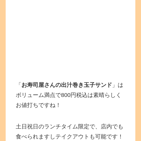
「
お寿司屋さんの出汁巻き玉子サンド
」は
ボリューム満点で800円税込は素晴らしく
お値打ちですね！
土日祝日のランチタイム限定で、店内でも
食べられますしテイクアウトも可能です！