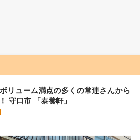
ボリューム満点の多くの常連さんから
 守口市 「泰養軒」