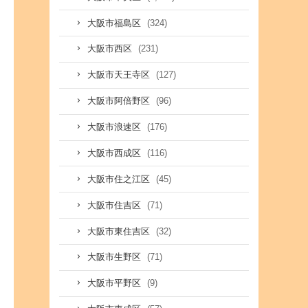
(324)
大阪市福島区
(231)
大阪市西区
(127)
大阪市天王寺区
(96)
大阪市阿倍野区
(176)
大阪市浪速区
(116)
大阪市西成区
(45)
大阪市住之江区
(71)
大阪市住吉区
(32)
大阪市東住吉区
(71)
大阪市生野区
(9)
大阪市平野区