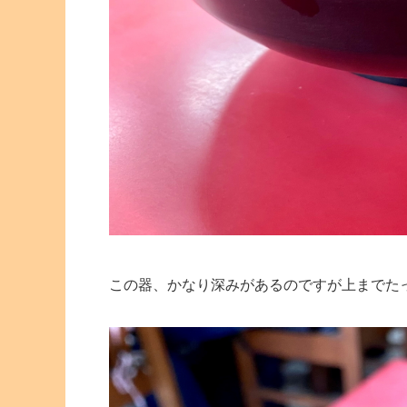
この器、かなり深みがあるのですが上までた