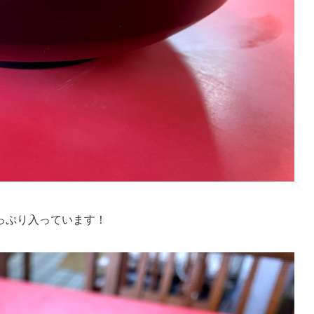
っぷり入っています！