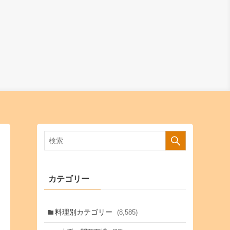
カテゴリー
料理別カテゴリー
(8,585)