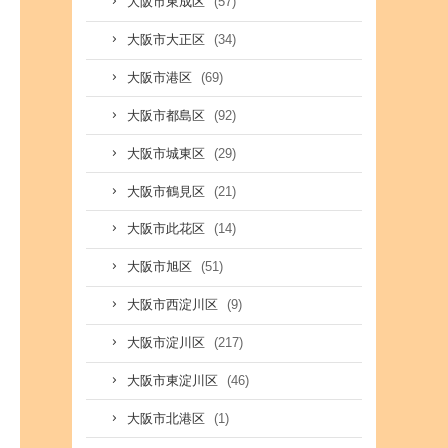
(57)
大阪市東成区
(34)
大阪市大正区
(69)
大阪市港区
(92)
大阪市都島区
(29)
大阪市城東区
(21)
大阪市鶴見区
(14)
大阪市此花区
(51)
大阪市旭区
(9)
大阪市西淀川区
(217)
大阪市淀川区
(46)
大阪市東淀川区
(1)
大阪市北港区