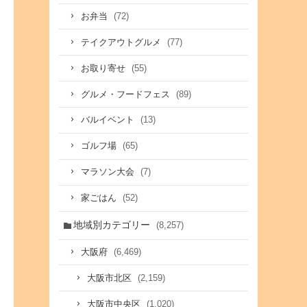
(72)
お弁当
(77)
テイクアウトグルメ
(55)
お取り寄せ
(89)
グルメ・フードフェス
(13)
バルイベント
(65)
ゴルフ場
(7)
マラソン大会
(52)
家ごはん
地域別カテゴリー
(8,257)
(6,469)
大阪府
(2,159)
大阪市北区
(1,020)
大阪市中央区