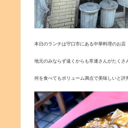
本日のランチは守口市にある中華料理のお店
地元のみならず遠くからも常連さんがたくさ
何を食べてもボリューム満点で美味しいと評