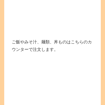
ご飯やみそ汁、麺類、丼ものはこちらのカ
ウンターで注文します。