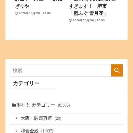
ぎりや」
すぎます！ 堺市
「蟹ふぐ 雪月花」
2026年06月28日 14:00
2026年06月26日 16:00
カテゴリー
料理別カテゴリー
(8,585)
大阪・関西万博
(20)
和食全般
(1,037)