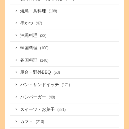
焼鳥・鳥料理
(108)
串かつ
(47)
沖縄料理
(22)
韓国料理
(100)
各国料理
(148)
屋台・野外BBQ
(53)
パン・サンドイッチ
(171)
ハンバーガー
(48)
スイーツ・お菓子
(321)
カフェ
(210)