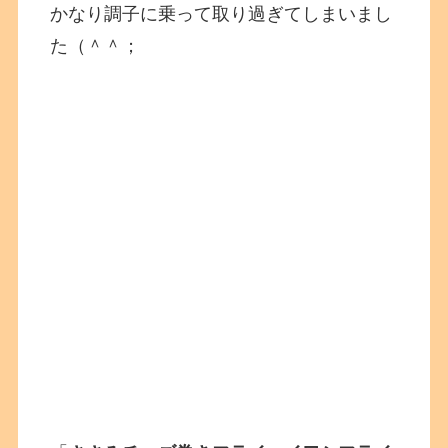
かなり調子に乗って取り過ぎてしまいまし
た（＾＾；