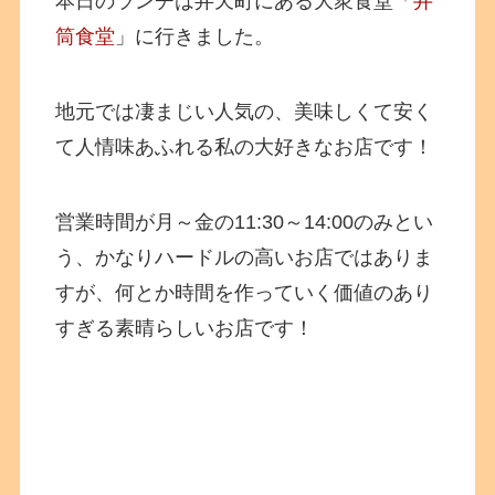
本日のランチは弁天町にある大衆食堂「
井
筒食堂
」に行きました。
地元では凄まじい人気の、美味しくて安く
て人情味あふれる私の大好きなお店です！
営業時間が月～金の11:30～14:00のみとい
う、かなりハードルの高いお店ではありま
すが、何とか時間を作っていく価値のあり
すぎる素晴らしいお店です！