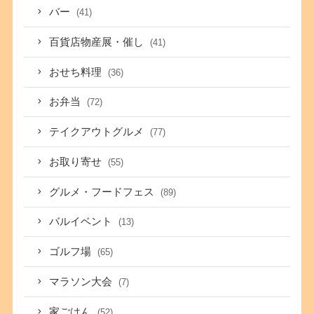
バー
(41)
百貨店物産展・催し
(41)
おせち料理
(36)
お弁当
(72)
テイクアウトグルメ
(77)
お取り寄せ
(55)
グルメ・フードフェス
(89)
バルイベント
(13)
ゴルフ場
(65)
マラソン大会
(7)
家ごはん
(52)