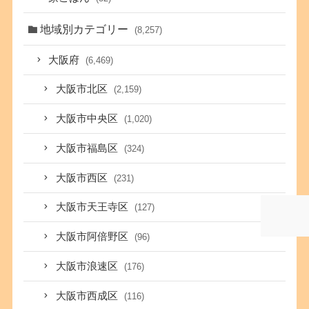
地域別カテゴリー
(8,257)
大阪府
(6,469)
大阪市北区
(2,159)
大阪市中央区
(1,020)
大阪市福島区
(324)
大阪市西区
(231)
大阪市天王寺区
(127)
大阪市阿倍野区
(96)
大阪市浪速区
(176)
大阪市西成区
(116)