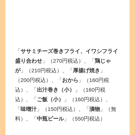
「
ササミチーズ巻きフライ、イワシフライ
盛り合わせ
」（270円税込）、「
鶏じゃ
が
」（210円税込）、「
厚揚げ焼き
」
（200円税込）、「
おから
」（160円税
込）、「
出汁巻き（小）
」（160円税
込）、「
ご飯（小）
」（160円税込）、
「
味噌汁
」（150円税込）、「
漬物
」（無
料）、「
中瓶ビール
」（550円税込）