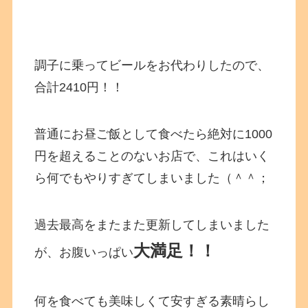
調子に乗ってビールをお代わりしたので、
合計2410円！！
普通にお昼ご飯として食べたら絶対に1000
円を超えることのないお店で、これはいく
ら何でもやりすぎてしまいました（＾＾；
過去最高をまたまた更新してしまいました
大満足！！
が、お腹いっぱい
何を食べても美味しくて安すぎる素晴らし