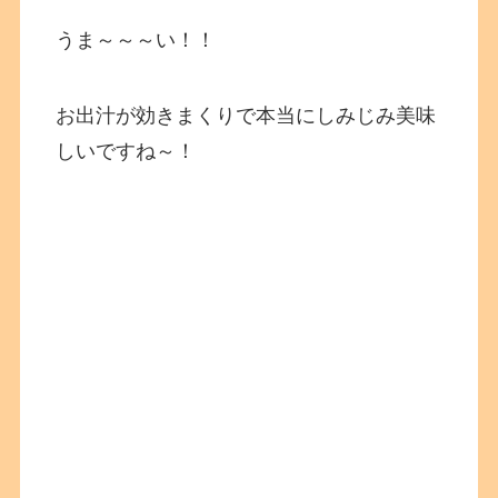
うま～～～い！！
お出汁が効きまくりで本当にしみじみ美味
しいですね～！