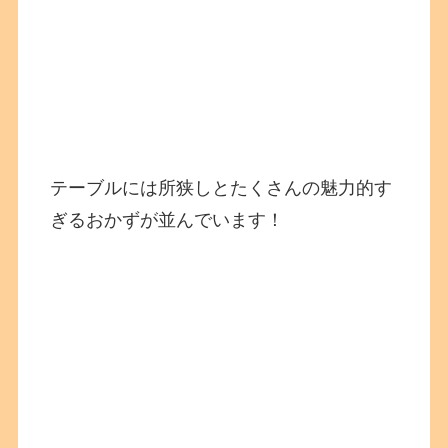
テーブルには所狭しとたくさんの魅力的す
ぎるおかずが並んでいます！