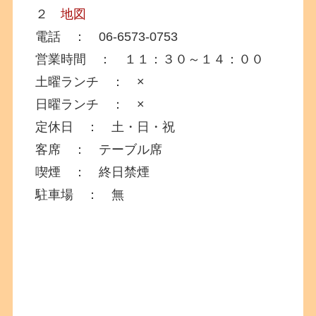
２
地図
電話 ： 06-6573-0753
営業時間 ： １１：３０～１４：００
土曜ランチ ： ×
日曜ランチ ： ×
定休日 ： 土・日・祝
客席 ： テーブル席
喫煙 ： 終日禁煙
駐車場 ： 無