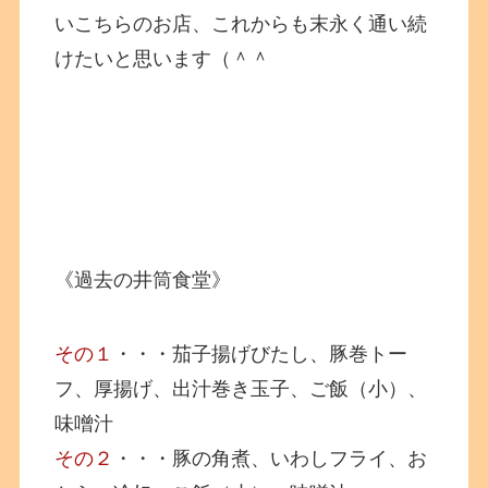
いこちらのお店、これからも末永く通い続
けたいと思います（＾＾
《過去の井筒食堂》
その１
・・・茄子揚げびたし、豚巻トー
フ、厚揚げ、出汁巻き玉子、ご飯（小）、
味噌汁
その２
・・・豚の角煮、いわしフライ、お