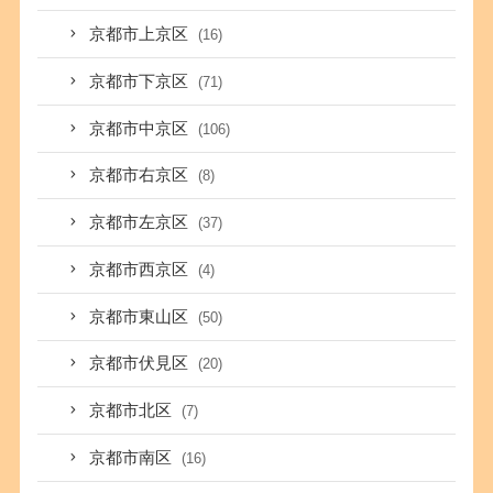
京都市上京区
(16)
京都市下京区
(71)
京都市中京区
(106)
京都市右京区
(8)
京都市左京区
(37)
京都市西京区
(4)
京都市東山区
(50)
京都市伏見区
(20)
京都市北区
(7)
京都市南区
(16)