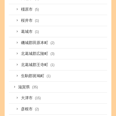
橿原市
(5)
桜井市
(1)
葛城市
(1)
磯城郡田原本町
(2)
北葛城郡広陵町
(3)
北葛城郡王寺町
(1)
生駒郡斑鳩町
(1)
滋賀県
(35)
大津市
(15)
彦根市
(2)