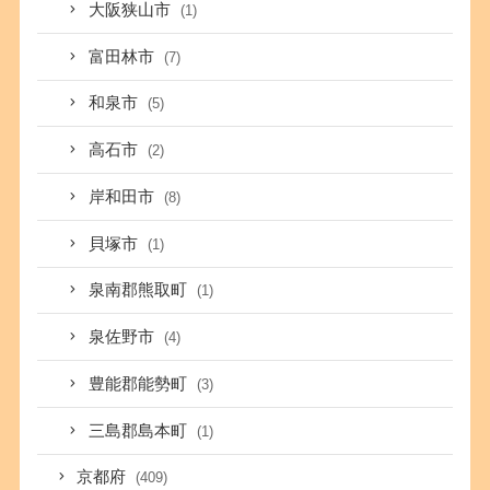
大阪狭山市
(1)
富田林市
(7)
和泉市
(5)
高石市
(2)
岸和田市
(8)
貝塚市
(1)
泉南郡熊取町
(1)
泉佐野市
(4)
豊能郡能勢町
(3)
三島郡島本町
(1)
京都府
(409)