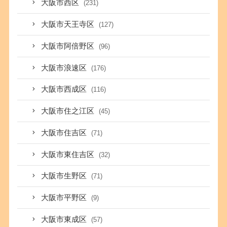
大阪市西区
(231)
大阪市天王寺区
(127)
大阪市阿倍野区
(96)
大阪市浪速区
(176)
大阪市西成区
(116)
大阪市住之江区
(45)
大阪市住吉区
(71)
大阪市東住吉区
(32)
大阪市生野区
(71)
大阪市平野区
(9)
大阪市東成区
(57)