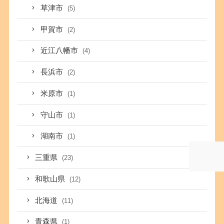
草津市
(5)
甲賀市
(2)
近江八幡市
(4)
長浜市
(2)
米原市
(1)
守山市
(1)
湖南市
(1)
三重県
(23)
和歌山県
(12)
北海道
(11)
青森県
(1)