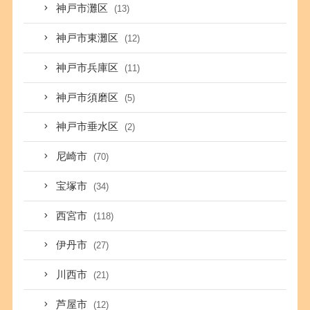
神戸市灘区
(13)
神戸市東灘区
(12)
神戸市兵庫区
(11)
神戸市須磨区
(5)
神戸市垂水区
(2)
尼崎市
(70)
宝塚市
(34)
西宮市
(118)
伊丹市
(27)
川西市
(21)
芦屋市
(12)