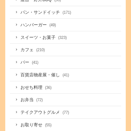
パン・サンドイッチ
(171)
ハンバーガー
(49)
スイーツ・お菓子
(323)
カフェ
(210)
バー
(41)
百貨店物産展・催し
(41)
おせち料理
(36)
お弁当
(72)
テイクアウトグルメ
(77)
お取り寄せ
(55)