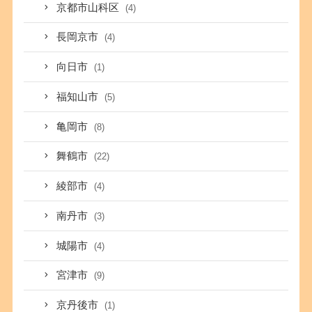
京都市山科区
(4)
長岡京市
(4)
向日市
(1)
福知山市
(5)
亀岡市
(8)
舞鶴市
(22)
綾部市
(4)
南丹市
(3)
城陽市
(4)
宮津市
(9)
京丹後市
(1)