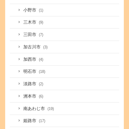
小野市
(1)
三木市
(9)
三田市
(7)
加古川市
(3)
加西市
(4)
明石市
(18)
淡路市
(2)
洲本市
(6)
南あわじ市
(19)
姫路市
(17)