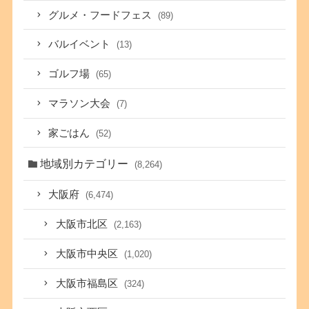
グルメ・フードフェス
(89)
バルイベント
(13)
ゴルフ場
(65)
マラソン大会
(7)
家ごはん
(52)
地域別カテゴリー
(8,264)
大阪府
(6,474)
大阪市北区
(2,163)
大阪市中央区
(1,020)
大阪市福島区
(324)