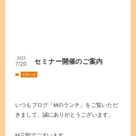
2023
セミナー開催のご案内
7/20
お知らせ
いつもブログ「Mのランチ」をご覧いただ
きまして、誠にありがとうございます。
M三郎でございます。