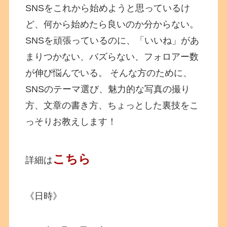
SNSをこれから始めようと思っているけ
ど、何から始めたら良いのか分からない。
SNSを頑張っているのに、「いいね」があ
まりつかない、バズらない、フォロアー数
が伸び悩んでいる。 そんな方のために、
SNSのテーマ選び、魅力的な写真の撮り
方、文章の書き方、ちょっとした裏技をこ
っそりお教えします！
こちら
詳細は
《日時》