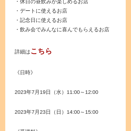
・休日の昼飲みが楽しめるお店
・デートに使えるお店
・記念日に使えるお店
・飲み会でみんなに喜んでもらえるお店
こちら
詳細は
《日時》
2023年7月19日（水）11:00～12:00
2023年7月23日（日）14:00～15:00