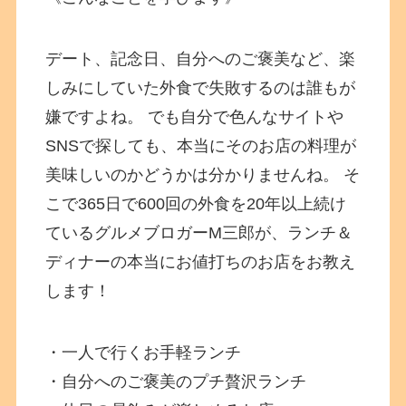
デート、記念日、自分へのご褒美など、楽
しみにしていた外食で失敗するのは誰もが
嫌ですよね。 でも自分で色んなサイトや
SNSで探しても、本当にそのお店の料理が
美味しいのかどうかは分かりませんね。 そ
こで365日で600回の外食を20年以上続け
ているグルメブロガーM三郎が、ランチ＆
ディナーの本当にお値打ちのお店をお教え
します！
・一人で行くお手軽ランチ
・自分へのご褒美のプチ贅沢ランチ