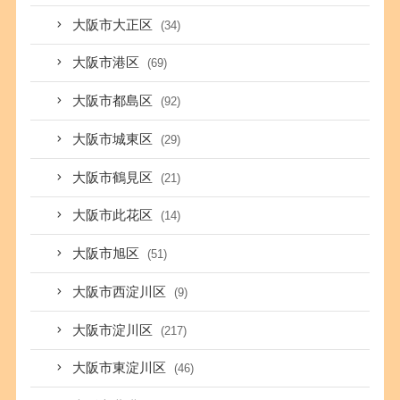
大阪市大正区
(34)
大阪市港区
(69)
大阪市都島区
(92)
大阪市城東区
(29)
大阪市鶴見区
(21)
大阪市此花区
(14)
大阪市旭区
(51)
大阪市西淀川区
(9)
大阪市淀川区
(217)
大阪市東淀川区
(46)