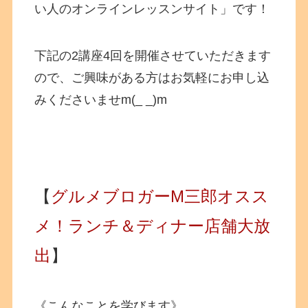
い人のオンラインレッスンサイト」です！
下記の2講座4回を開催させていただきます
ので、ご興味がある方はお気軽にお申し込
みくださいませm(_ _)m
【
グルメブロガーM三郎オスス
メ！ランチ＆ディナー店舗大放
出
】
《こんなことを学びます》