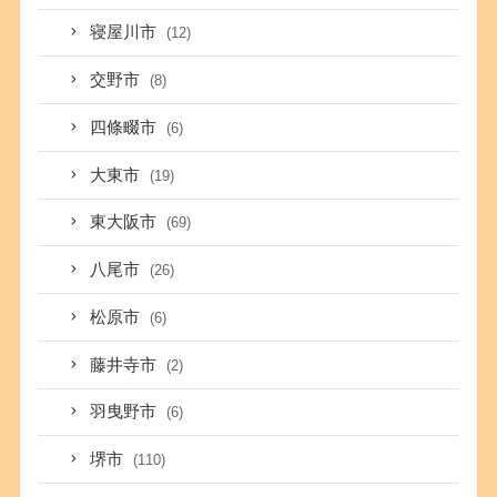
寝屋川市
(12)
交野市
(8)
四條畷市
(6)
大東市
(19)
東大阪市
(69)
八尾市
(26)
松原市
(6)
藤井寺市
(2)
羽曳野市
(6)
堺市
(110)