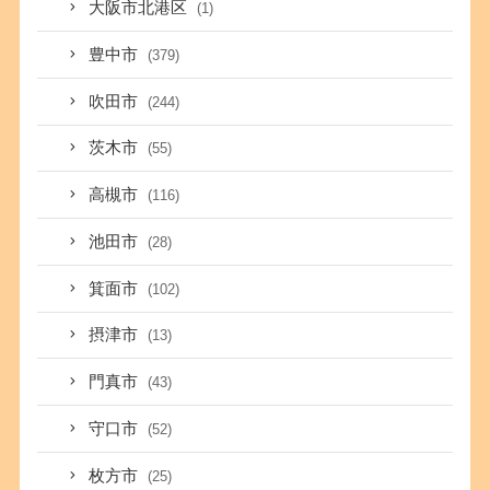
大阪市北港区
(1)
豊中市
(379)
吹田市
(244)
茨木市
(55)
高槻市
(116)
池田市
(28)
箕面市
(102)
摂津市
(13)
門真市
(43)
守口市
(52)
枚方市
(25)