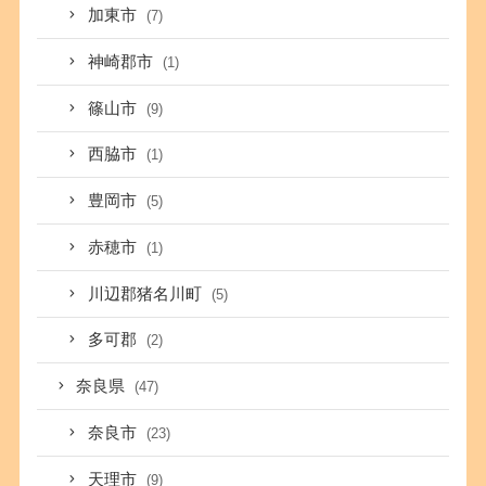
加東市
(7)
神崎郡市
(1)
篠山市
(9)
西脇市
(1)
豊岡市
(5)
赤穂市
(1)
川辺郡猪名川町
(5)
多可郡
(2)
奈良県
(47)
奈良市
(23)
天理市
(9)