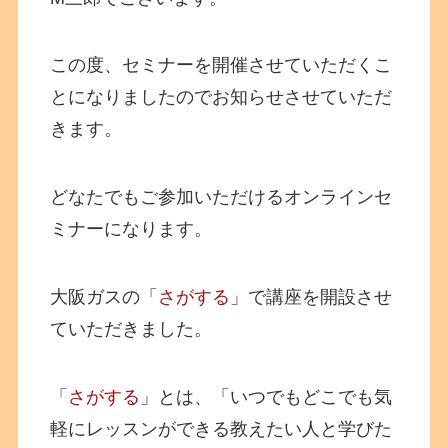
この度、セミナーを開催させていただくこ
とになりましたのでお知らせさせていただ
きます。
どなたでもご参加いただけるオンラインセ
ミナーになります。
大阪ガスの「
さがする
」で講座を開設させ
ていただきました。
「
さがする
」とは、「いつでもどこでも気
軽にレッスンができる教えたい人と学びた