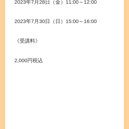
2023年7月28日（金）11:00～12:00
2023年7月30日（日）15:00～16:00
《受講料》
2,000円税込