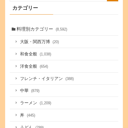
カテゴリー
料理別カテゴリー
(8,592)
大阪・関西万博
(20)
和食全般
(1,038)
洋食全般
(654)
フレンチ・イタリアン
(388)
中華
(879)
ラーメン
(1,209)
丼
(445)
うどん
(789)