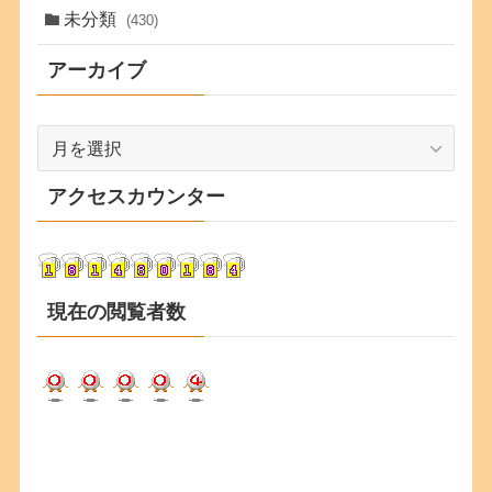
未分類
(430)
アーカイブ
ア
ー
カ
アクセスカウンター
イ
ブ
現在の閲覧者数