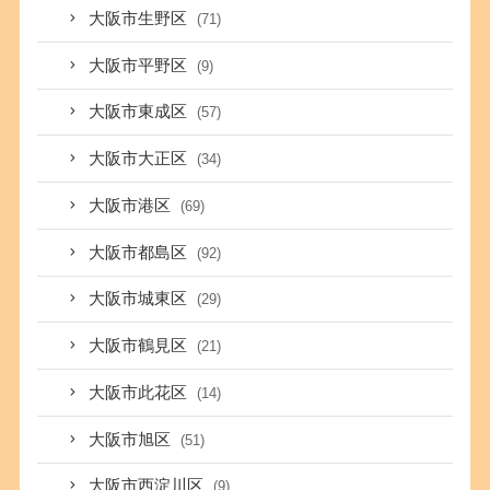
大阪市生野区
(71)
大阪市平野区
(9)
大阪市東成区
(57)
大阪市大正区
(34)
大阪市港区
(69)
大阪市都島区
(92)
大阪市城東区
(29)
大阪市鶴見区
(21)
大阪市此花区
(14)
大阪市旭区
(51)
大阪市西淀川区
(9)