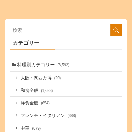
カテゴリー
料理別カテゴリー
(8,592)
大阪・関西万博
(20)
和食全般
(1,038)
洋食全般
(654)
フレンチ・イタリアン
(388)
中華
(879)