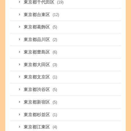
東京都千代田区
(19)
東京都台東区
(12)
東京都葛飾区
(5)
東京都品川区
(2)
東京都豊島区
(6)
東京都大田区
(3)
東京都文京区
(1)
東京都渋谷区
(5)
東京都新宿区
(5)
東京都杉並区
(1)
東京都江東区
(4)