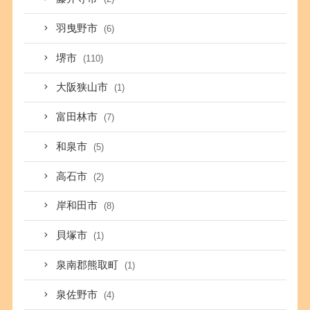
羽曳野市
(6)
堺市
(110)
大阪狭山市
(1)
富田林市
(7)
和泉市
(5)
高石市
(2)
岸和田市
(8)
貝塚市
(1)
泉南郡熊取町
(1)
泉佐野市
(4)