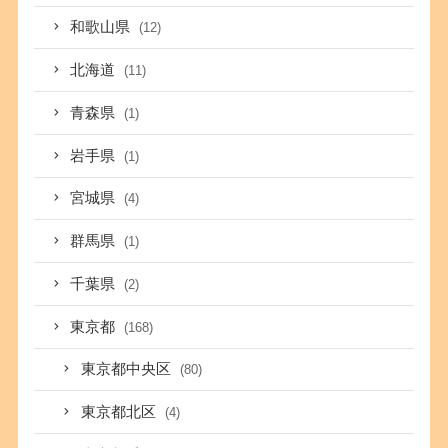
和歌山県
(12)
北海道
(11)
青森県
(1)
岩手県
(1)
宮城県
(4)
群馬県
(1)
千葉県
(2)
東京都
(168)
東京都中央区
(80)
東京都北区
(4)