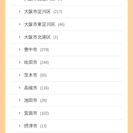
大阪市淀川区
(217)
大阪市東淀川区
(46)
大阪市北港区
(1)
豊中市
(379)
吹田市
(244)
茨木市
(55)
高槻市
(116)
池田市
(28)
箕面市
(102)
摂津市
(13)