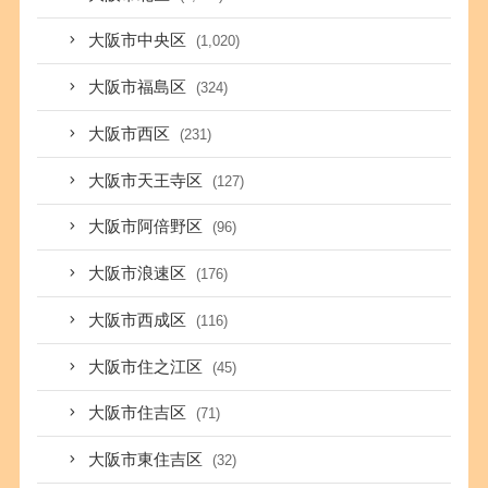
大阪市中央区
(1,020)
大阪市福島区
(324)
大阪市西区
(231)
大阪市天王寺区
(127)
大阪市阿倍野区
(96)
大阪市浪速区
(176)
大阪市西成区
(116)
大阪市住之江区
(45)
大阪市住吉区
(71)
大阪市東住吉区
(32)