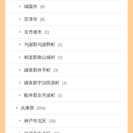
城陽市
(4)
宮津市
(9)
京丹後市
(1)
与謝郡与謝野町
(1)
相楽郡南山城村
(1)
綴喜郡井手町
(3)
綴喜郡宇治田原町
(1)
船井郡京丹波町
(1)
兵庫県
(554)
神戸市北区
(16)