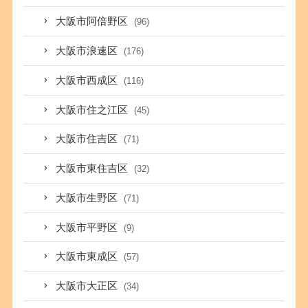
大阪市阿倍野区
(96)
大阪市浪速区
(176)
大阪市西成区
(116)
大阪市住之江区
(45)
大阪市住吉区
(71)
大阪市東住吉区
(32)
大阪市生野区
(71)
大阪市平野区
(9)
大阪市東成区
(57)
大阪市大正区
(34)