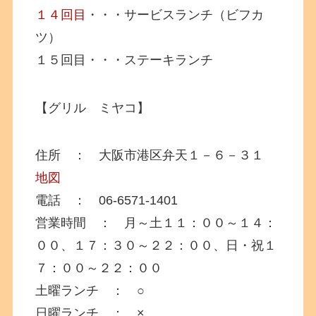
１４回目
・・・サービスランチ（ビフカ
ツ）
１５回目・・・ステーキランチ
【グリル ミヤコ】
住所 ： 大阪市港区弁天１－６－３１
地図
電話 ： 06-6571-1401
営業時間 ： 月～土１１：００～１４：
００、１７：３０～２２：００、日・祝１
７：００～２２：００
土曜ランチ ： ○
日曜ランチ ： ×