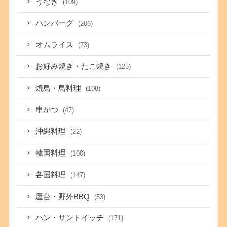
うなぎ
(109)
ハンバーグ
(206)
オムライス
(73)
お好み焼き・たこ焼き
(125)
焼鳥・鳥料理
(108)
串かつ
(47)
沖縄料理
(22)
韓国料理
(100)
各国料理
(147)
屋台・野外BBQ
(53)
パン・サンドイッチ
(171)