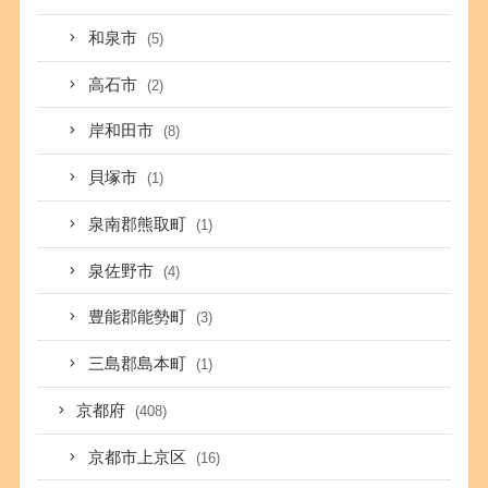
和泉市
(5)
高石市
(2)
岸和田市
(8)
貝塚市
(1)
泉南郡熊取町
(1)
泉佐野市
(4)
豊能郡能勢町
(3)
三島郡島本町
(1)
京都府
(408)
京都市上京区
(16)