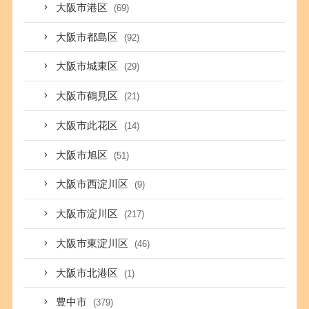
大阪市港区
(69)
大阪市都島区
(92)
大阪市城東区
(29)
大阪市鶴見区
(21)
大阪市此花区
(14)
大阪市旭区
(51)
大阪市西淀川区
(9)
大阪市淀川区
(217)
大阪市東淀川区
(46)
大阪市北港区
(1)
豊中市
(379)