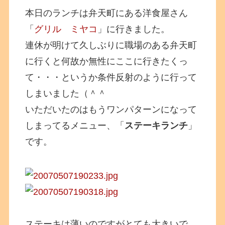
本日のランチは弁天町にある洋食屋さん
「
グリル ミヤコ
」に行きました。
連休が明けて久しぶりに職場のある弁天町
に行くと何故か無性にここに行きたくっ
て・・・というか条件反射のように行って
しまいました（＾＾
いただいたのはもうワンパターンになって
しまってるメニュー、「
ステーキランチ
」
です。
ステーキは薄いのですがとても大きいで