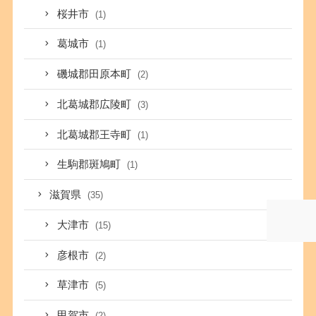
桜井市
(1)
葛城市
(1)
磯城郡田原本町
(2)
北葛城郡広陵町
(3)
北葛城郡王寺町
(1)
生駒郡斑鳩町
(1)
滋賀県
(35)
大津市
(15)
彦根市
(2)
草津市
(5)
甲賀市
(2)