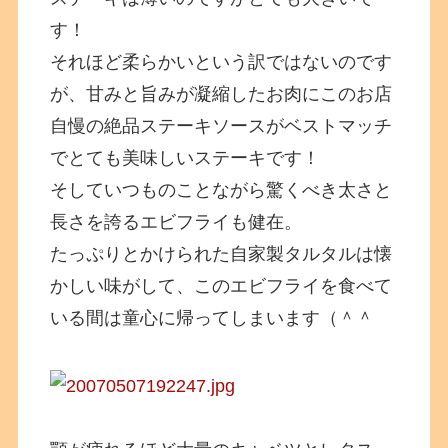
す！
それほど柔らかいという訳ではないのです
が、甘みと旨みが凝縮したお肉にこのお店
自慢の絶品ステーキソースがベストマッチ
でとても美味しいステーキです！
そしていつものことながら驚くべき太さと
長さを誇るエビフライも健在。
たっぷりとかけられた自家製タルタルは懐
かしい味がして、このエビフライを食べて
いる間は童心に帰ってしまいます（＾＾