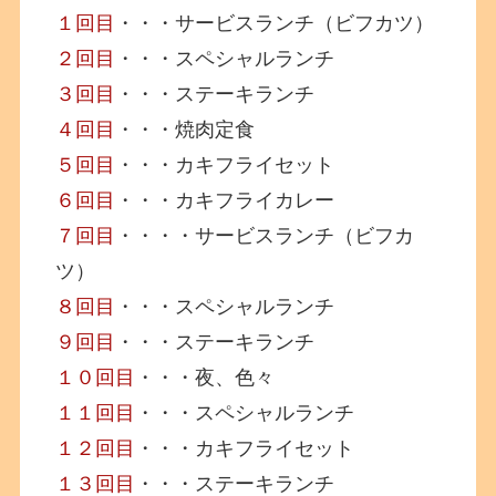
１回目
・・・サービスランチ（ビフカツ）
２回目
・・・スペシャルランチ
３回目
・・・ステーキランチ
４回目
・・・焼肉定食
５回目
・・・カキフライセット
６回目
・・・カキフライカレー
７回目
・・・・サービスランチ（ビフカ
ツ）
８回目
・・・スペシャルランチ
９回目
・・・ステーキランチ
１０回目
・・・夜、色々
１１回目
・・・スペシャルランチ
１２回目
・・・カキフライセット
１３回目
・・・ステーキランチ