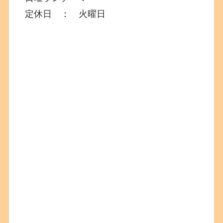
定休日 ： 火曜日