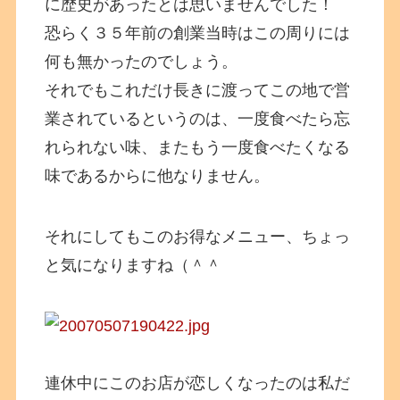
に歴史があったとは思いませんでした！
恐らく３５年前の創業当時はこの周りには
何も無かったのでしょう。
それでもこれだけ長きに渡ってこの地で営
業されているというのは、一度食べたら忘
れられない味、またもう一度食べたくなる
味であるからに他なりません。
それにしてもこのお得なメニュー、ちょっ
と気になりますね（＾＾
連休中にこのお店が恋しくなったのは私だ