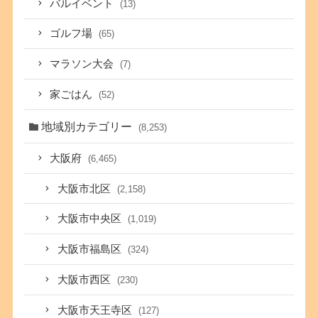
バルイベント
(13)
ゴルフ場
(65)
マラソン大会
(7)
家ごはん
(52)
地域別カテゴリー
(8,253)
大阪府
(6,465)
大阪市北区
(2,158)
大阪市中央区
(1,019)
大阪市福島区
(324)
大阪市西区
(230)
大阪市天王寺区
(127)