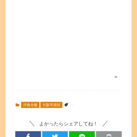
>
洋食全般
大阪市港区
よかったらシェアしてね！