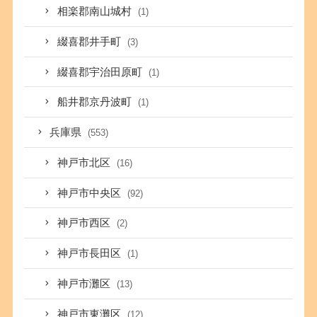
相楽郡南山城村
(1)
綴喜郡井手町
(3)
綴喜郡宇治田原町
(1)
船井郡京丹波町
(1)
兵庫県
(553)
神戸市北区
(16)
神戸市中央区
(92)
神戸市西区
(2)
神戸市長田区
(1)
神戸市灘区
(13)
神戸市東灘区
(12)