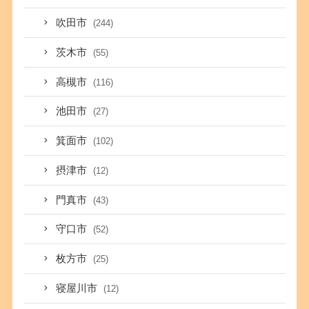
吹田市
(244)
茨木市
(55)
高槻市
(116)
池田市
(27)
箕面市
(102)
摂津市
(12)
門真市
(43)
守口市
(52)
枚方市
(25)
寝屋川市
(12)