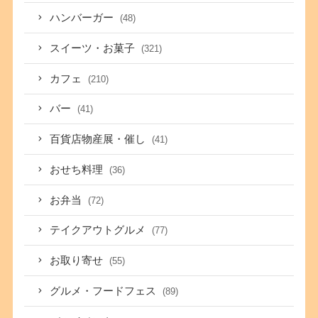
ハンバーガー
(48)
スイーツ・お菓子
(321)
カフェ
(210)
バー
(41)
百貨店物産展・催し
(41)
おせち料理
(36)
お弁当
(72)
テイクアウトグルメ
(77)
お取り寄せ
(55)
グルメ・フードフェス
(89)