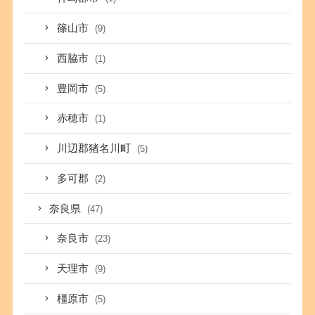
篠山市
(9)
西脇市
(1)
豊岡市
(5)
赤穂市
(1)
川辺郡猪名川町
(5)
多可郡
(2)
奈良県
(47)
奈良市
(23)
天理市
(9)
橿原市
(5)