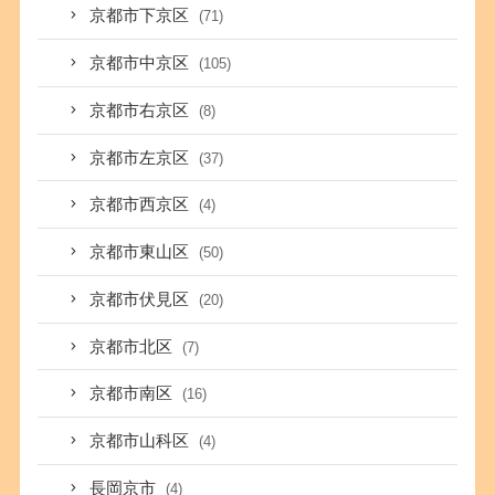
京都市下京区
(71)
京都市中京区
(105)
京都市右京区
(8)
京都市左京区
(37)
京都市西京区
(4)
京都市東山区
(50)
京都市伏見区
(20)
京都市北区
(7)
京都市南区
(16)
京都市山科区
(4)
長岡京市
(4)