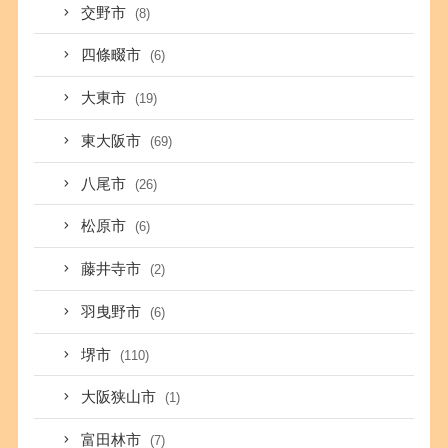
交野市
(8)
四條畷市
(6)
大東市
(19)
東大阪市
(69)
八尾市
(26)
松原市
(6)
藤井寺市
(2)
羽曳野市
(6)
堺市
(110)
大阪狭山市
(1)
富田林市
(7)