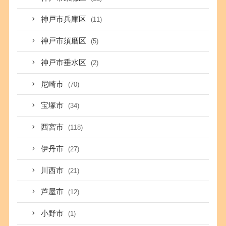
神戸市兵庫区
(11)
神戸市須磨区
(5)
神戸市垂水区
(2)
尼崎市
(70)
宝塚市
(34)
西宮市
(118)
伊丹市
(27)
川西市
(21)
芦屋市
(12)
小野市
(1)