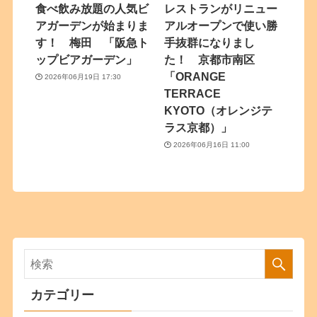
食べ飲み放題の人気ビ
レストランがリニュー
アガーデンが始まりま
アルオープンで使い勝
す！ 梅田 「阪急ト
手抜群になりまし
ップビアガーデン」
た！ 京都市南区
「ORANGE
2026年06月19日 17:30
TERRACE
KYOTO（オレンジテ
ラス京都）」
2026年06月16日 11:00
カテゴリー