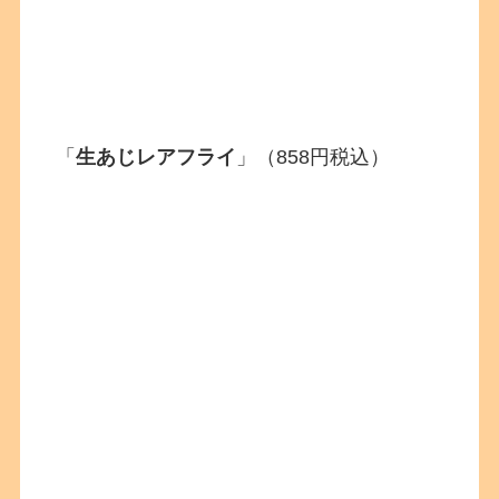
「
生あじレアフライ
」（858円税込）