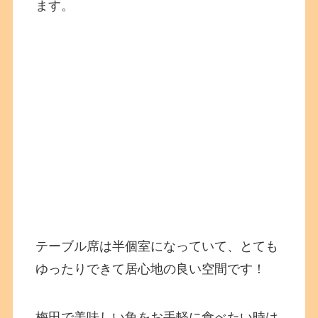
ます。
テーブル席は半個室になっていて、とても
ゆったりできて居心地の良い空間です！
梅田で美味しい魚をお手軽に食べたい時は