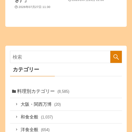
2026年07月27日 11:30
カテゴリー
料理別カテゴリー
(8,585)
大阪・関西万博
(20)
和食全般
(1,037)
洋食全般
(654)