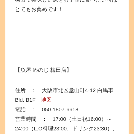
とてもお薦めです！
【魚屋 めのじ 梅田店】
住所 ： 大阪市北区堂山町4-12 白馬車
Bld. B1F
地図
電話 ： 050-1807-6618
営業時間 ： 17:00（土日祝16:00）～
24:00（L.O料理23:00、ドリンク23:30）、