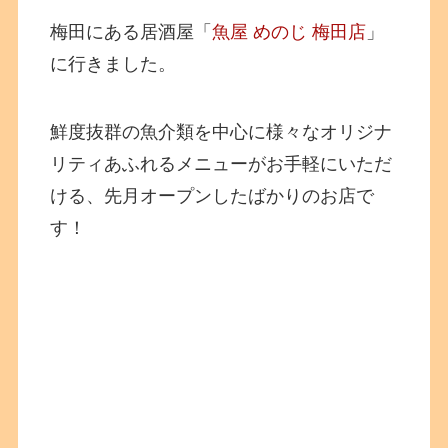
梅田にある居酒屋「
魚屋 めのじ 梅田店
」
に行きました。
鮮度抜群の魚介類を中心に様々なオリジナ
リティあふれるメニューがお手軽にいただ
ける、先月オープンしたばかりのお店で
す！