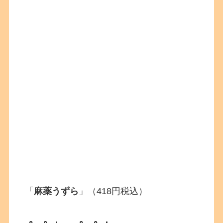
「
麻薬うずら
」（418円税込）