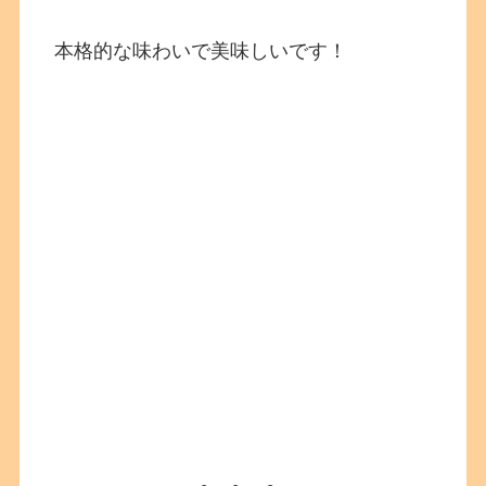
本格的な味わいで美味しいです！