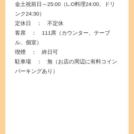
金土祝前日～25:00（L.O料理24:00、ドリ
ンク24:30）
定休日 ： 不定休
客席 ： 111席（カウンター、テーブ
ル、個室）
喫煙 ： 終日可
駐車場 ： 無（お店の周辺に有料コイン
パーキングあり）