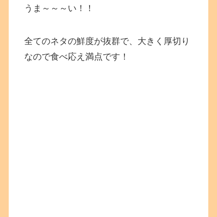
うま～～～い！！
全てのネタの鮮度が抜群で、大きく厚切り
なので食べ応え満点です！