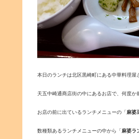
本日のランチは北区黒崎町にある中華料理屋
天五中崎通商店街の中にあるお店で、何度か
お店の前に出ているランチメニューの「
麻婆
数種類あるランチメニューの中から「
麻婆ラ