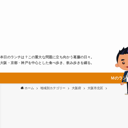
本日のランチは？この重大な問題に立ち向かう葛藤の日々。
大阪・京都・神戸を中心とした食べ歩き、飲み歩きを綴る。
Ｍのラン
ホーム
地域別カテゴリー
大阪府
大阪市北区