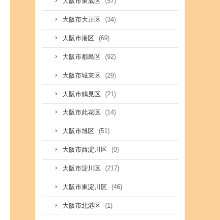
(57)
大阪市東成区
(34)
大阪市大正区
(69)
大阪市港区
(92)
大阪市都島区
(29)
大阪市城東区
(21)
大阪市鶴見区
(14)
大阪市此花区
(51)
大阪市旭区
(9)
大阪市西淀川区
(217)
大阪市淀川区
(46)
大阪市東淀川区
(1)
大阪市北港区