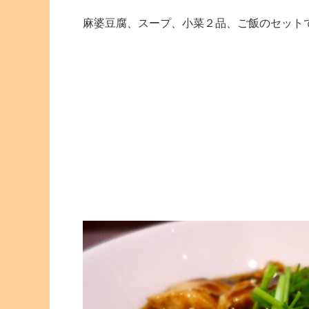
麻婆豆腐、スープ、小菜２品、ご飯のセット