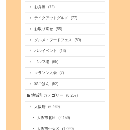
(72)
お弁当
(77)
テイクアウトグルメ
(55)
お取り寄せ
(89)
グルメ・フードフェス
(13)
バルイベント
(65)
ゴルフ場
(7)
マラソン大会
(52)
家ごはん
地域別カテゴリー
(8,257)
(6,469)
大阪府
(2,159)
大阪市北区
(1,020)
大阪市中央区