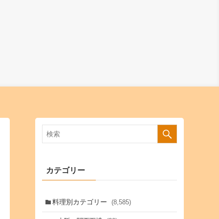
カテゴリー
料理別カテゴリー
(8,585)