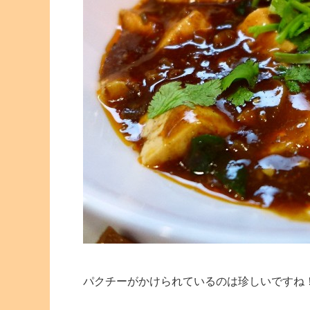
パクチーがかけられているのは珍しいですね