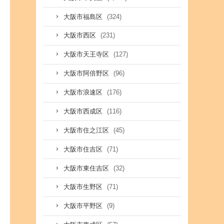
(324)
大阪市福島区
(231)
大阪市西区
(127)
大阪市天王寺区
(96)
大阪市阿倍野区
(176)
大阪市浪速区
(116)
大阪市西成区
(45)
大阪市住之江区
(71)
大阪市住吉区
(32)
大阪市東住吉区
(71)
大阪市生野区
(9)
大阪市平野区