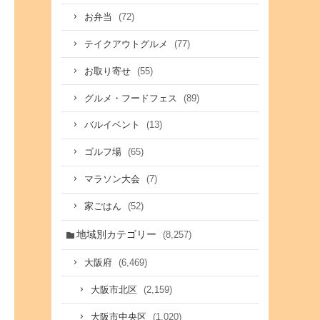
(72)
お弁当
(77)
テイクアウトグルメ
(55)
お取り寄せ
(89)
グルメ・フードフェス
(13)
バルイベント
(65)
ゴルフ場
(7)
マラソン大会
(52)
家ごはん
地域別カテゴリー
(8,257)
(6,469)
大阪府
(2,159)
大阪市北区
(1,020)
大阪市中央区