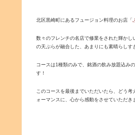
北区黒崎町にあるフュージョン料理のお店「
数々のフレンチの名店で修業をされた輝かし
の天ぷらが融合した、あまりにも素晴らしす
コースは1種類のみで、銘酒の飲み放題込みのお
す！
このコースを最後までいただいたら、どう考え
ォーマンスに、心から感動をさせていただき