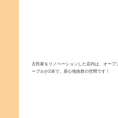
古民家をリノベーションした店内は、オープン
ーブルが2卓で、居心地抜群の空間です！