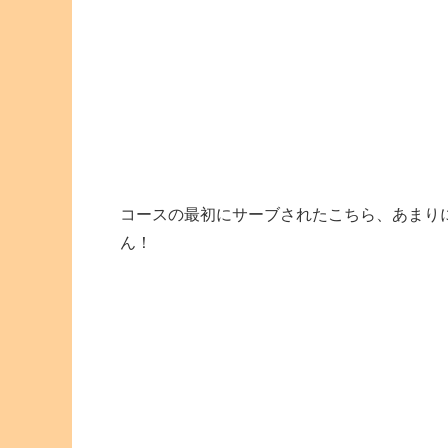
コースの最初にサーブされたこちら、あまり
ん！