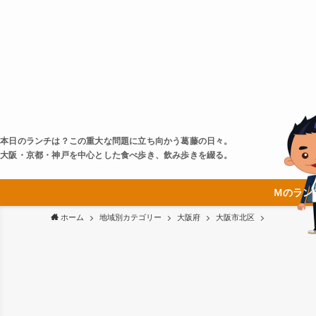
本日のランチは？この重大な問題に立ち向かう葛藤の日々。
大阪・京都・神戸を中心とした食べ歩き、飲み歩きを綴る。
Ｍのラン
ホーム
地域別カテゴリー
大阪府
大阪市北区