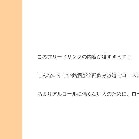
このフリードリンクの内容が凄すぎます！
こんなにすごい銘酒が全部飲み放題でコース
あまりアルコールに強くない人のために、ロ