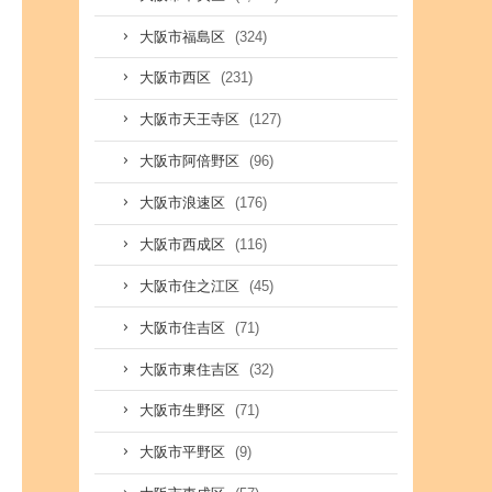
(324)
大阪市福島区
(231)
大阪市西区
(127)
大阪市天王寺区
(96)
大阪市阿倍野区
(176)
大阪市浪速区
(116)
大阪市西成区
(45)
大阪市住之江区
(71)
大阪市住吉区
(32)
大阪市東住吉区
(71)
大阪市生野区
(9)
大阪市平野区