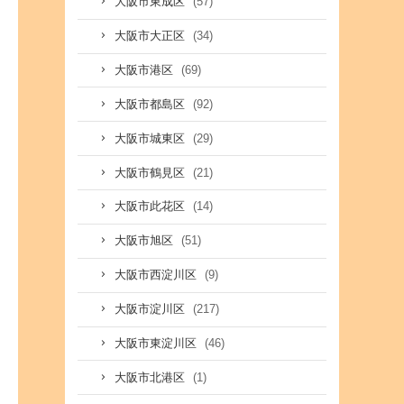
(57)
大阪市東成区
(34)
大阪市大正区
(69)
大阪市港区
(92)
大阪市都島区
(29)
大阪市城東区
(21)
大阪市鶴見区
(14)
大阪市此花区
(51)
大阪市旭区
(9)
大阪市西淀川区
(217)
大阪市淀川区
(46)
大阪市東淀川区
(1)
大阪市北港区