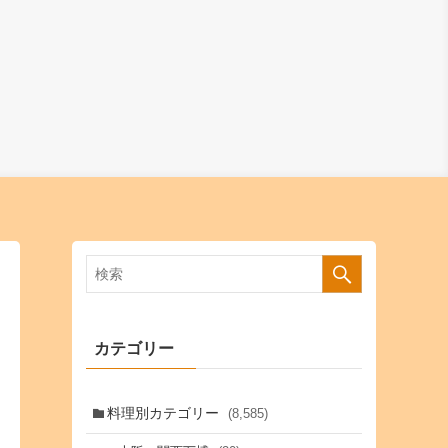
カテゴリー
料理別カテゴリー
(8,585)