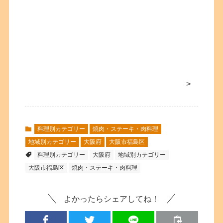
>
料理別カテゴリー
焼肉・ステーキ・肉料理
地域別カテゴリー
大阪府
大阪市福島区
料理別カテゴリー
大阪府
地域別カテゴリー
大阪市福島区
焼肉・ステーキ・肉料理
よかったらシェアしてね！