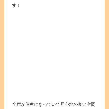
す！
全席が個室になっていて居心地の良い空間