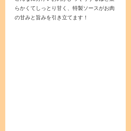
らかくてしっとり甘く、特製ソースがお肉
の甘みと旨みを引き立てます！