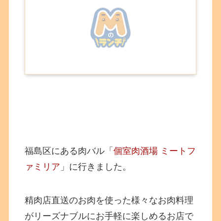
福島区にある肉バル「
個室肉酒場 ミートフ
ァミリア
」に行きました。
精肉店直送のお肉を使った様々なお肉料理
がリーズナブルにお手軽に楽しめるお店で