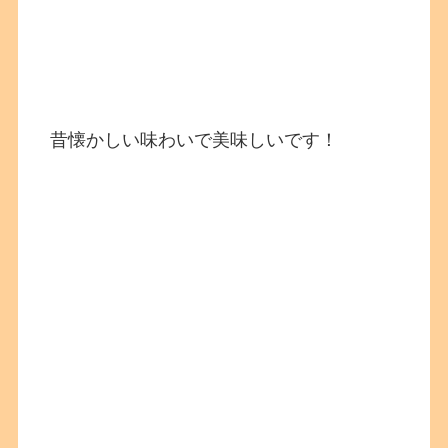
昔懐かしい味わいで美味しいです！