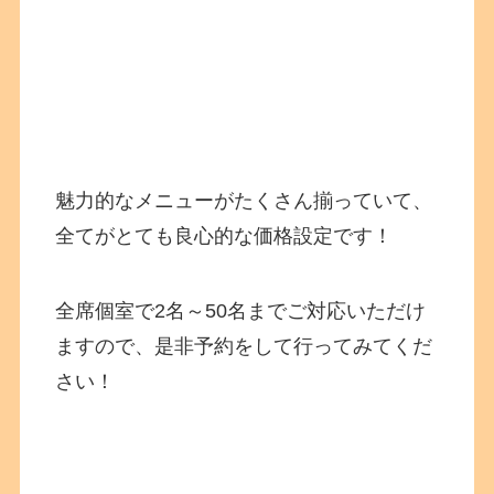
魅力的なメニューがたくさん揃っていて、
全てがとても良心的な価格設定です！
全席個室で2名～50名までご対応いただけ
ますので、是非予約をして行ってみてくだ
さい！