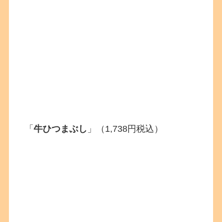
「
牛ひつまぶし
」（1,738円税込）