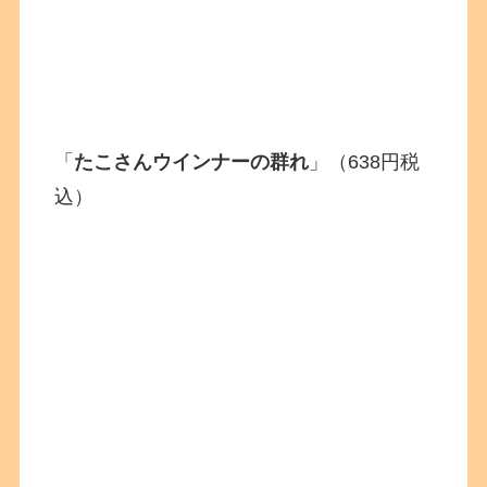
「
たこさんウインナーの群れ
」（638円税
込）