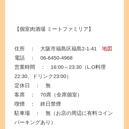
【個室肉酒場 ミートファミリア】
住所 ： 大阪市福島区福島2-1-41
地図
電話 ：
06-6450-4968
営業時間 ： 16:00～23:30（L.O料理
22:30、ドリンク23:00）
定休日 ： 無
客席 ： 70席（全席個室）
喫煙 ： 終日禁煙
駐車場 ： 無（お店の周辺に有料コイン
パーキングあり）