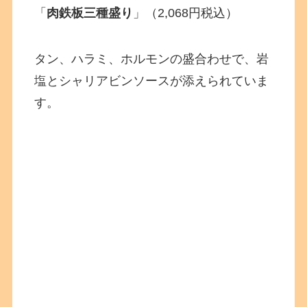
「
肉鉄板三種盛り
」（2,068円税込）
タン、ハラミ、ホルモンの盛合わせで、岩
塩とシャリアビンソースが添えられていま
す。