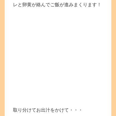
レと卵黄が絡んでご飯が進みまくります！
取り分けてお出汁をかけて・・・