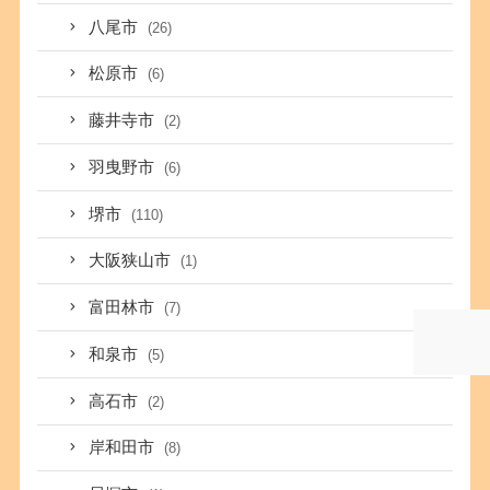
八尾市
(26)
松原市
(6)
藤井寺市
(2)
羽曳野市
(6)
堺市
(110)
大阪狭山市
(1)
富田林市
(7)
和泉市
(5)
高石市
(2)
岸和田市
(8)