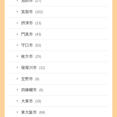
池田市
(27)
箕面市
(102)
摂津市
(13)
門真市
(43)
守口市
(52)
枚方市
(25)
寝屋川市
(12)
交野市
(8)
四條畷市
(6)
大東市
(19)
東大阪市
(69)