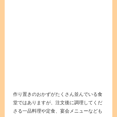
作り置きのおかずがたくさん並んでいる食
堂ではありますが、注文後に調理してくだ
さる一品料理や定食、宴会メニューなども