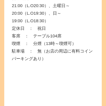
21:00（L.O20:30）、土曜日～
20:00（L.O19:30）、日～
19:00（L.O18:30）
定休日 ： 祝日
客席 ： テーブル104席
喫煙 ： 分煙（13時～喫煙可）
駐車場 ： 無（お店の周辺に有料コイン
パーキングあり）