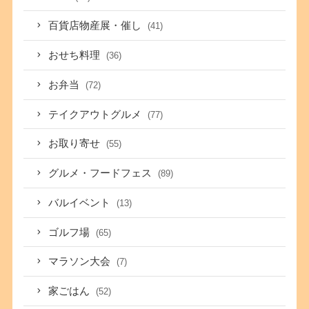
百貨店物産展・催し
(41)
おせち料理
(36)
お弁当
(72)
テイクアウトグルメ
(77)
お取り寄せ
(55)
グルメ・フードフェス
(89)
バルイベント
(13)
ゴルフ場
(65)
マラソン大会
(7)
家ごはん
(52)