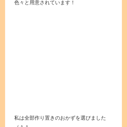
色々と用意されています！
私は全部作り置きのおかずを選びました