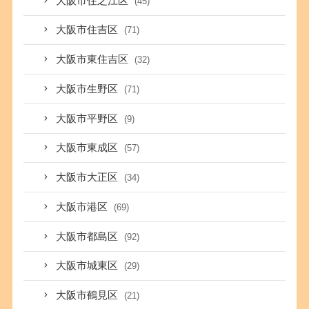
大阪市住之江区
(45)
大阪市住吉区
(71)
大阪市東住吉区
(32)
大阪市生野区
(71)
大阪市平野区
(9)
大阪市東成区
(57)
大阪市大正区
(34)
大阪市港区
(69)
大阪市都島区
(92)
大阪市城東区
(29)
大阪市鶴見区
(21)