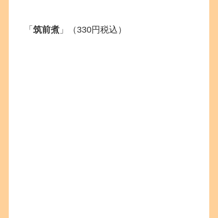
「
筑前煮
」（330円税込）