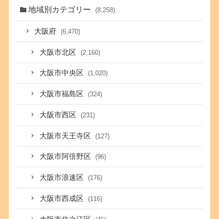
地域別カテゴリー
(8,258)
大阪府
(6,470)
大阪市北区
(2,160)
大阪市中央区
(1,020)
大阪市福島区
(324)
大阪市西区
(231)
大阪市天王寺区
(127)
大阪市阿倍野区
(96)
大阪市浪速区
(176)
大阪市西成区
(116)