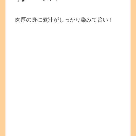
肉厚の身に煮汁がしっかり染みて旨い！