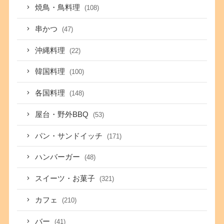
焼鳥・鳥料理
(108)
串かつ
(47)
沖縄料理
(22)
韓国料理
(100)
各国料理
(148)
屋台・野外BBQ
(53)
パン・サンドイッチ
(171)
ハンバーガー
(48)
スイーツ・お菓子
(321)
カフェ
(210)
バー
(41)