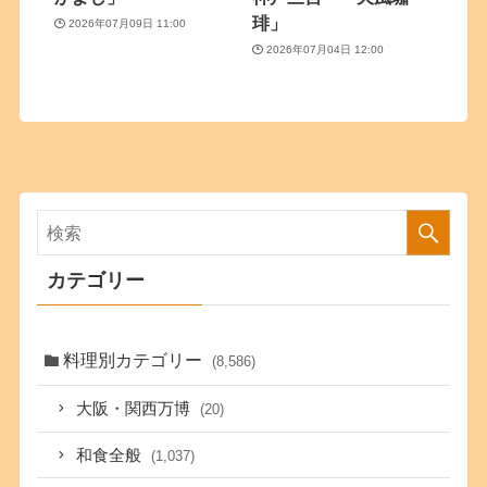
琲」
2026年07月09日 11:00
2026年07月04日 12:00
カテゴリー
料理別カテゴリー
(8,586)
大阪・関西万博
(20)
和食全般
(1,037)