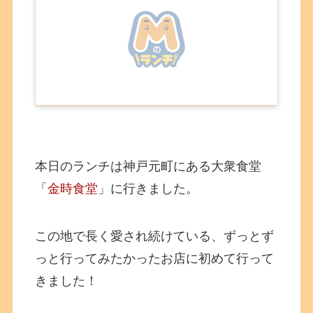
本日のランチは神戸元町にある大衆食堂
「
金時食堂
」に行きました。
この地で長く愛され続けている、ずっとず
っと行ってみたかったお店に初めて行って
きました！