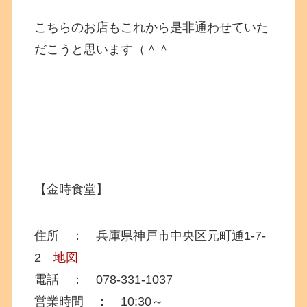
こちらのお店もこれから是非通わせていた
だこうと思います（＾＾
【金時食堂】
住所 ： 兵庫県神戸市中央区元町通1-7-
2
地図
電話 ： 078-331-1037
営業時間 ： 10:30～