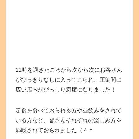
11時を過ぎたころから次から次にお客さん
がひっきりなしに入ってこられ、圧倒間に
広い店内がびっしり満席になりました！
定食を食べておられる方や昼飲みをされて
いる方など、皆さんそれぞれの楽しみ方を
満喫されておられました（＾＾