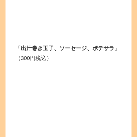
「
出汁巻き玉子、ソーセージ、ポテサラ
」
（300円税込）