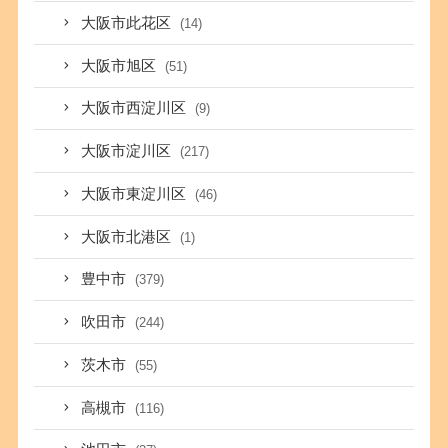
大阪市此花区
(14)
大阪市旭区
(51)
大阪市西淀川区
(9)
大阪市淀川区
(217)
大阪市東淀川区
(46)
大阪市北港区
(1)
豊中市
(379)
吹田市
(244)
茨木市
(55)
高槻市
(116)