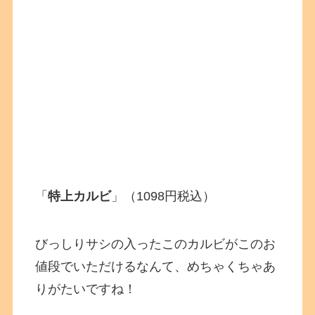
「
特上カルビ
」（1098円税込）
びっしりサシの入ったこのカルビがこのお
値段でいただけるなんて、めちゃくちゃあ
りがたいですね！