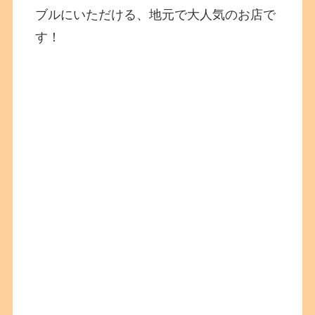
ブルにいただける、地元で大人気のお店で
す！