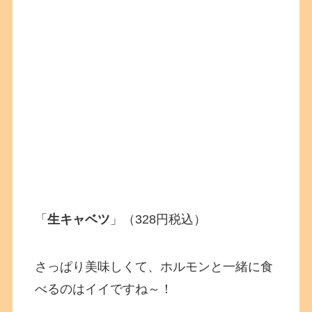
「
生キャベツ
」（328円税込）
さっぱり美味しくて、ホルモンと一緒に食
べるのはイイですね～！