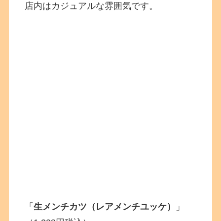
店内はカジュアルな雰囲気です。
「
生メンチカツ（レアメンチユッケ）
」