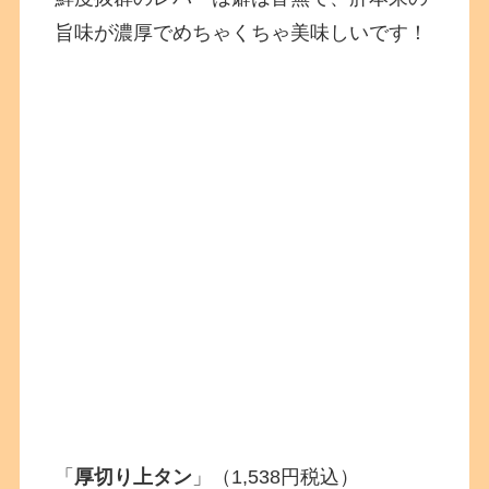
旨味が濃厚でめちゃくちゃ美味しいです！
「
厚切り上タン
」（1,538円税込）