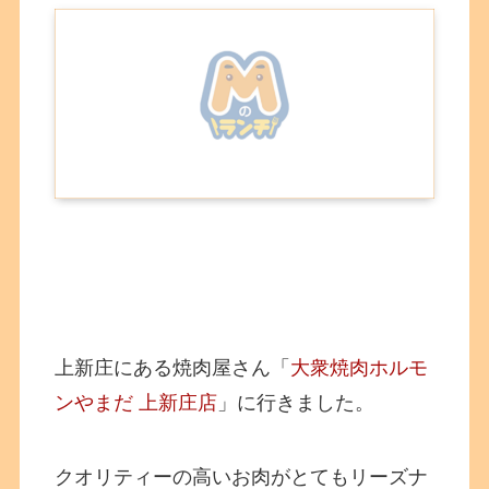
上新庄にある焼肉屋さん「
大衆焼肉ホルモ
ンやまだ 上新庄店
」に行きました。
クオリティーの高いお肉がとてもリーズナ