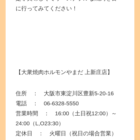
に行ってみてください！
【大衆焼肉ホルモンやまだ 上新庄店】
住所 ： 大阪市東淀川区豊新5-20-16
電話 ：
06-6328-5550
営業時間 ： 16:00（土日祝12:00）～
24:00（L,O23:30）
定休日 ： 火曜日（祝日の場合営業）