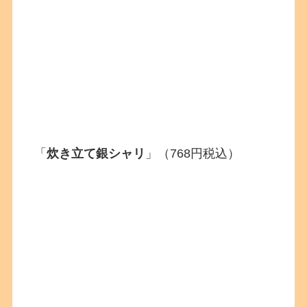
「
炊き立て銀シャリ
」（768円税込）