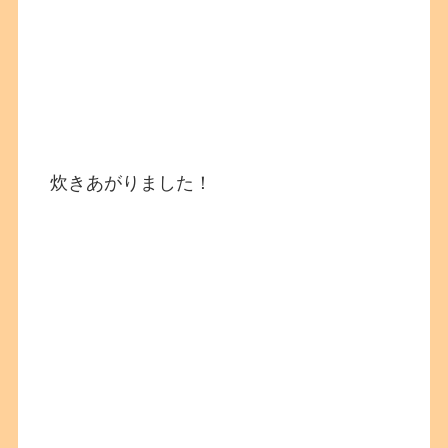
炊きあがりました！