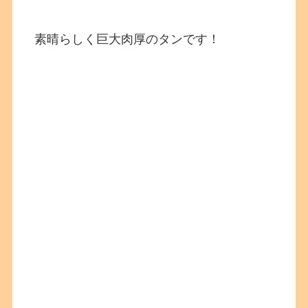
素晴らしく巨大肉厚のタンです！