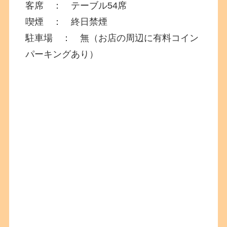
客席 ： テーブル54席
喫煙 ： 終日禁煙
駐車場 ： 無（お店の周辺に有料コイン
パーキングあり）