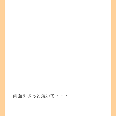
両面をさっと焼いて・・・