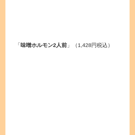
「
味噌ホルモン2人前
」（1,428円税込）