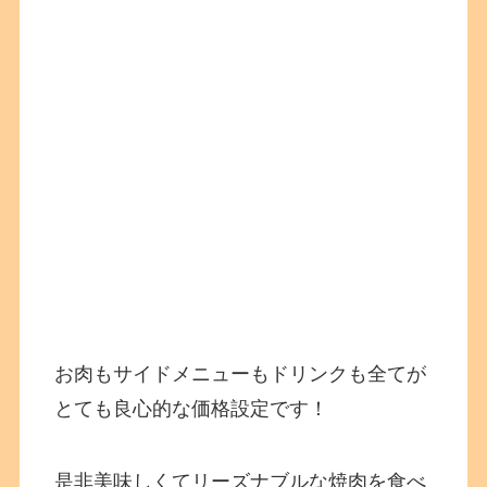
お肉もサイドメニューもドリンクも全てが
とても良心的な価格設定です！
是非美味しくてリーズナブルな焼肉を食べ