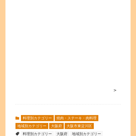
>
料理別カテゴリー
焼肉・ステーキ・肉料理
地域別カテゴリー
大阪府
大阪市東淀川区
料理別カテゴリー
大阪府
地域別カテゴリー