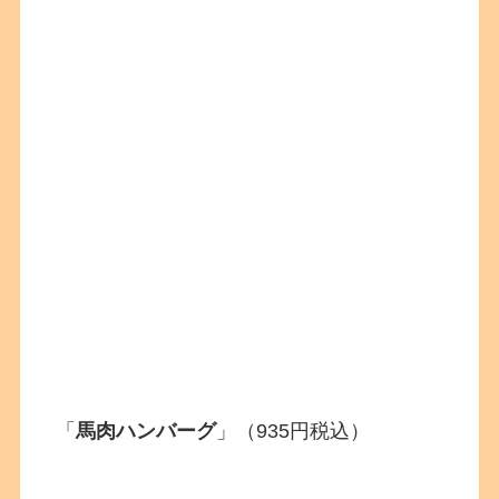
「
馬肉ハンバーグ
」（935円税込）