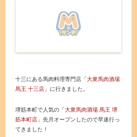
十三にある馬肉料理専門店「
大衆馬肉酒場
馬王 十三店
」に行きました。
堺筋本町で人気の「
大衆馬肉酒場 馬王 堺
筋本町店
」先月オープンしたので早速行っ
てきました！