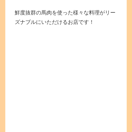
鮮度抜群の馬肉を使った様々な料理がリー
ズナブルにいただけるお店です！