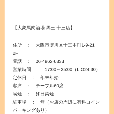
【大衆馬肉酒場 馬王 十三店】
住所 ： 大阪市淀川区十三本町1-9-21
2F
電話 ：
06-4862-6333
営業時間 ： 17:00～25:00（L.O24:30）
定休日 ： 年末年始
客席 ： テーブル60席
喫煙 ： 終日禁煙
駐車場 ： 無（お店の周辺に有料コイン
パーキングあり）