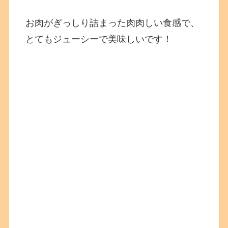
お肉がぎっしり詰まった肉肉しい食感で、
とてもジューシーで美味しいです！