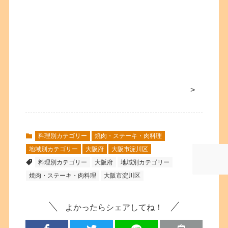
>
料理別カテゴリー
焼肉・ステーキ・肉料理
地域別カテゴリー
大阪府
大阪市淀川区
料理別カテゴリー
大阪府
地域別カテゴリー
焼肉・ステーキ・肉料理
大阪市淀川区
よかったらシェアしてね！