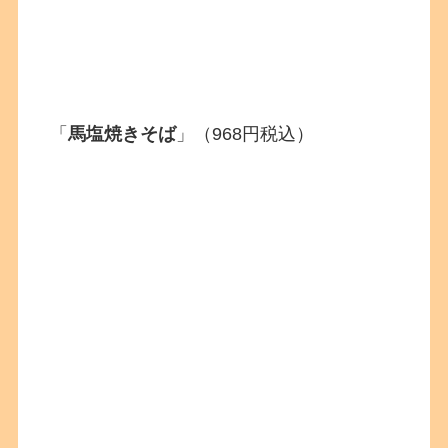
「
馬塩焼きそば
」（968円税込）