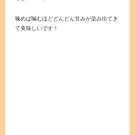
噛めば噛むほどどんどん甘みが染み出てき
て美味しいです！