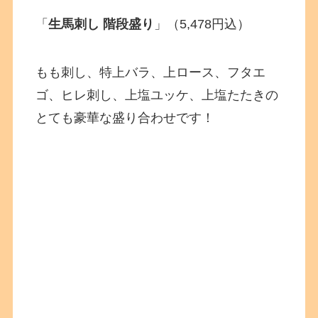
「
生馬刺し 階段盛り
」（5,478円込）
もも刺し、特上バラ、上ロース、フタエ
ゴ、ヒレ刺し、上塩ユッケ、上塩たたきの
とても豪華な盛り合わせです！