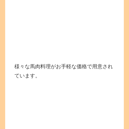
様々な馬肉料理がお手軽な価格で用意され
ています。