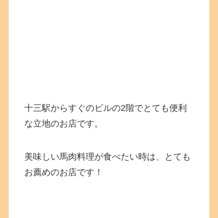
十三駅からすぐのビルの2階でとても便利
な立地のお店です。
美味しい馬肉料理が食べたい時は、とても
お薦めのお店です！