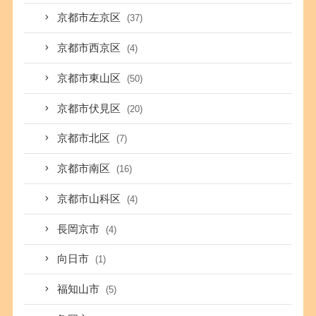
京都市左京区
(37)
京都市西京区
(4)
京都市東山区
(50)
京都市伏見区
(20)
京都市北区
(7)
京都市南区
(16)
京都市山科区
(4)
長岡京市
(4)
向日市
(1)
福知山市
(5)