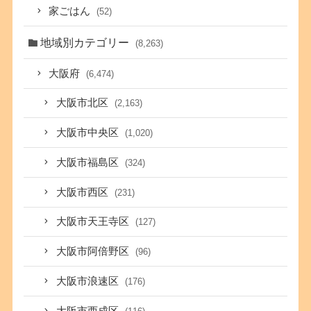
家ごはん
(52)
地域別カテゴリー
(8,263)
大阪府
(6,474)
大阪市北区
(2,163)
大阪市中央区
(1,020)
大阪市福島区
(324)
大阪市西区
(231)
大阪市天王寺区
(127)
大阪市阿倍野区
(96)
大阪市浪速区
(176)
大阪市西成区