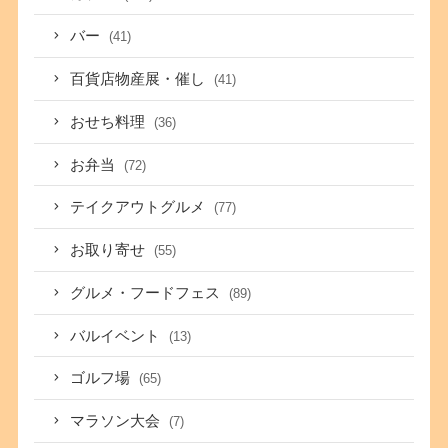
バー
(41)
百貨店物産展・催し
(41)
おせち料理
(36)
お弁当
(72)
テイクアウトグルメ
(77)
お取り寄せ
(55)
グルメ・フードフェス
(89)
バルイベント
(13)
ゴルフ場
(65)
マラソン大会
(7)