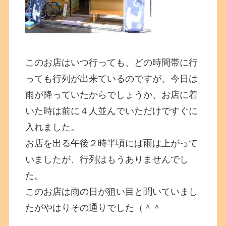
このお店はいつ行っても、どの時間帯に行
っても行列が出来ているのですが、今日は
雨が降っていたからでしょうか、お店に着
いた時は前に４人並んでいただけですぐに
入れました。
お店を出る午後２時半頃には雨は上がって
いましたが、行列はもうありませんでし
た。
このお店は雨の日が狙い目と聞いていまし
たがやはりその通りでした（＾＾