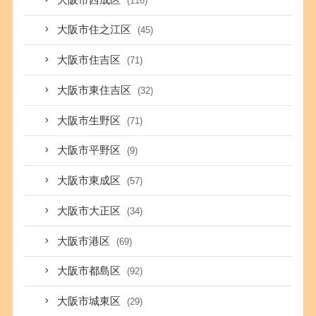
(116)
大阪市住之江区
(45)
大阪市住吉区
(71)
大阪市東住吉区
(32)
大阪市生野区
(71)
大阪市平野区
(9)
大阪市東成区
(57)
大阪市大正区
(34)
大阪市港区
(69)
大阪市都島区
(92)
大阪市城東区
(29)