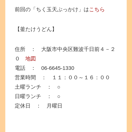
前回の「ちく玉天ぶっかけ」は
こちら
【釜たけうどん】
住所 ： 大阪市中央区難波千日前４－２
０
地図
電話 ： 06-6645-1330
営業時間 ： １１：００～１６：００
土曜ランチ ： ○
日曜ランチ ： ○
定休日 ： 月曜日