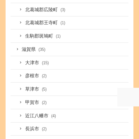
北葛城郡広陵町
(3)
北葛城郡王寺町
(1)
生駒郡斑鳩町
(1)
滋賀県
(35)
大津市
(15)
彦根市
(2)
草津市
(5)
甲賀市
(2)
近江八幡市
(4)
長浜市
(2)