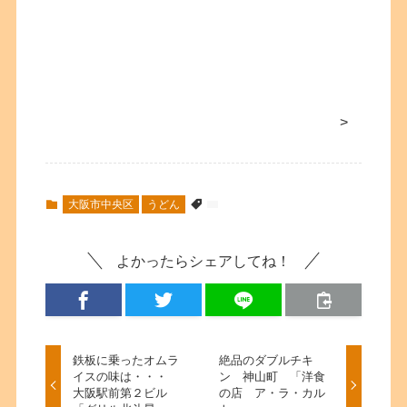
>
大阪市中央区
うどん
よかったらシェアしてね！
鉄板に乗ったオムラ
絶品のダブルチキ
イスの味は・・・
ン 神山町 「洋食
大阪駅前第２ビル
の店 ア・ラ・カル