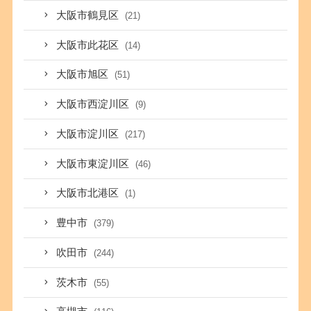
大阪市鶴見区
(21)
大阪市此花区
(14)
大阪市旭区
(51)
大阪市西淀川区
(9)
大阪市淀川区
(217)
大阪市東淀川区
(46)
大阪市北港区
(1)
豊中市
(379)
吹田市
(244)
茨木市
(55)