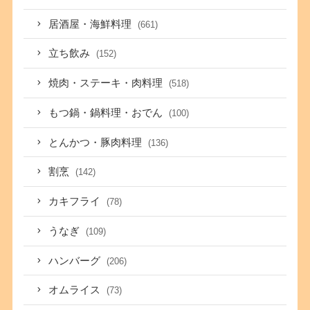
居酒屋・海鮮料理
(661)
立ち飲み
(152)
焼肉・ステーキ・肉料理
(518)
もつ鍋・鍋料理・おでん
(100)
とんかつ・豚肉料理
(136)
割烹
(142)
カキフライ
(78)
うなぎ
(109)
ハンバーグ
(206)
オムライス
(73)