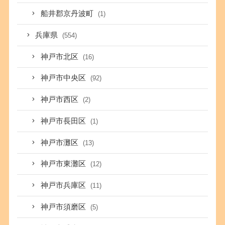
船井郡京丹波町
(1)
兵庫県
(554)
神戸市北区
(16)
神戸市中央区
(92)
神戸市西区
(2)
神戸市長田区
(1)
神戸市灘区
(13)
神戸市東灘区
(12)
神戸市兵庫区
(11)
神戸市須磨区
(5)