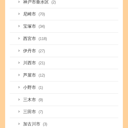
神戸市垂水区
(2)
尼崎市
(70)
宝塚市
(34)
西宮市
(118)
伊丹市
(27)
川西市
(21)
芦屋市
(12)
小野市
(1)
三木市
(9)
三田市
(7)
加古川市
(3)