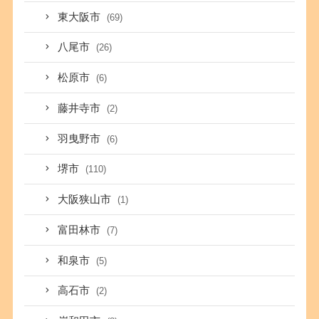
東大阪市
(69)
八尾市
(26)
松原市
(6)
藤井寺市
(2)
羽曳野市
(6)
堺市
(110)
大阪狭山市
(1)
富田林市
(7)
和泉市
(5)
高石市
(2)