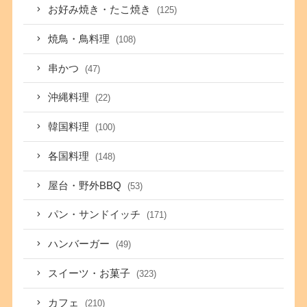
お好み焼き・たこ焼き
(125)
焼鳥・鳥料理
(108)
串かつ
(47)
沖縄料理
(22)
韓国料理
(100)
各国料理
(148)
屋台・野外BBQ
(53)
パン・サンドイッチ
(171)
ハンバーガー
(49)
スイーツ・お菓子
(323)
カフェ
(210)