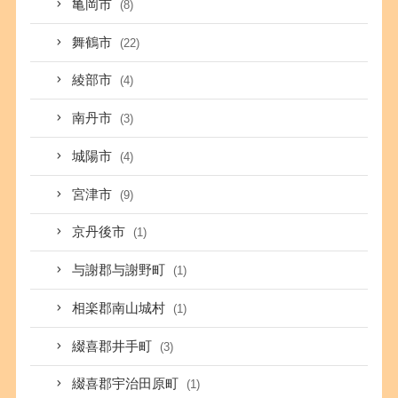
亀岡市
(8)
舞鶴市
(22)
綾部市
(4)
南丹市
(3)
城陽市
(4)
宮津市
(9)
京丹後市
(1)
与謝郡与謝野町
(1)
相楽郡南山城村
(1)
綴喜郡井手町
(3)
綴喜郡宇治田原町
(1)