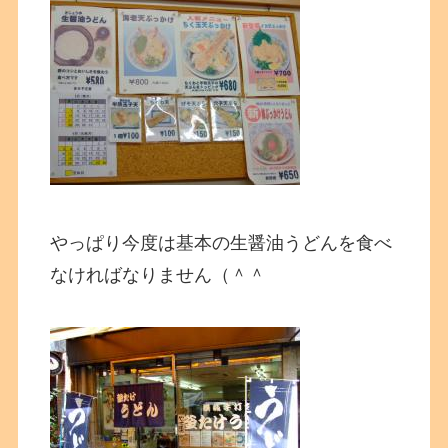
やっぱり今度は基本の生醤油うどんを食べ
なければなりません（＾＾