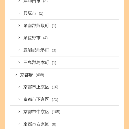
岸和田市
(8)
貝塚市
(1)
泉南郡熊取町
(1)
泉佐野市
(4)
豊能郡能勢町
(3)
三島郡島本町
(1)
京都府
(408)
京都市上京区
(16)
京都市下京区
(71)
京都市中京区
(105)
京都市右京区
(8)