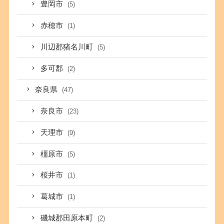
豊岡市
(5)
赤穂市
(1)
川辺郡猪名川町
(5)
多可郡
(2)
奈良県
(47)
奈良市
(23)
天理市
(9)
橿原市
(5)
桜井市
(1)
葛城市
(1)
磯城郡田原本町
(2)