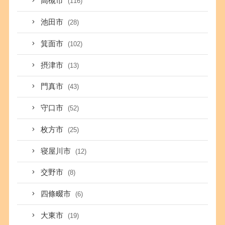
高槻市
(116)
池田市
(28)
箕面市
(102)
摂津市
(13)
門真市
(43)
守口市
(52)
枚方市
(25)
寝屋川市
(12)
交野市
(8)
四條畷市
(6)
大東市
(19)