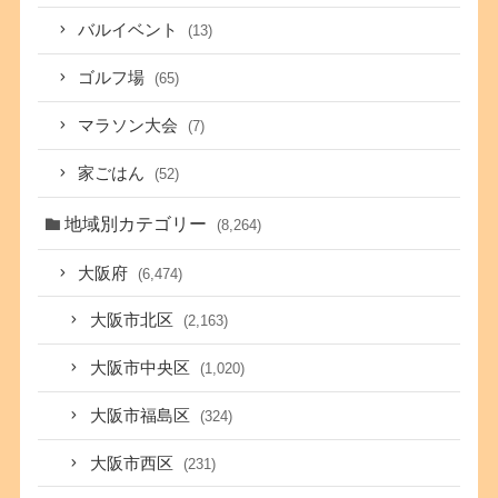
バルイベント
(13)
ゴルフ場
(65)
マラソン大会
(7)
家ごはん
(52)
地域別カテゴリー
(8,264)
大阪府
(6,474)
大阪市北区
(2,163)
大阪市中央区
(1,020)
大阪市福島区
(324)
大阪市西区
(231)