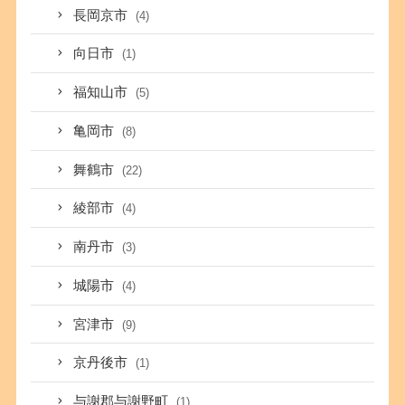
長岡京市
(4)
向日市
(1)
福知山市
(5)
亀岡市
(8)
舞鶴市
(22)
綾部市
(4)
南丹市
(3)
城陽市
(4)
宮津市
(9)
京丹後市
(1)
与謝郡与謝野町
(1)