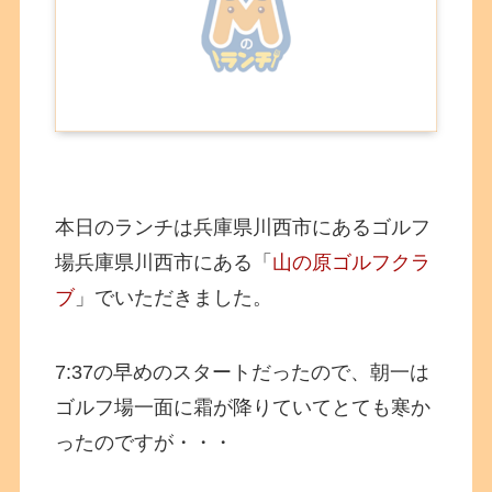
本日のランチは兵庫県川西市にあるゴルフ
場兵庫県川西市にある「
山の原ゴルフクラ
ブ
」でいただきました。
7:37の早めのスタートだったので、朝一は
ゴルフ場一面に霜が降りていてとても寒か
ったのですが・・・