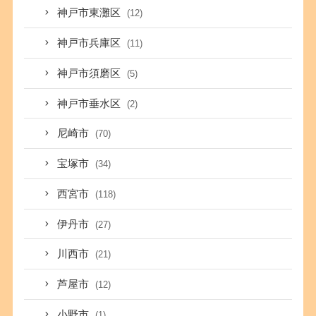
神戸市東灘区
(12)
神戸市兵庫区
(11)
神戸市須磨区
(5)
神戸市垂水区
(2)
尼崎市
(70)
宝塚市
(34)
西宮市
(118)
伊丹市
(27)
川西市
(21)
芦屋市
(12)
小野市
(1)