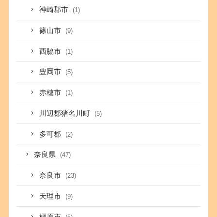
神崎郡市
(1)
篠山市
(9)
西脇市
(1)
豊岡市
(5)
赤穂市
(1)
川辺郡猪名川町
(5)
多可郡
(2)
奈良県
(47)
奈良市
(23)
天理市
(9)
橿原市