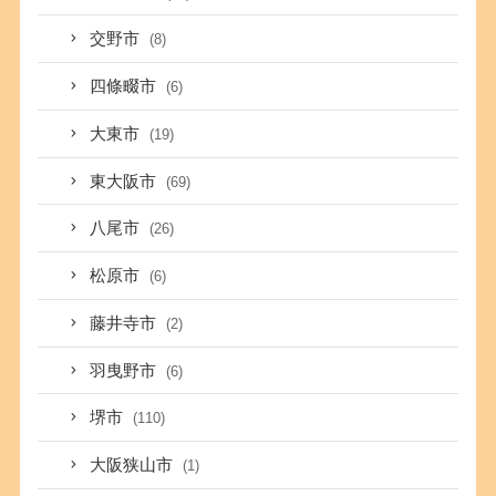
交野市
(8)
四條畷市
(6)
大東市
(19)
東大阪市
(69)
八尾市
(26)
松原市
(6)
藤井寺市
(2)
羽曳野市
(6)
堺市
(110)
大阪狭山市
(1)