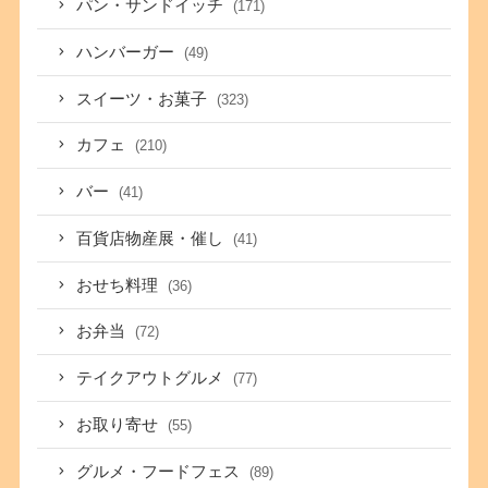
パン・サンドイッチ
(171)
ハンバーガー
(49)
スイーツ・お菓子
(323)
カフェ
(210)
バー
(41)
百貨店物産展・催し
(41)
おせち料理
(36)
お弁当
(72)
テイクアウトグルメ
(77)
お取り寄せ
(55)
グルメ・フードフェス
(89)