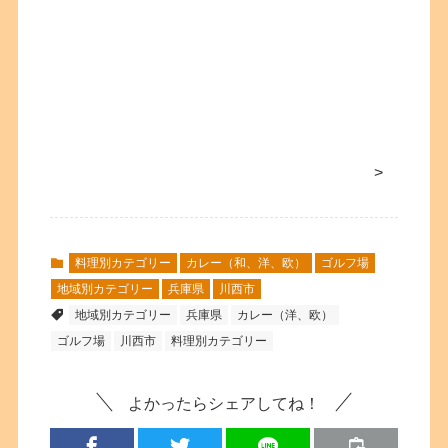
>
料理別カテゴリー
カレー（和、洋、欧）
ゴルフ場
地域別カテゴリー
兵庫県
川西市
地域別カテゴリー
兵庫県
カレー（洋、欧）
ゴルフ場
川西市
料理別カテゴリー
よかったらシェアしてね！