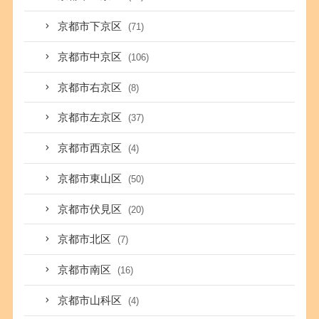
京都市下京区
(71)
京都市中京区
(106)
京都市右京区
(8)
京都市左京区
(37)
京都市西京区
(4)
京都市東山区
(50)
京都市伏見区
(20)
京都市北区
(7)
京都市南区
(16)
京都市山科区
(4)