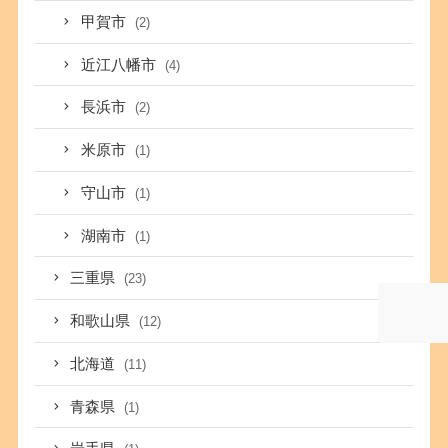
甲賀市
(2)
近江八幡市
(4)
長浜市
(2)
米原市
(1)
守山市
(1)
湖南市
(1)
三重県
(23)
和歌山県
(12)
北海道
(11)
青森県
(1)