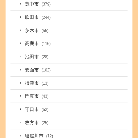
豊中市
(379)
吹田市
(244)
茨木市
(55)
高槻市
(116)
池田市
(28)
箕面市
(102)
摂津市
(13)
門真市
(43)
守口市
(52)
枚方市
(25)
寝屋川市
(12)