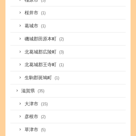
(5)
桜井市
(1)
葛城市
(1)
磯城郡田原本町
(2)
北葛城郡広陵町
(3)
北葛城郡王寺町
(1)
生駒郡斑鳩町
(1)
滋賀県
(35)
大津市
(15)
彦根市
(2)
草津市
(5)