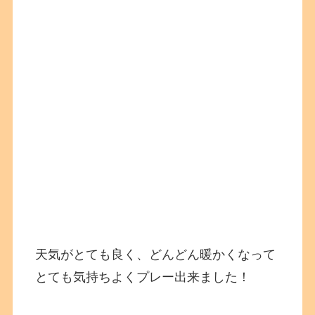
天気がとても良く、どんどん暖かくなって
とても気持ちよくプレー出来ました！