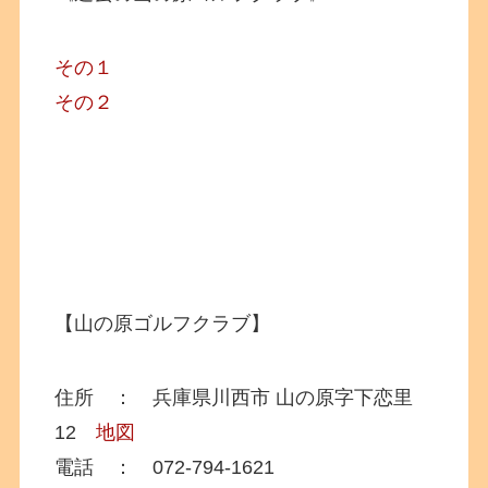
その１
その２
【山の原ゴルフクラブ】
住所 ： 兵庫県川西市 山の原字下恋里
12
地図
電話 ： 072-794-1621