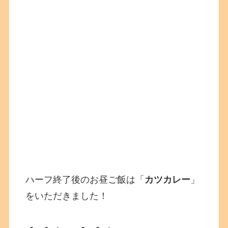
ハーフ終了後のお昼ご飯は「
カツカレー
」
をいただきました！