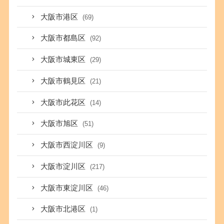
大阪市港区
(69)
大阪市都島区
(92)
大阪市城東区
(29)
大阪市鶴見区
(21)
大阪市此花区
(14)
大阪市旭区
(51)
大阪市西淀川区
(9)
大阪市淀川区
(217)
大阪市東淀川区
(46)
大阪市北港区
(1)