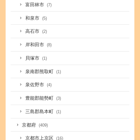
富田林市
(7)
和泉市
(5)
高石市
(2)
岸和田市
(8)
貝塚市
(1)
泉南郡熊取町
(1)
泉佐野市
(4)
豊能郡能勢町
(3)
三島郡島本町
(1)
京都府
(409)
京都市上京区
(16)