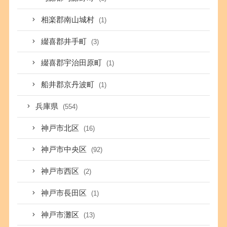
相楽郡南山城村
(1)
綴喜郡井手町
(3)
綴喜郡宇治田原町
(1)
船井郡京丹波町
(1)
兵庫県
(554)
神戸市北区
(16)
神戸市中央区
(92)
神戸市西区
(2)
神戸市長田区
(1)
神戸市灘区
(13)