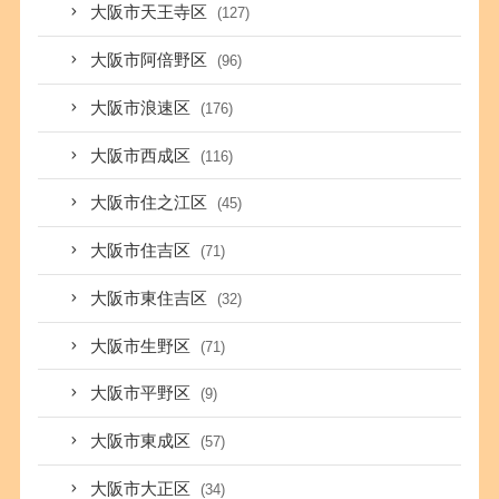
大阪市天王寺区
(127)
大阪市阿倍野区
(96)
大阪市浪速区
(176)
大阪市西成区
(116)
大阪市住之江区
(45)
大阪市住吉区
(71)
大阪市東住吉区
(32)
大阪市生野区
(71)
大阪市平野区
(9)
大阪市東成区
(57)
大阪市大正区
(34)