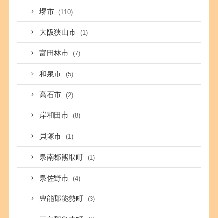
堺市
(110)
大阪狭山市
(1)
富田林市
(7)
和泉市
(5)
高石市
(2)
岸和田市
(8)
貝塚市
(1)
泉南郡熊取町
(1)
泉佐野市
(4)
豊能郡能勢町
(3)