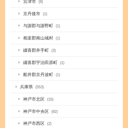
宮津市
(9)
京丹後市
(1)
与謝郡与謝野町
(1)
相楽郡南山城村
(1)
綴喜郡井手町
(3)
綴喜郡宇治田原町
(1)
船井郡京丹波町
(1)
兵庫県
(553)
神戸市北区
(16)
神戸市中央区
(92)
神戸市西区
(2)