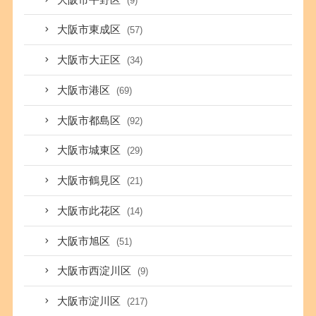
(9)
大阪市東成区
(57)
大阪市大正区
(34)
大阪市港区
(69)
大阪市都島区
(92)
大阪市城東区
(29)
大阪市鶴見区
(21)
大阪市此花区
(14)
大阪市旭区
(51)
大阪市西淀川区
(9)
大阪市淀川区
(217)