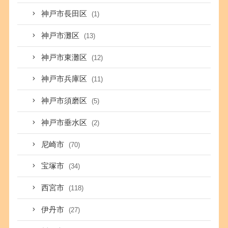
神戸市長田区
(1)
神戸市灘区
(13)
神戸市東灘区
(12)
神戸市兵庫区
(11)
神戸市須磨区
(5)
神戸市垂水区
(2)
尼崎市
(70)
宝塚市
(34)
西宮市
(118)
伊丹市
(27)