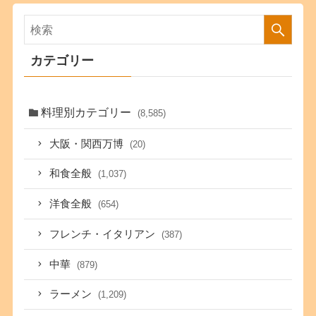
カテゴリー
料理別カテゴリー
(8,585)
大阪・関西万博
(20)
和食全般
(1,037)
洋食全般
(654)
フレンチ・イタリアン
(387)
中華
(879)
ラーメン
(1,209)