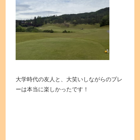
大学時代の友人と、大笑いしながらのプレ
ーは本当に楽しかったです！