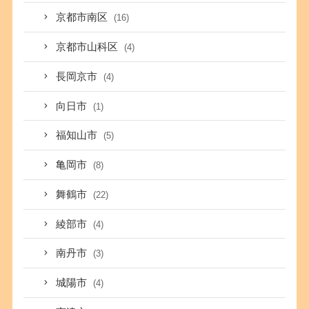
京都市南区
(16)
京都市山科区
(4)
長岡京市
(4)
向日市
(1)
福知山市
(5)
亀岡市
(8)
舞鶴市
(22)
綾部市
(4)
南丹市
(3)
城陽市
(4)