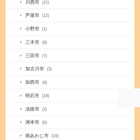
川西市
(21)
芦屋市
(12)
小野市
(1)
三木市
(9)
三田市
(7)
加古川市
(3)
加西市
(4)
明石市
(18)
淡路市
(2)
洲本市
(6)
南あわじ市
(19)