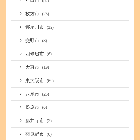
守口市
(52)
枚方市
(25)
寝屋川市
(12)
交野市
(8)
四條畷市
(6)
大東市
(19)
東大阪市
(69)
八尾市
(26)
松原市
(6)
藤井寺市
(2)
羽曳野市
(6)