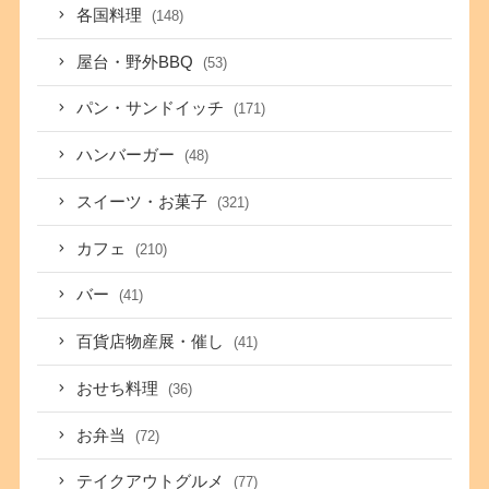
各国料理
(148)
屋台・野外BBQ
(53)
パン・サンドイッチ
(171)
ハンバーガー
(48)
スイーツ・お菓子
(321)
カフェ
(210)
バー
(41)
百貨店物産展・催し
(41)
おせち料理
(36)
お弁当
(72)
テイクアウトグルメ
(77)