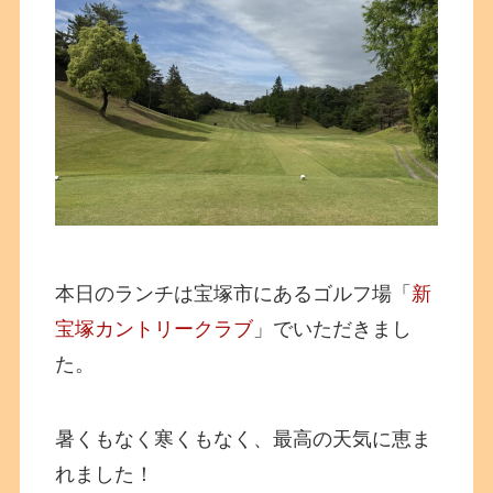
本日のランチは宝塚市にあるゴルフ場「
新
宝塚カントリークラブ
」でいただきまし
た。
暑くもなく寒くもなく、最高の天気に恵ま
れました！