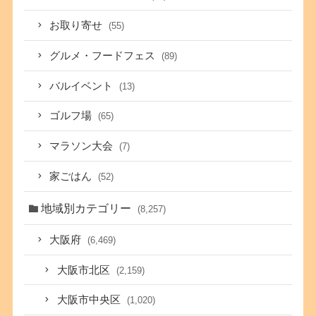
お取り寄せ
(55)
グルメ・フードフェス
(89)
バルイベント
(13)
ゴルフ場
(65)
マラソン大会
(7)
家ごはん
(52)
地域別カテゴリー
(8,257)
大阪府
(6,469)
大阪市北区
(2,159)
大阪市中央区
(1,020)