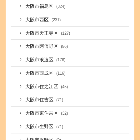
大阪市福島区
(324)
大阪市西区
(231)
大阪市天王寺区
(127)
大阪市阿倍野区
(96)
大阪市浪速区
(176)
大阪市西成区
(116)
大阪市住之江区
(45)
大阪市住吉区
(71)
大阪市東住吉区
(32)
大阪市生野区
(71)
大阪市平野区