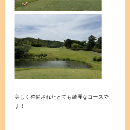
美しく整備されたとても綺麗なコースで
す！