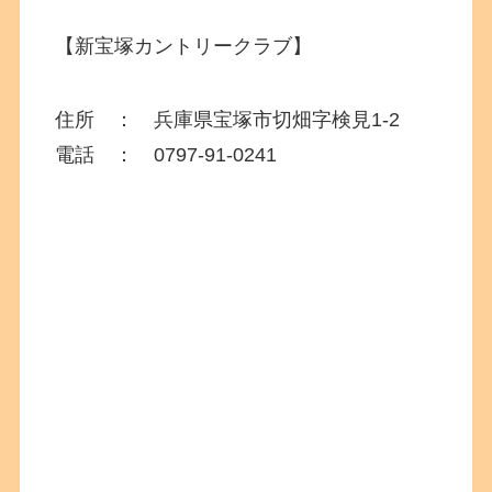
【新宝塚カントリークラブ】
住所 ：
兵庫県宝塚市切畑字検見1-2
電話 ：
0797-91-0241