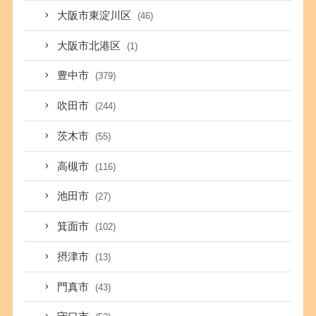
大阪市東淀川区
(46)
大阪市北港区
(1)
豊中市
(379)
吹田市
(244)
茨木市
(55)
高槻市
(116)
池田市
(27)
箕面市
(102)
摂津市
(13)
門真市
(43)