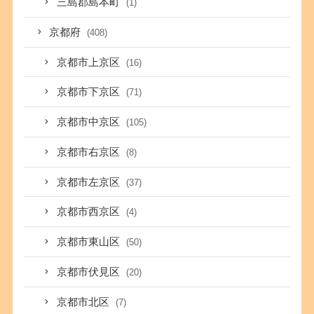
三島郡島本町
(1)
京都府
(408)
京都市上京区
(16)
京都市下京区
(71)
京都市中京区
(105)
京都市右京区
(8)
京都市左京区
(37)
京都市西京区
(4)
京都市東山区
(50)
京都市伏見区
(20)
京都市北区
(7)