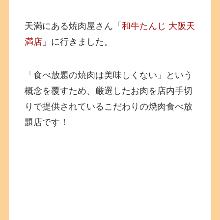
天満にある焼肉屋さん「
和牛たんじ 大阪天
満店
」に行きました。
「食べ放題の焼肉は美味しくない」という
概念を覆すため、厳選したお肉を店内手切
りで提供されているこだわりの焼肉食べ放
題店です！