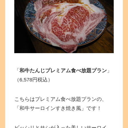
「
和牛たんじプレミアム食べ放題プラン
」
（6,578円税込）
こちらはプレミアム食べ放題プランの、
「和牛サーロインすき焼き風」です！
ビッシリとサシが入った美しいサーロイ