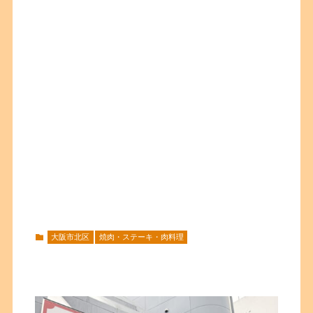
大阪市北区
焼肉・ステーキ・肉料理