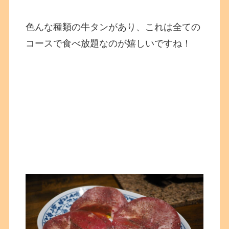
色んな種類の牛タンがあり、これは全ての
コースで食べ放題なのが嬉しいですね！