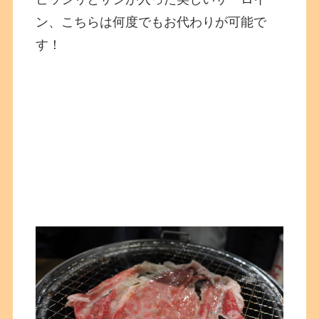
ン、こちらは何度でもお代わりが可能で
す！