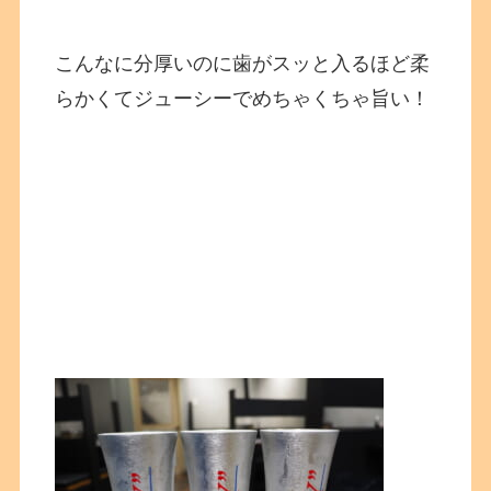
こんなに分厚いのに歯がスッと入るほど柔
らかくてジューシーでめちゃくちゃ旨い！