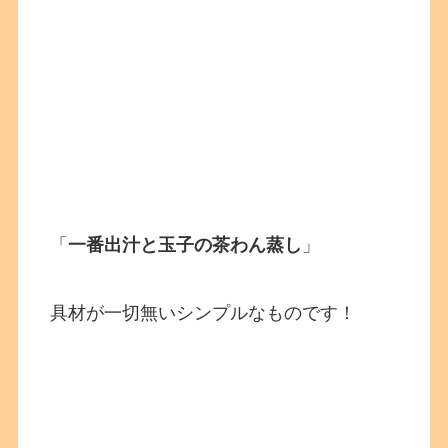
「
一番出汁と玉子の茶わん蒸し
」
具材が一切無いシンプルなものです！