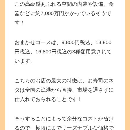
この高級感あふれる空間の内装や設備、食
器などに約7,000万円かかっているそうで
す！
おまかせコースは、9,800円税込、13,800
円税込、16,800円税込の3種類用意されて
います。
こちらのお店の最大の特徴は、お寿司のネ
タは全国の漁港から直接、市場を通さずに
仕入れておられることです！
そうすることによって余分なコストが省け
るので、極限にまでリーズナブルな価格で