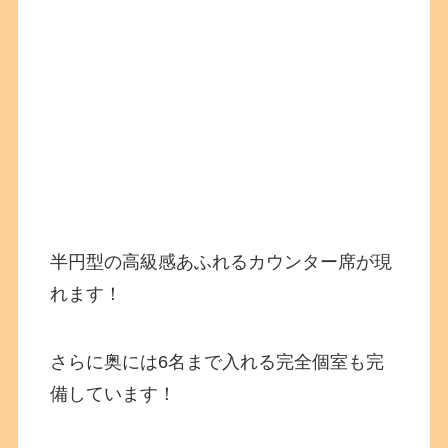
半円型の高級感あふれるカウンター席が現
れます！
さらに奥には6名まで入れる完全個室も完
備しています！