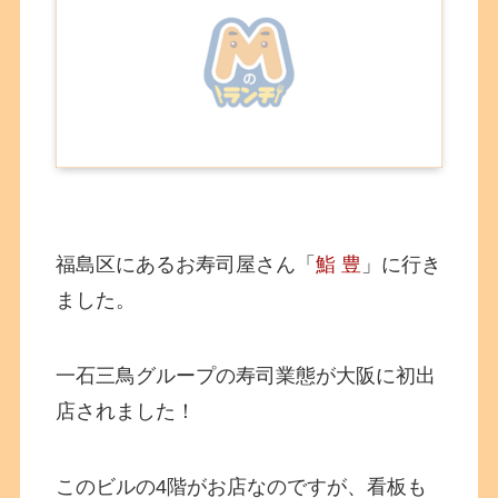
福島区にあるお寿司屋さん「
鮨 豊
」に行き
ました。
一石三鳥グループの寿司業態が大阪に初出
店されました！
このビルの4階がお店なのですが、看板も