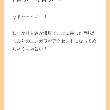
うま～～～い！！
しっかり甘みが濃厚で、上に乗った旨味た
っぷりのエンガワがアクセントになってめ
ちゃくちゃ旨い！