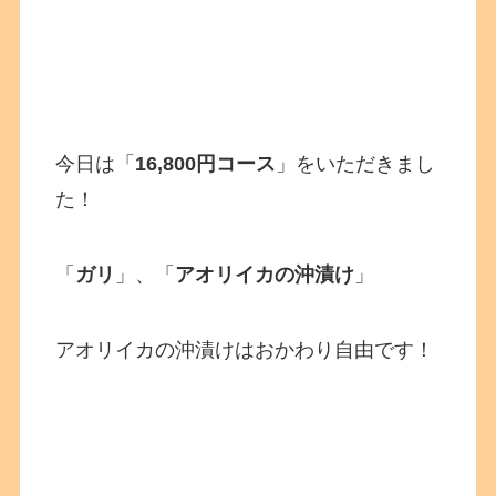
今日は「
16,800円コース
」をいただきまし
た！
「
ガリ
」、「
アオリイカの沖漬け
」
アオリイカの沖漬けはおかわり自由です！