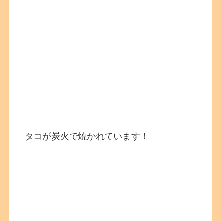
タコが炭火で焼かれています！