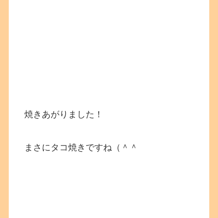
焼きあがりました！
まさにタコ焼きですね（＾＾