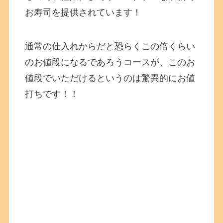
お寿司を提供されています！
通常の仕入れからだと恐らくこの倍くらい
のお値段になるであろうコースが、このお
値段でいただけるというのは驚異的にお値
打ちです！！