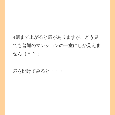
4階まで上がると扉がありますが、どう見
ても普通のマンションの一室にしか見えま
せん（＾＾；
扉を開けてみると・・・