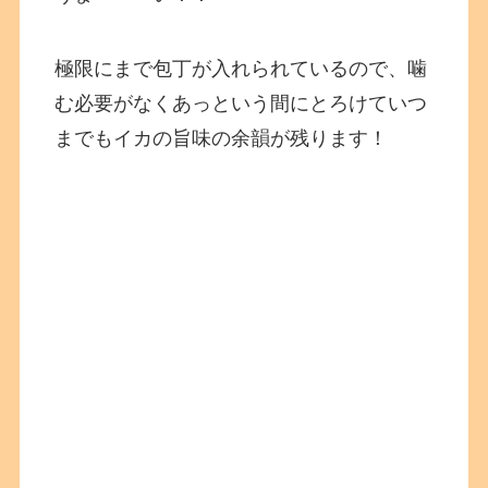
極限にまで包丁が入れられているので、噛
む必要がなくあっという間にとろけていつ
までもイカの旨味の余韻が残ります！