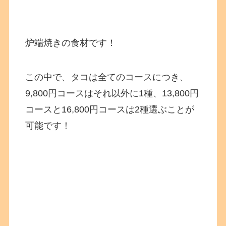
炉端焼きの食材です！
この中で、タコは全てのコースにつき、
9,800円コースはそれ以外に1種、13,800円
コースと16,800円コースは2種選ぶことが
可能です！