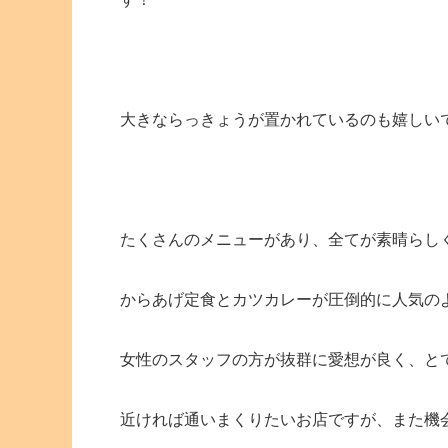
大きならっきょうが置かれているのも嬉しい
たくさんのメニューがあり、全てが素晴らし
からあげ定食とカツカレーが圧倒的に人気の
女性のスタッフの方が抜群に愛想が良く、と
近ければ通いまくりたいお店ですが、また機