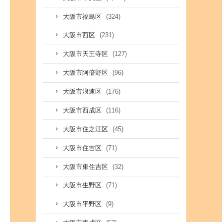
(324)
大阪市福島区
(231)
大阪市西区
(127)
大阪市天王寺区
(96)
大阪市阿倍野区
(176)
大阪市浪速区
(116)
大阪市西成区
(45)
大阪市住之江区
(71)
大阪市住吉区
(32)
大阪市東住吉区
(71)
大阪市生野区
(9)
大阪市平野区