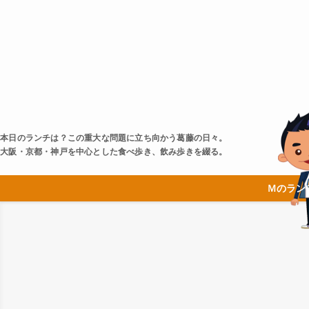
本日のランチは？この重大な問題に立ち向かう葛藤の日々。
大阪・京都・神戸を中心とした食べ歩き、飲み歩きを綴る。
Ｍのラン