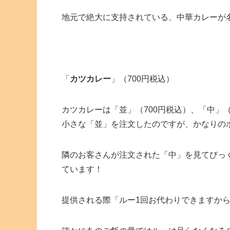
地元で絶大に支持されている、中華カレーが
「
カツカレー
」（700円税込）
カツカレーは「並」（700円税込）、「中」（
小さな「並」を注文したのですが、かなりの
隣のお客さんが注文された「中」を見てびっ
ています！
提供される際「ルー1回お代わりできますか