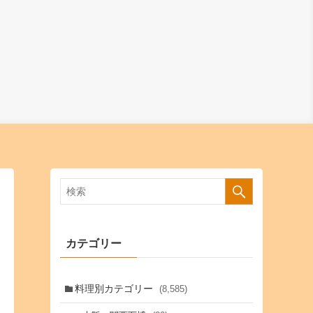
カテゴリー
料理別カテゴリー
(8,585)