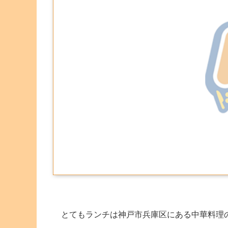
とてもランチは神戸市兵庫区にある中華料理