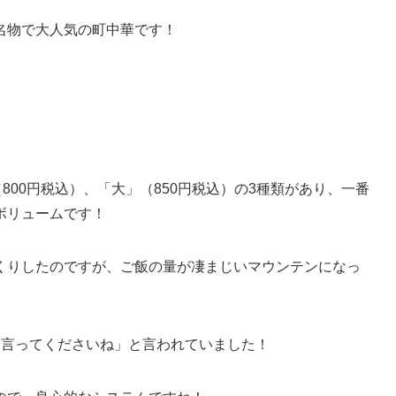
名物で大人気の町中華です！
800円税込）、「大」（850円税込）の3種類があり、一番
ボリュームです！
くりしたのですが、ご飯の量が凄まじいマウンテンになっ
ら言ってくださいね」と言われていました！