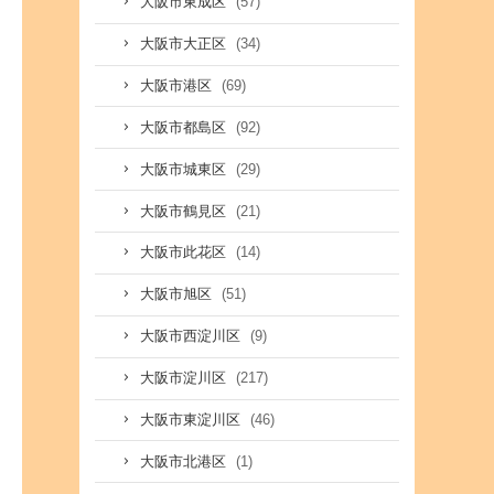
(57)
大阪市東成区
(34)
大阪市大正区
(69)
大阪市港区
(92)
大阪市都島区
(29)
大阪市城東区
(21)
大阪市鶴見区
(14)
大阪市此花区
(51)
大阪市旭区
(9)
大阪市西淀川区
(217)
大阪市淀川区
(46)
大阪市東淀川区
(1)
大阪市北港区