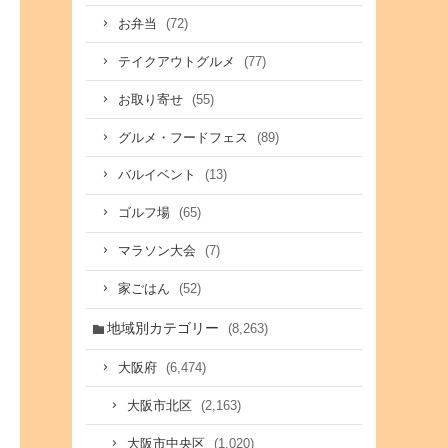
(72)
お弁当
(77)
テイクアウトグルメ
(55)
お取り寄せ
(89)
グルメ・フードフェス
(13)
バルイベント
(65)
ゴルフ場
(7)
マラソン大会
(52)
家ごはん
地域別カテゴリー
(8,263)
(6,474)
大阪府
(2,163)
大阪市北区
(1,020)
大阪市中央区