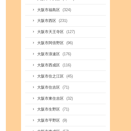
(324)
大阪市福島区
(231)
大阪市西区
(127)
大阪市天王寺区
(96)
大阪市阿倍野区
(176)
大阪市浪速区
(116)
大阪市西成区
(45)
大阪市住之江区
(71)
大阪市住吉区
(32)
大阪市東住吉区
(71)
大阪市生野区
(9)
大阪市平野区