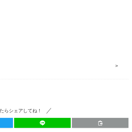
>
たらシェアしてね！