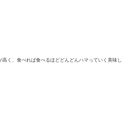
が高く、食べれば食べるほどどんどんハマっていく美味し