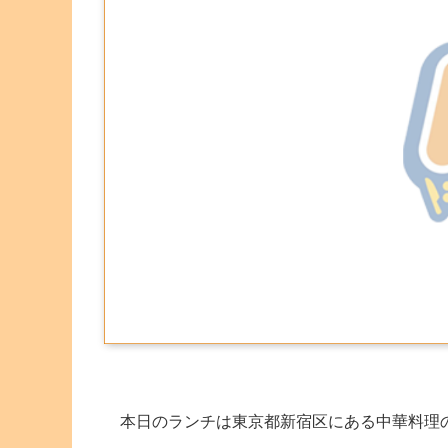
本日のランチは東京都新宿区にある中華料理