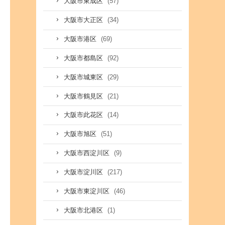
(57)
大阪市東成区
(34)
大阪市大正区
(69)
大阪市港区
(92)
大阪市都島区
(29)
大阪市城東区
(21)
大阪市鶴見区
(14)
大阪市此花区
(51)
大阪市旭区
(9)
大阪市西淀川区
(217)
大阪市淀川区
(46)
大阪市東淀川区
(1)
大阪市北港区