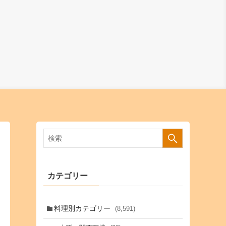
カテゴリー
料理別カテゴリー
(8,591)