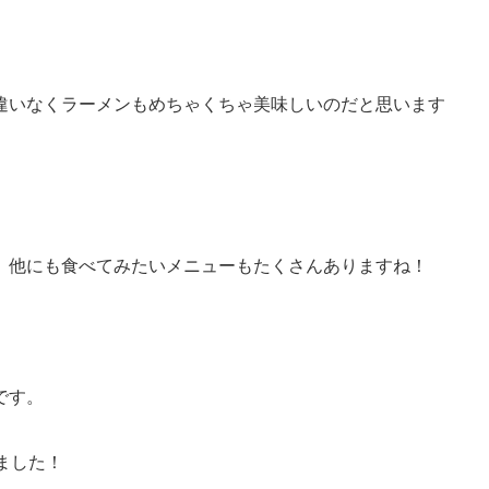
違いなくラーメンもめちゃくちゃ美味しいのだと思います
、他にも食べてみたいメニューもたくさんありますね！
です。
ました！