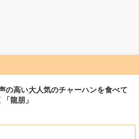
声の高い大人気のチャーハンを食べて
 「龍朋」