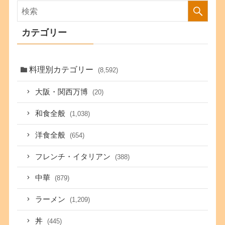
カテゴリー
料理別カテゴリー
(8,592)
大阪・関西万博
(20)
和食全般
(1,038)
洋食全般
(654)
フレンチ・イタリアン
(388)
中華
(879)
ラーメン
(1,209)
丼
(445)