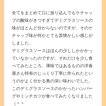
全てをまとめて口に放り込んでもケチャッ
プの酸味がきつすぎてデミグラスソースの
味がほとんど分からないのですが、そのケ
チャップ味が何かとても昔懐かしい感じが
しました。
デミグラスソースはほんの少ししかかかっ
ていなかったのですが、それだけを少し食
べてみたところ、薄味ではあるものの洋食
屋さん特有のじっくり丁寧に作られたとい
うのがよく分かる奥の深い味わいでした。
このデミグラスソースのかかったハンバー
グやミンチカツが食べてみたくなりました
（＾＾