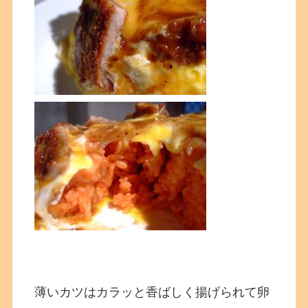
薄いカツはカラッと香ばしく揚げられて卵