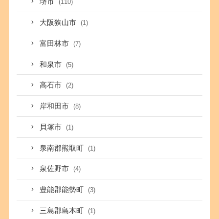
堺市
(110)
大阪狭山市
(1)
富田林市
(7)
和泉市
(5)
高石市
(2)
岸和田市
(8)
貝塚市
(1)
泉南郡熊取町
(1)
泉佐野市
(4)
豊能郡能勢町
(3)
三島郡島本町
(1)