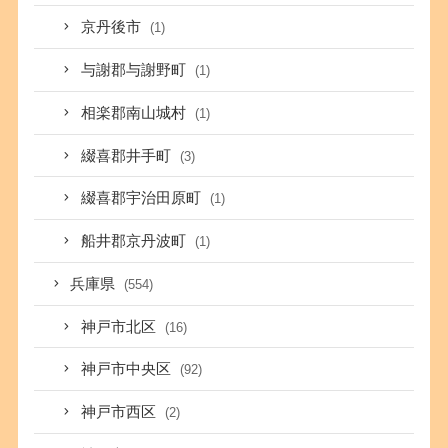
京丹後市
(1)
与謝郡与謝野町
(1)
相楽郡南山城村
(1)
綴喜郡井手町
(3)
綴喜郡宇治田原町
(1)
船井郡京丹波町
(1)
兵庫県
(554)
神戸市北区
(16)
神戸市中央区
(92)
神戸市西区
(2)