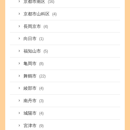
京都市南区
(16)
京都市山科区
(4)
長岡京市
(4)
向日市
(1)
福知山市
(5)
亀岡市
(8)
舞鶴市
(22)
綾部市
(4)
南丹市
(3)
城陽市
(4)
宮津市
(9)