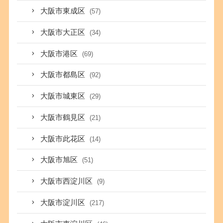
大阪市東成区
(57)
大阪市大正区
(34)
大阪市港区
(69)
大阪市都島区
(92)
大阪市城東区
(29)
大阪市鶴見区
(21)
大阪市此花区
(14)
大阪市旭区
(51)
大阪市西淀川区
(9)
大阪市淀川区
(217)