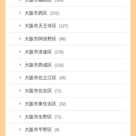
(324)
大阪市西区
(231)
大阪市天王寺区
(127)
大阪市阿倍野区
(96)
大阪市浪速区
(176)
大阪市西成区
(116)
大阪市住之江区
(45)
大阪市住吉区
(71)
大阪市東住吉区
(32)
大阪市生野区
(71)
大阪市平野区
(9)