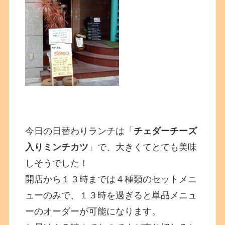
今日の日替わりランチは「
チェダーチーズ
入りミンチカツ
」で、大きくてとても美味
しそうでした！
開店から１３時までは４種類のセットメニ
ューのみで、１３時を過ぎると単品メニュ
ーのオーダーが可能になります。