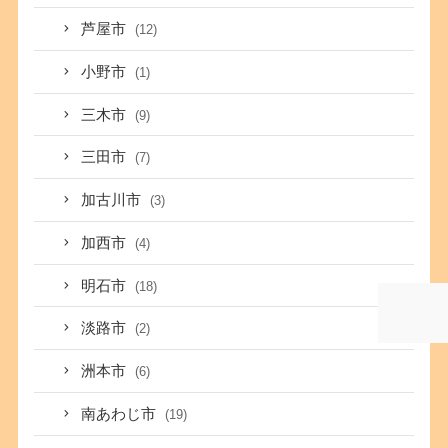
芦屋市
(12)
小野市
(1)
三木市
(9)
三田市
(7)
加古川市
(3)
加西市
(4)
明石市
(18)
淡路市
(2)
洲本市
(6)
南あわじ市
(19)