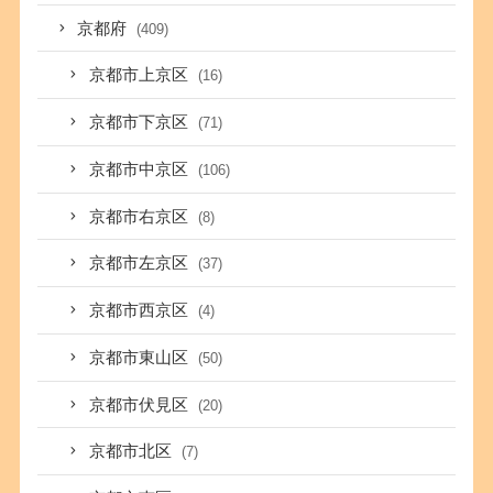
京都府
(409)
京都市上京区
(16)
京都市下京区
(71)
京都市中京区
(106)
京都市右京区
(8)
京都市左京区
(37)
京都市西京区
(4)
京都市東山区
(50)
京都市伏見区
(20)
京都市北区
(7)