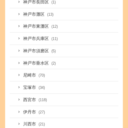
神戸市長田区
(1)
神戸市灘区
(13)
神戸市東灘区
(12)
神戸市兵庫区
(11)
神戸市須磨区
(5)
神戸市垂水区
(2)
尼崎市
(70)
宝塚市
(34)
西宮市
(118)
伊丹市
(27)
川西市
(21)