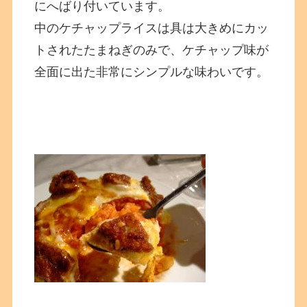
にへばり付いています。
中のケチャップライスは具は大きめにカッ
トされたたまねぎのみで、ケチャップ味が
全面に出た非常にシンプルな味わいです。