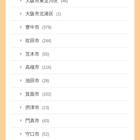
大阪市東淀川区
(46)
大阪市北港区
(1)
豊中市
(379)
吹田市
(244)
茨木市
(55)
高槻市
(116)
池田市
(28)
箕面市
(102)
摂津市
(13)
門真市
(43)
守口市
(52)