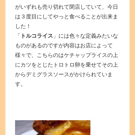
がいずれも売り切れて閉店していて、今日
は３度目にしてやっと食べることが出来ま
した！
「
トルコライス
」には色々な定義みたいな
ものがあるのですが内容はお店によって
様々で、こちらのはケチャップライスの上
にカツをとじたトロトロ卵を乗せてその上
からデミグラスソースがかけられていま
す。