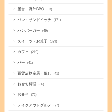
屋台・野外BBQ
(53)
パン・サンドイッチ
(171)
ハンバーガー
(49)
スイーツ・お菓子
(323)
カフェ
(210)
バー
(41)
百貨店物産展・催し
(41)
おせち料理
(36)
お弁当
(72)
テイクアウトグルメ
(77)