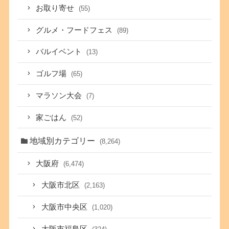
お取り寄せ
(55)
グルメ・フードフェス
(89)
バルイベント
(13)
ゴルフ場
(65)
マラソン大会
(7)
家ごはん
(52)
地域別カテゴリー
(8,264)
大阪府
(6,474)
大阪市北区
(2,163)
大阪市中央区
(1,020)
大阪市福島区