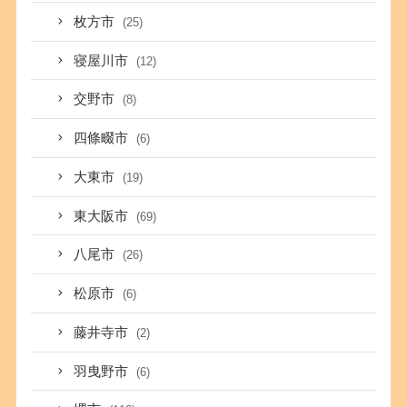
枚方市
(25)
寝屋川市
(12)
交野市
(8)
四條畷市
(6)
大東市
(19)
東大阪市
(69)
八尾市
(26)
松原市
(6)
藤井寺市
(2)
羽曳野市
(6)