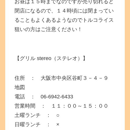
お昼は１５時までなのですが売り切れると
閉店になるので、１４時頃には閉まってい
ることもよくあるようなのでトルコライス
狙いの方はご注意ください！
【グリル stereo（ステレオ）】
住所 ： 大阪市中央区谷町３－４－９
地図
電話 ： 06-6942-6433
営業時間 ： １１：００～１５：００
土曜ランチ ： ○
日曜ランチ ： ×