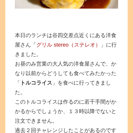
本日のランチは谷四交差点近くにある洋食
屋さん「
グリル stereo（ステレオ）
」に行
きました。
お昼のみ営業の大人気の洋食屋さんで、か
なり以前からどうしても食べてみたかった
「
トルコライス
」を食べに行ってきまし
た。
このトルコライスは作るのに若干手間がか
かるからでしょうか、１３時以降でないと
注文できません。
過去２回チャレンジしたことがあるのです