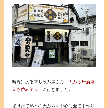
鴫野にある立ち飲み屋さん「
天ぷら居酒屋
立ち呑み笑天
」に行きました。
揚げたて熱々の天ぷらを中心に全て手作り