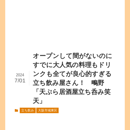
オープンして間がないのに
すでに大人気の料理もドリ
ンクも全てが良心的すぎる
2024
7/01
立ち飲み屋さん！ 鴫野
「天ぷら居酒屋立ち呑み笑
天」
立ち飲み
大阪市城東区