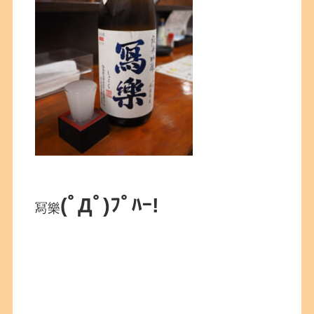
(ﾟДﾟ)ﾌﾟﾊｰ!
冩樂