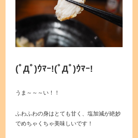
(ﾟДﾟ)ｳﾏｰ!
(ﾟДﾟ)ｳﾏｰ!
うま～～～い！！
ふわふわの身はとても甘く、塩加減が絶妙
でめちゃくちゃ美味しいです！