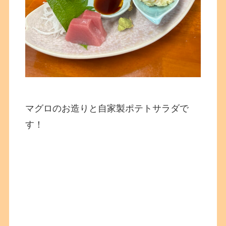
マグロのお造りと自家製ポテトサラダで
す！