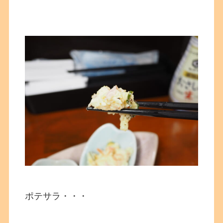
ポテサラ・・・