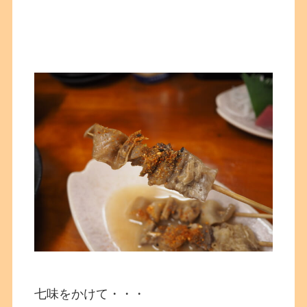
七味をかけて・・・