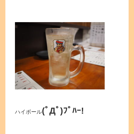
(ﾟДﾟ)ﾌﾟﾊｰ!
ハイボール