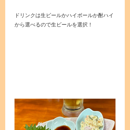
ドリンクは生ビールかハイボールか酎ハイ
から選べるので生ビールを選択！