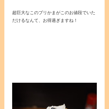
超巨大なこのブリかまがこのお値段でいた
だけるなんて、お得過ぎますね！