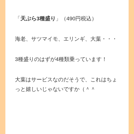
「
天ぷら3種盛り
」（490円税込）
海老、サツマイモ、エリンギ、大葉・・・
3種盛りのはずが4種類乗っています！
大葉はサービスなのだそうで、これはちょ
っと嬉しいじゃないですか（＾＾