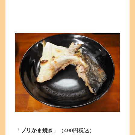
「
ブリかま焼き
」（490円税込）