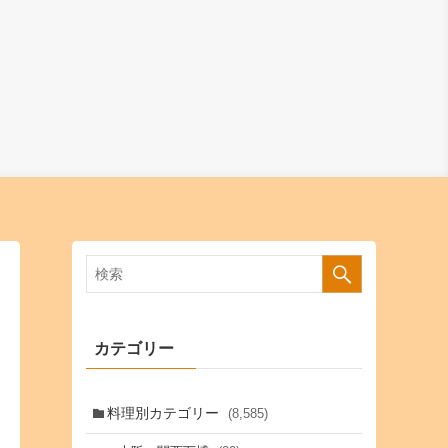
カテゴリー
料理別カテゴリー
(8,585)