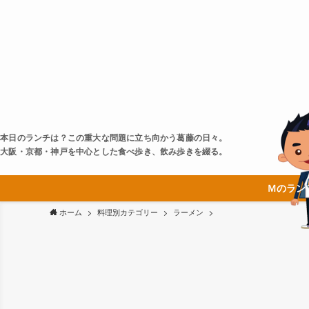
本日のランチは？この重大な問題に立ち向かう葛藤の日々。
大阪・京都・神戸を中心とした食べ歩き、飲み歩きを綴る。
Ｍのラン
ホーム
料理別カテゴリー
ラーメン