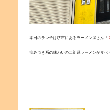
本日のランチは堺市にあるラーメン屋さん「
病みつき系の味わいの二郎系ラーメンが食べ