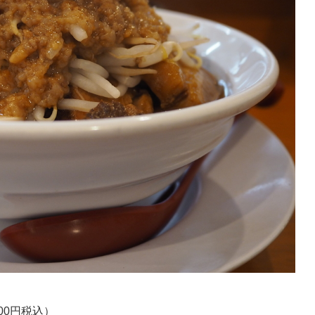
00円税込）