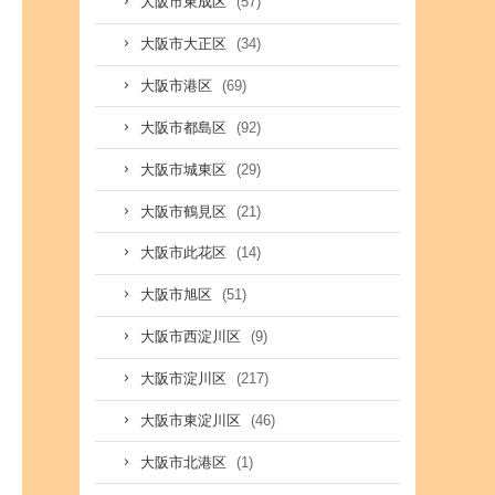
(57)
大阪市東成区
(34)
大阪市大正区
(69)
大阪市港区
(92)
大阪市都島区
(29)
大阪市城東区
(21)
大阪市鶴見区
(14)
大阪市此花区
(51)
大阪市旭区
(9)
大阪市西淀川区
(217)
大阪市淀川区
(46)
大阪市東淀川区
(1)
大阪市北港区