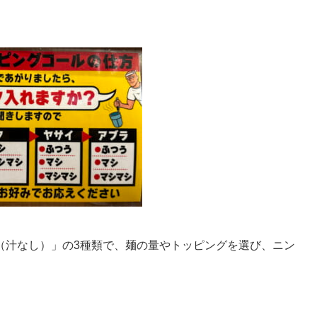
（汁なし）」の3種類で、麺の量やトッピングを選び、ニン