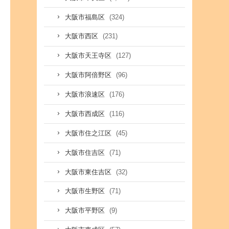
(324)
大阪市福島区
(231)
大阪市西区
(127)
大阪市天王寺区
(96)
大阪市阿倍野区
(176)
大阪市浪速区
(116)
大阪市西成区
(45)
大阪市住之江区
(71)
大阪市住吉区
(32)
大阪市東住吉区
(71)
大阪市生野区
(9)
大阪市平野区