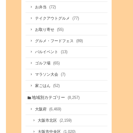
(72)
お弁当
(77)
テイクアウトグルメ
(55)
お取り寄せ
(89)
グルメ・フードフェス
(13)
バルイベント
(65)
ゴルフ場
(7)
マラソン大会
(52)
家ごはん
地域別カテゴリー
(8,257)
(6,469)
大阪府
(2,159)
大阪市北区
(1,020)
大阪市中央区