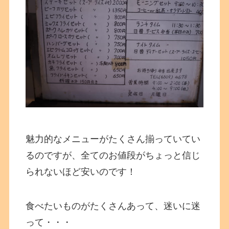
魅力的なメニューがたくさん揃っていてい
るのですが、全てのお値段がちょっと信じ
られないほど安いのです！
食べたいものがたくさんあって、迷いに迷
って・・・