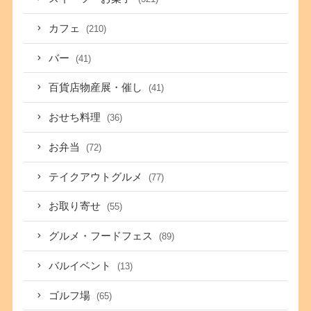
カフェ
(210)
バー
(41)
百貨店物産展・催し
(41)
おせち料理
(36)
お弁当
(72)
テイクアウトグルメ
(77)
お取り寄せ
(55)
グルメ・フードフェス
(89)
バルイベント
(13)
ゴルフ場
(65)