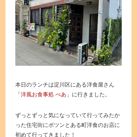
本日のランチは淀川区にある洋食屋さん
「
洋風お食事処 べあ
」に行きました。
ずっとずっと気になっていて行ってみたか
った住宅街にポツンとある町洋食のお店に
初めて行ってきました！