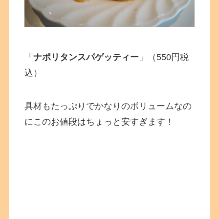
「
ナポリタンスパゲッティー
」（550円税
込）
具材もたっぷりでかなりのボリュームなの
にこのお値段はちょっと安すぎます！