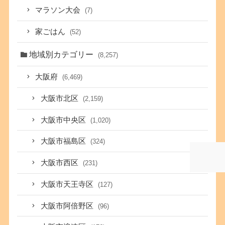
マラソン大会
(7)
家ごはん
(52)
地域別カテゴリー
(8,257)
大阪府
(6,469)
大阪市北区
(2,159)
大阪市中央区
(1,020)
大阪市福島区
(324)
大阪市西区
(231)
大阪市天王寺区
(127)
大阪市阿倍野区
(96)