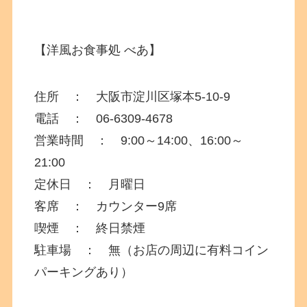
【洋風お食事処 べあ】
住所 ： 大阪市淀川区塚本5-10-9
電話 ： 06-6309-4678
営業時間 ： 9:00～14:00、16:00～
21:00
定休日 ： 月曜日
客席 ： カウンター9席
喫煙 ： 終日禁煙
駐車場 ： 無（お店の周辺に有料コイン
パーキングあり）