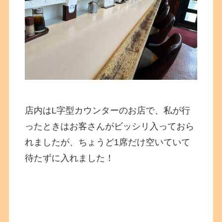
店内はL字型カウンターのお店で、私が行
ったときはお客さんがビッシリ入っておら
れましたが、ちょうど1席だけ空いていて
待たずに入れました！