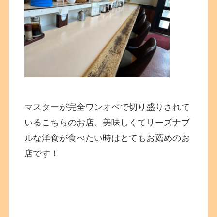
マスターが完全ワンオペで切り盛りされて
いるこちらのお店、美味しくてリーズナブ
ルな洋食が食べたい時はとてもお薦めのお
店です！