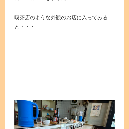
喫茶店のような外観のお店に入ってみる
と・・・