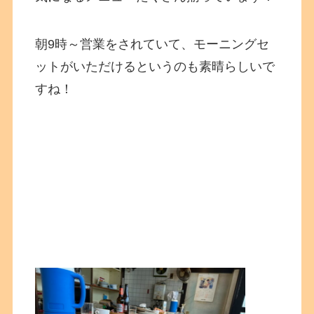
朝9時～営業をされていて、モーニングセ
ットがいただけるというのも素晴らしいで
すね！