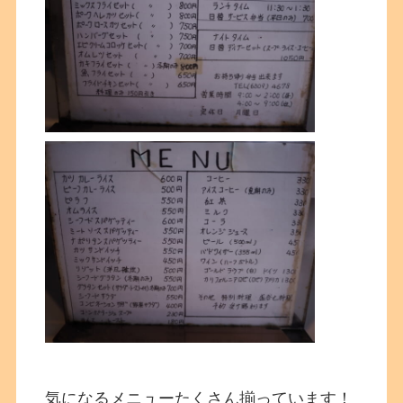
気になるメニューたくさん揃っています！