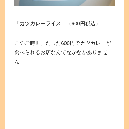
「
カツカレーライス
」（600円税込）
このご時世、たった600円でカツカレーが
食べられるお店なんてなかなかありませ
ん！