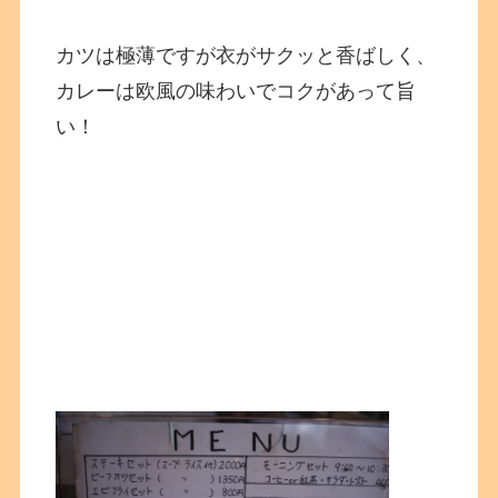
カツは極薄ですが衣がサクッと香ばしく、
カレーは欧風の味わいでコクがあって旨
い！