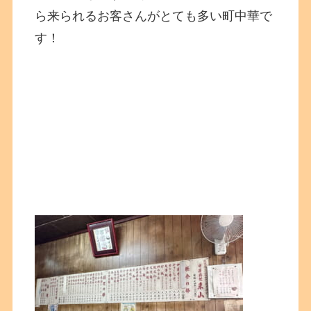
ら来られるお客さんがとても多い町中華で
す！