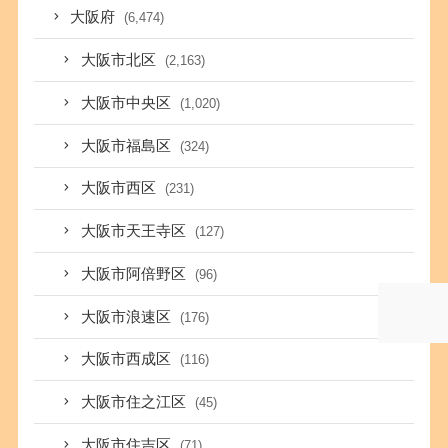
大阪府
(6,474)
大阪市北区
(2,163)
大阪市中央区
(1,020)
大阪市福島区
(324)
大阪市西区
(231)
大阪市天王寺区
(127)
大阪市阿倍野区
(96)
大阪市浪速区
(176)
大阪市西成区
(116)
大阪市住之江区
(45)
大阪市住吉区
(71)