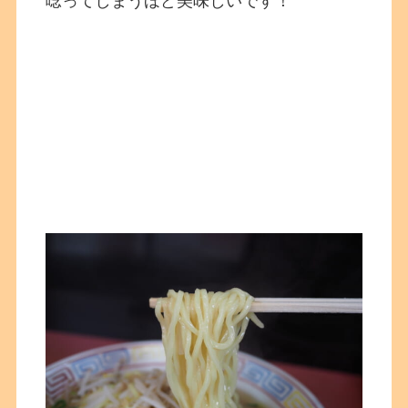
唸ってしまうほど美味しいです！