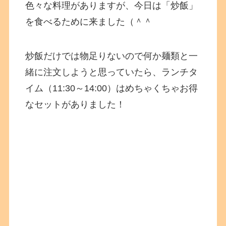
色々な料理がありますが、今日は「炒飯」
を食べるために来ました（＾＾
炒飯だけでは物足りないので何か麺類と一
緒に注文しようと思っていたら、ランチタ
イム（11:30～14:00）はめちゃくちゃお得
なセットがありました！