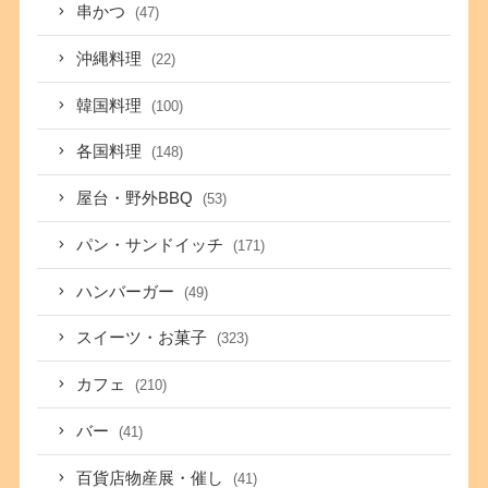
串かつ
(47)
沖縄料理
(22)
韓国料理
(100)
各国料理
(148)
屋台・野外BBQ
(53)
パン・サンドイッチ
(171)
ハンバーガー
(49)
スイーツ・お菓子
(323)
カフェ
(210)
バー
(41)
百貨店物産展・催し
(41)