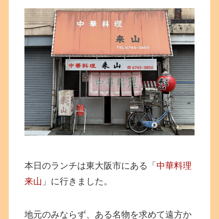
本日のランチは東大阪市にある「
中華料理
来山
」に行きました。
地元のみならず、ある名物を求めて遠方か