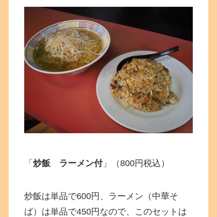
「
炒飯 ラーメン付
」（800円税込）
炒飯は単品で600円、ラーメン（中華そ
ば）は単品で450円なので、このセットは