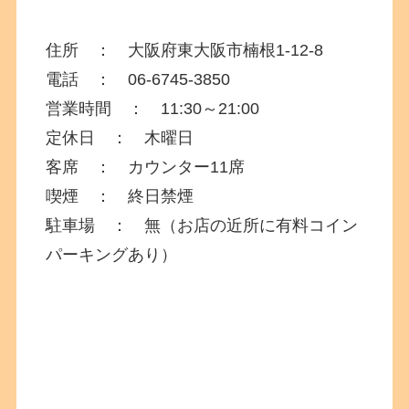
住所 ： 大阪府東大阪市楠根
1-12-8
電話 ： 06-6745-3850
営業時間 ： 11:30～21:00
定休日 ： 木曜日
客席 ： カウンター11席
喫煙 ： 終日禁煙
駐車場 ： 無（お店の近所に有料コイン
パーキングあり）