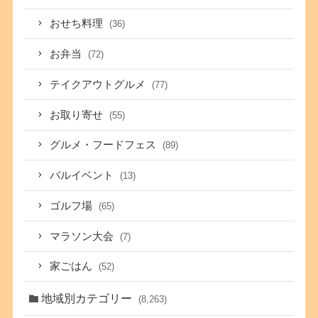
おせち料理
(36)
お弁当
(72)
テイクアウトグルメ
(77)
お取り寄せ
(55)
グルメ・フードフェス
(89)
バルイベント
(13)
ゴルフ場
(65)
マラソン大会
(7)
家ごはん
(52)
地域別カテゴリー
(8,263)