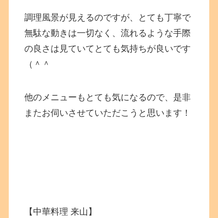
調理風景が見えるのですが、とても丁寧で
無駄な動きは一切なく、流れるような手際
の良さは見ていてとても気持ちが良いです
（＾＾
他のメニューもとても気になるので、是非
またお伺いさせていただこうと思います！
【中華料理 来山】