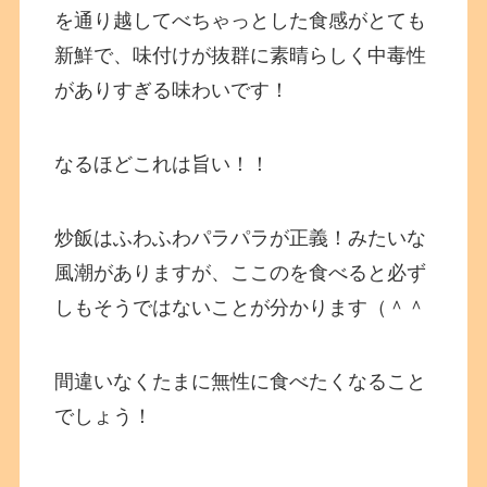
を通り越してべちゃっとした食感がとても
新鮮で、味付けが抜群に素晴らしく中毒性
がありすぎる味わいです！
なるほどこれは旨い！！
炒飯はふわふわパラパラが正義！みたいな
風潮がありますが、ここのを食べると必ず
しもそうではないことが分かります（＾＾
間違いなくたまに無性に食べたくなること
でしょう！