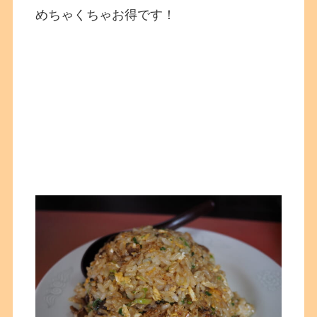
めちゃくちゃお得です！