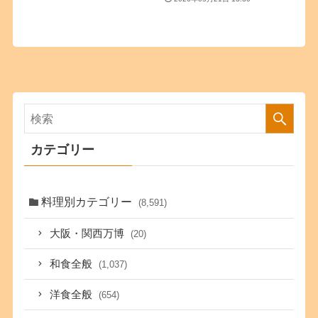
カテゴリー
料理別カテゴリー
(8,591)
大阪・関西万博
(20)
和食全般
(1,037)
洋食全般
(654)