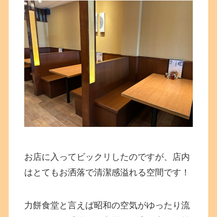
お店に入ってビックリしたのですが、店内
はとてもお洒落で清潔感溢れる空間です！
力餅食堂と言えば昭和の空気がゆったり流