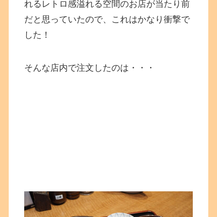
れるレトロ感溢れる空間のお店が当たり前
だと思っていたので、これはかなり衝撃で
した！
そんな店内で注文したのは・・・