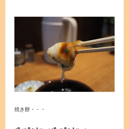
焼き餅・・・