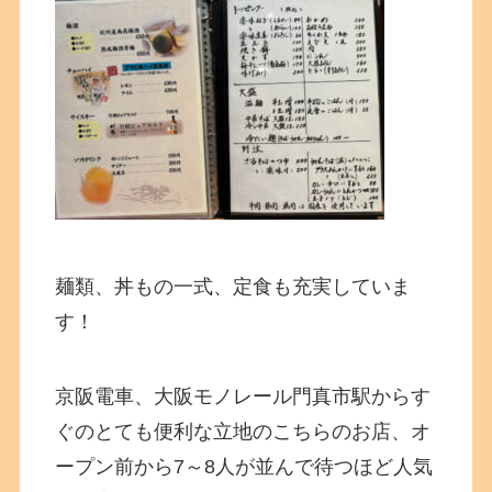
麺類、丼もの一式、定食も充実していま
す！
京阪電車、大阪モノレール門真市駅からす
ぐのとても便利な立地のこちらのお店、オ
ープン前から7～8人が並んで待つほど人気