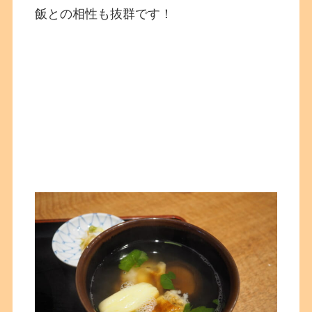
飯との相性も抜群です！