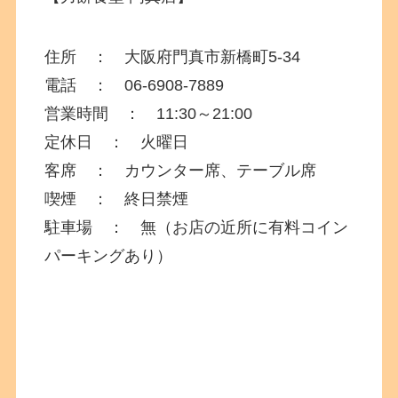
住所 ：
大阪府門真市新橋町5-34
電話 ： 06-6908-7889
営業時間 ：
11:30～21:00
定休日 ： 火曜日
客席 ： カウンター席、テーブル席
喫煙 ： 終日禁煙
駐車場 ： 無（お店の近所に有料コイン
パーキングあり）