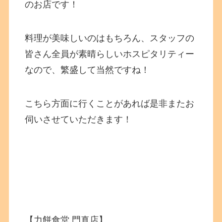
のお店です！
料理が美味しいのはもちろん、スタッフの
皆さん全員が素晴らしいホスピタリティー
なので、繁盛して当然ですね！
こちら方面に行くことがあれば是非またお
伺いさせていただきます！
【力餅食堂 門真店】