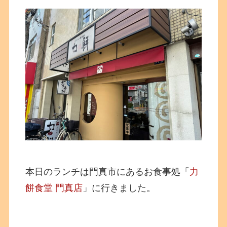
本日のランチは門真市にあるお食事処「
力
餅食堂 門真店
」に行きました。