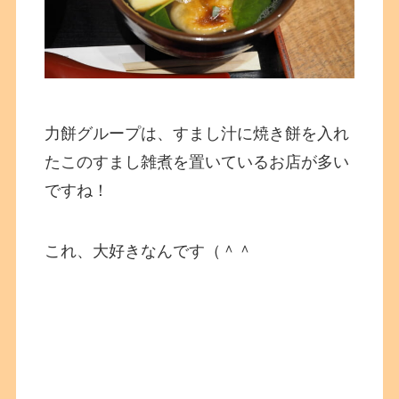
力餅グループは、すまし汁に焼き餅を入れ
たこのすまし雑煮を置いているお店が多い
ですね！
これ、大好きなんです（＾＾