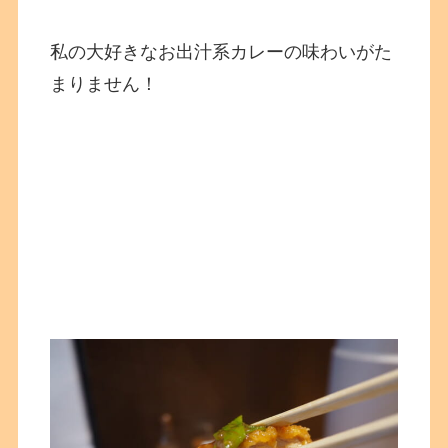
私の大好きなお出汁系カレーの味わいがた
まりません！