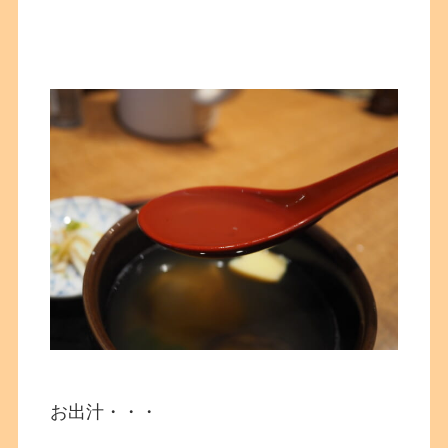
お出汁・・・