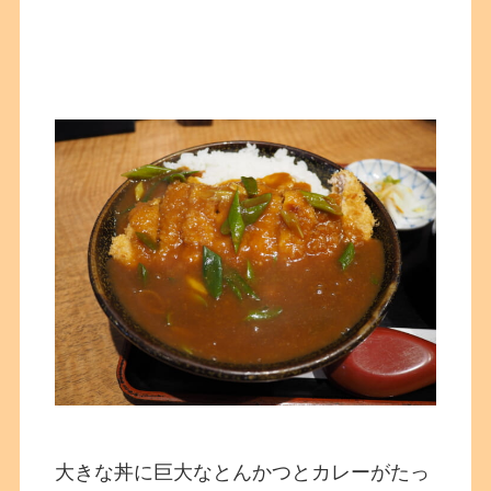
大きな丼に巨大なとんかつとカレーがたっ