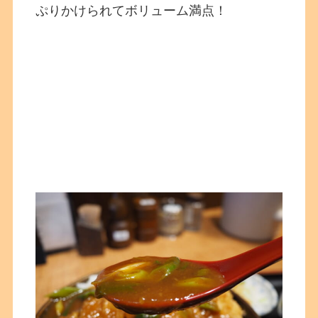
ぷりかけられてボリューム満点！