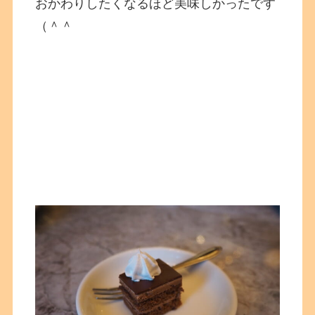
おかわりしたくなるほど美味しかったです
（＾＾