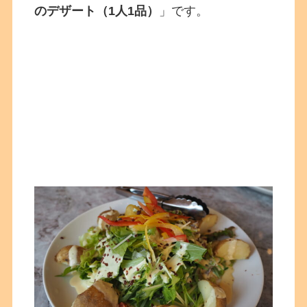
のデザート（1人1品）
」です。