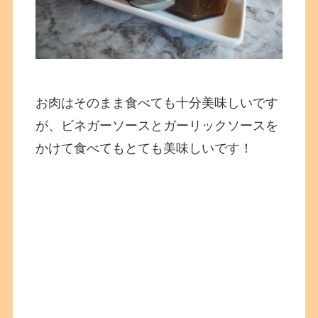
お肉はそのまま食べても十分美味しいです
が、ビネガーソースとガーリックソースを
かけて食べてもとても美味しいです！