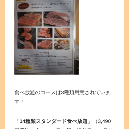
食べ放題のコースは3種類用意されていま
す！
「
14種類スタンダード食べ放題
」（3,490