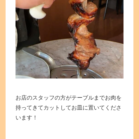
お店のスタッフの方がテーブルまでお肉を
持ってきてカットしてお皿に置いてくださ
います！