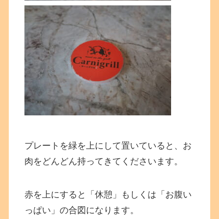
プレートを緑を上にして置いていると、お
肉をどんどん持ってきてくださいます。
赤を上にすると「休憩」もしくは「お腹い
っぱい」の合図になります。