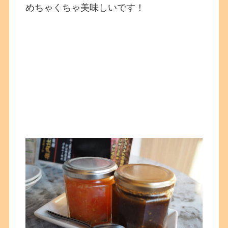
めちゃくちゃ美味しいです！