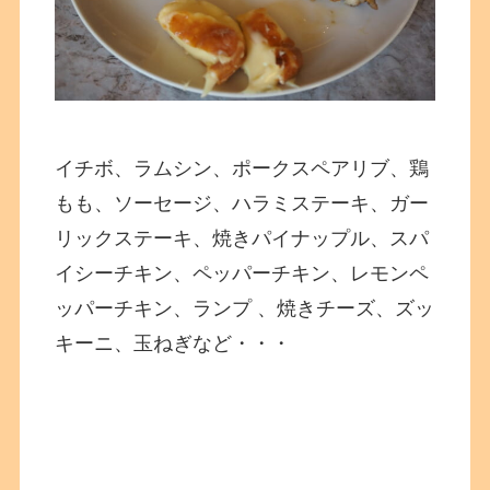
イチボ、ラムシン、ポークスペアリブ、鶏
もも、ソーセージ、ハラミステーキ、ガー
リックステーキ、焼きパイナップル、スパ
イシーチキン、ペッパーチキン、レモンペ
ッパーチキン、ランプ 、焼きチーズ、ズッ
キーニ、玉ねぎなど・・・