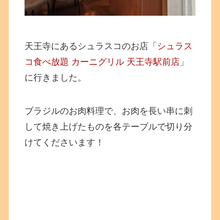
天王寺にあるシュラスコのお店「
シュラス
コ食べ放題 カーニグリル 天王寺駅前店
」
に行きました。
ブラジルのお肉料理で、お肉を長い串に刺
して焼き上げたものを各テーブルで切り分
けてくださいます！