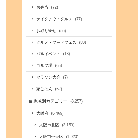
(72)
お弁当
(77)
テイクアウトグルメ
(55)
お取り寄せ
(89)
グルメ・フードフェス
(13)
バルイベント
(65)
ゴルフ場
(7)
マラソン大会
(52)
家ごはん
地域別カテゴリー
(8,257)
(6,469)
大阪府
(2,159)
大阪市北区
(1,020)
大阪市中央区