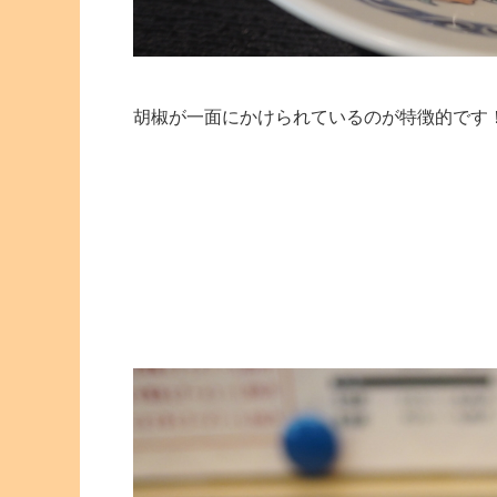
胡椒が一面にかけられているのが特徴的です