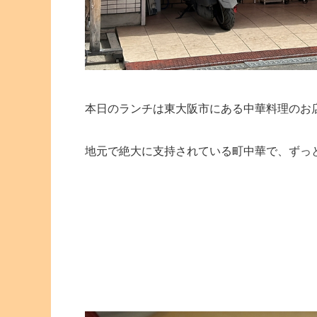
本日のランチは東大阪市にある中華料理のお
地元で絶大に支持されている町中華で、ずっ