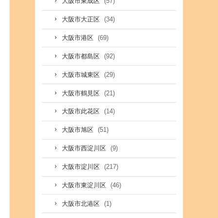
(57)
大阪市東成区
(34)
大阪市大正区
(69)
大阪市港区
(92)
大阪市都島区
(29)
大阪市城東区
(21)
大阪市鶴見区
(14)
大阪市此花区
(51)
大阪市旭区
(9)
大阪市西淀川区
(217)
大阪市淀川区
(46)
大阪市東淀川区
(1)
大阪市北港区