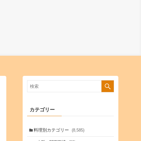
カテゴリー
料理別カテゴリー
(8,585)