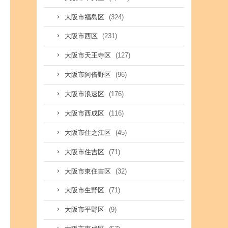
(324)
大阪市福島区
(231)
大阪市西区
(127)
大阪市天王寺区
(96)
大阪市阿倍野区
(176)
大阪市浪速区
(116)
大阪市西成区
(45)
大阪市住之江区
(71)
大阪市住吉区
(32)
大阪市東住吉区
(71)
大阪市生野区
(9)
大阪市平野区