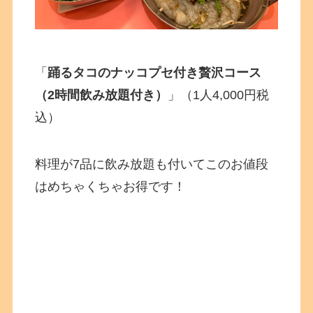
「
踊るタコのナッコプセ付き贅沢コース
（2時間飲み放題付き）
」（1人4,000円税
込）
料理が7品に飲み放題も付いてこのお値段
はめちゃくちゃお得です！