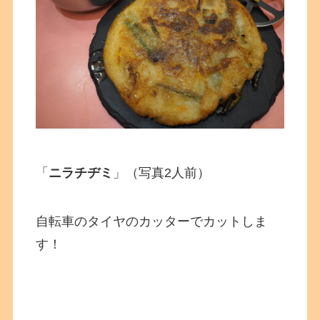
「
ニラチヂミ
」（写真2人前）
自転車のタイヤのカッターでカットしま
す！