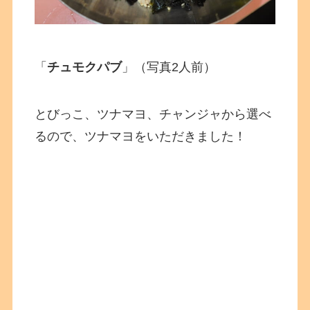
「
チュモクパブ
」（写真2人前）
とびっこ、ツナマヨ、チャンジャから選べ
るので、ツナマヨをいただきました！