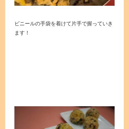
ビニールの手袋を着けて片手で握っていき
ます！