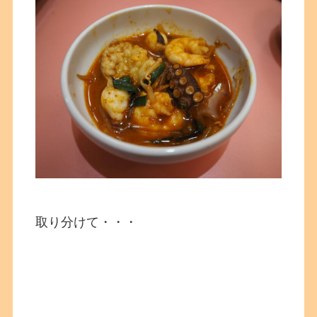
取り分けて・・・