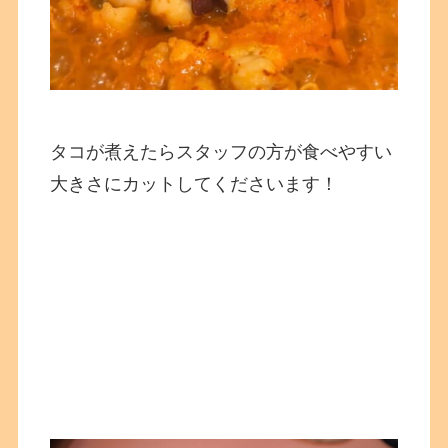
タコが煮えたらスタッフの方が食べやすい
大きさにカットしてくださいます！