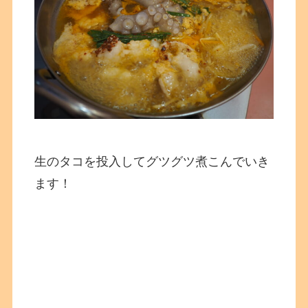
生のタコを投入してグツグツ煮こんでいき
ます！