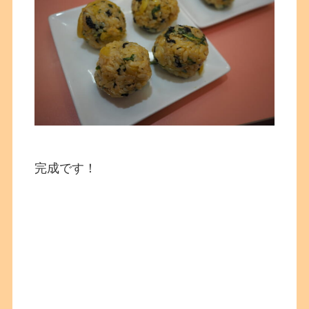
完成です！