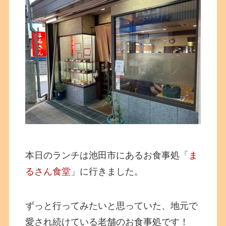
本日のランチは池田市にあるお食事処「
ま
るさん食堂
」に行きました。
ずっと行ってみたいと思っていた、地元で
愛され続けている老舗のお食事処です！