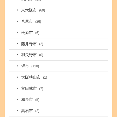
東大阪市
(69)
八尾市
(26)
松原市
(6)
藤井寺市
(2)
羽曳野市
(6)
堺市
(110)
大阪狭山市
(1)
富田林市
(7)
和泉市
(5)
高石市
(2)