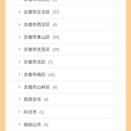
京都市左京区
(37)
京都市西京区
(4)
京都市東山区
(50)
京都市伏見区
(20)
京都市北区
(7)
京都市南区
(16)
京都市山科区
(4)
長岡京市
(4)
向日市
(1)
福知山市
(5)