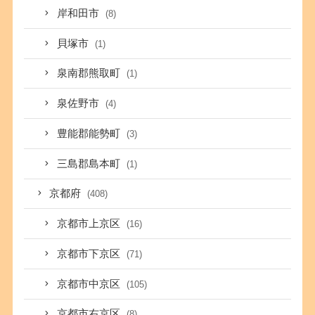
岸和田市
(8)
貝塚市
(1)
泉南郡熊取町
(1)
泉佐野市
(4)
豊能郡能勢町
(3)
三島郡島本町
(1)
京都府
(408)
京都市上京区
(16)
京都市下京区
(71)
京都市中京区
(105)
京都市右京区
(8)