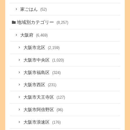
家ごはん
(52)
地域別カテゴリー
(8,257)
大阪府
(6,469)
大阪市北区
(2,159)
大阪市中央区
(1,020)
大阪市福島区
(324)
大阪市西区
(231)
大阪市天王寺区
(127)
大阪市阿倍野区
(96)
大阪市浪速区
(176)