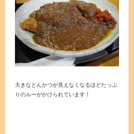
大きなとんかつが見えなくなるほどたっぷ
りのルーがかけられています！