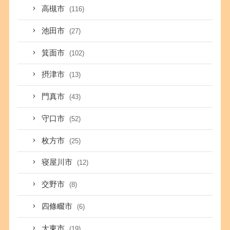
高槻市
(116)
池田市
(27)
箕面市
(102)
摂津市
(13)
門真市
(43)
守口市
(52)
枚方市
(25)
寝屋川市
(12)
交野市
(8)
四條畷市
(6)
大東市
(19)