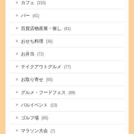
カフェ
(210)
バー
(41)
百貨店物産展・催し
(41)
おせち料理
(36)
お弁当
(72)
テイクアウトグルメ
(77)
お取り寄せ
(55)
グルメ・フードフェス
(89)
バルイベント
(13)
ゴルフ場
(65)
マラソン大会
(7)