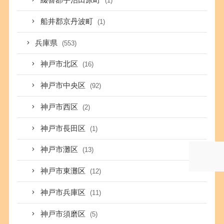
綴喜郡宇治田原町
(1)
船井郡京丹波町
(1)
兵庫県
(553)
神戸市北区
(16)
神戸市中央区
(92)
神戸市西区
(2)
神戸市長田区
(1)
神戸市灘区
(13)
神戸市東灘区
(12)
神戸市兵庫区
(11)
神戸市須磨区
(5)