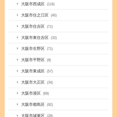
大阪市西成区
(116)
大阪市住之江区
(45)
大阪市住吉区
(71)
大阪市東住吉区
(32)
大阪市生野区
(71)
大阪市平野区
(9)
大阪市東成区
(57)
大阪市大正区
(34)
大阪市港区
(69)
大阪市都島区
(92)
大阪市城東区
(29)