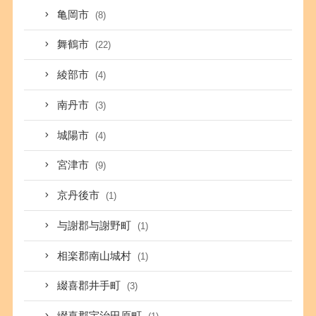
亀岡市
(8)
舞鶴市
(22)
綾部市
(4)
南丹市
(3)
城陽市
(4)
宮津市
(9)
京丹後市
(1)
与謝郡与謝野町
(1)
相楽郡南山城村
(1)
綴喜郡井手町
(3)