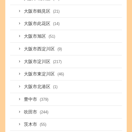
大阪市鶴見区
(21)
大阪市此花区
(14)
大阪市旭区
(51)
大阪市西淀川区
(9)
大阪市淀川区
(217)
大阪市東淀川区
(46)
大阪市北港区
(1)
豊中市
(379)
吹田市
(244)
茨木市
(55)