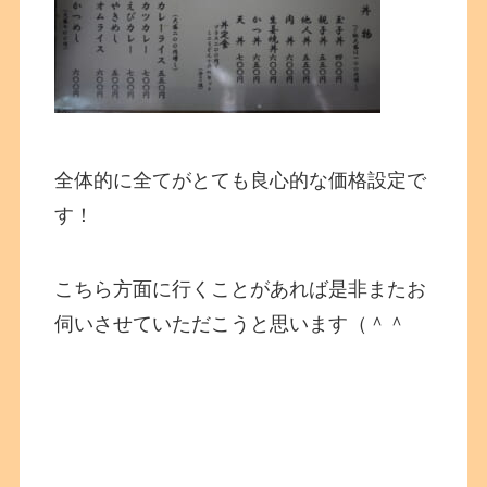
全体的に全てがとても良心的な価格設定で
す！
こちら方面に行くことがあれば是非またお
伺いさせていただこうと思います（＾＾