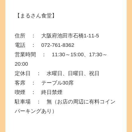
【まるさん食堂】
住所 ： 大阪府池田市石橋1-11-5
電話 ： 072-761-8362
営業時間 ： 11:30～15:00、17:30～
20:00
定休日 ： 水曜日、日曜日、祝日
客席 ： テーブル30席
喫煙 ： 終日禁煙
駐車場 ： 無（お店の周辺に有料コイン
パーキングあり）