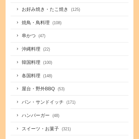
お好み焼き・たこ焼き
(125)
焼鳥・鳥料理
(108)
串かつ
(47)
沖縄料理
(22)
韓国料理
(100)
各国料理
(148)
屋台・野外BBQ
(53)
パン・サンドイッチ
(171)
ハンバーガー
(48)
スイーツ・お菓子
(321)