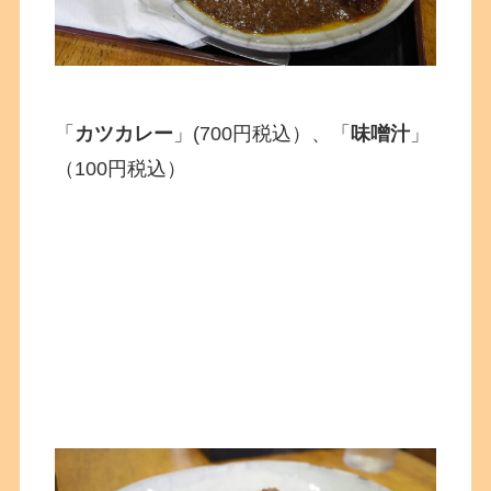
「
カツカレー
」(700円税込）、「
味噌汁
」
（100円税込）