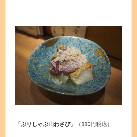
「
ぶりしゃぶ山わさび
」（880円税込）