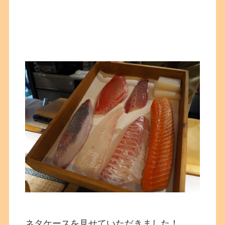
ネタケースを見せていただきました！