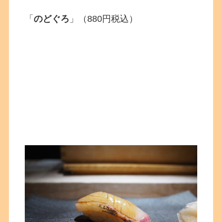
「
のどぐろ
」（880円税込）