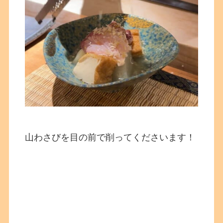
山わさびを目の前で削ってくださいます！