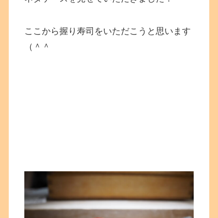
ここから握り寿司をいただこうと思います
（＾＾