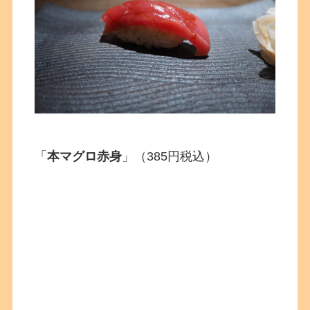
「
本マグロ赤身
」（385円税込）