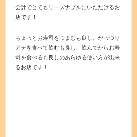
会計でとてもリーズナブルにいただけるお
店です！
ちょっとお寿司をつまむも良し、がっつり
アテを食べて飲むも良し、飲んでからお寿
司を食べるも良しのあらゆる使い方が出来
るお店です！