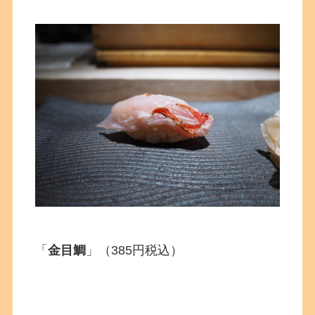
「
金目鯛
」（385円税込）