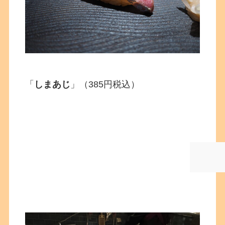
「
しまあじ
」（385円税込）