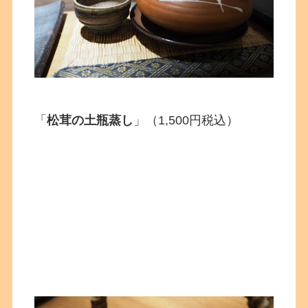
「
松茸の土瓶蒸し
」（1,500円税込）