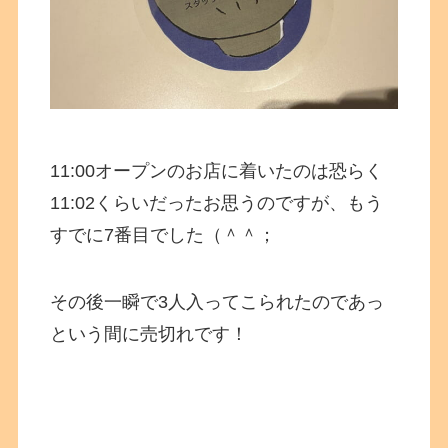
11:00オープンのお店に着いたのは恐らく
11:02くらいだったお思うのですが、もう
すでに7番目でした（＾＾；
その後一瞬で3人入ってこられたのであっ
という間に売切れです！