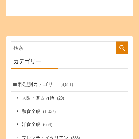
カテゴリー
料理別カテゴリー
(8,591)
大阪・関西万博
(20)
和食全般
(1,037)
洋食全般
(654)
フレンチ・イタリアン
(388)