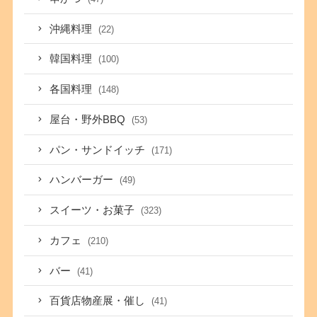
沖縄料理
(22)
韓国料理
(100)
各国料理
(148)
屋台・野外BBQ
(53)
パン・サンドイッチ
(171)
ハンバーガー
(49)
スイーツ・お菓子
(323)
カフェ
(210)
バー
(41)
百貨店物産展・催し
(41)