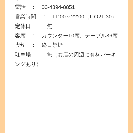
電話 ： 06-4394-8851
営業時間 ： 11:00～22:00（L.O21:30）
定休日 ： 無
客席 ：
カウンター10席、
テーブル36席
喫煙 ： 終日禁煙
駐車場 ： 無（お店の周辺に有料パーキ
ングあり）