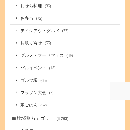
おせち料理
(36)
お弁当
(72)
テイクアウトグルメ
(77)
お取り寄せ
(55)
グルメ・フードフェス
(89)
バルイベント
(13)
ゴルフ場
(65)
マラソン大会
(7)
家ごはん
(52)
地域別カテゴリー
(8,263)