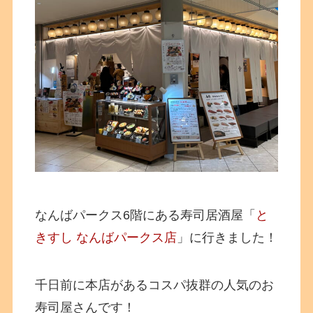
なんばパークス6階にある寿司居酒屋「
と
きすし なんばパークス店
」に行きました！
千日前に本店があるコスパ抜群の人気のお
寿司屋さんです！