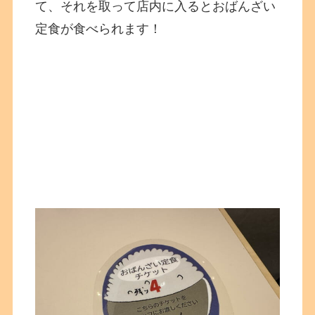
て、それを取って店内に入るとおばんざい
定食が食べられます！