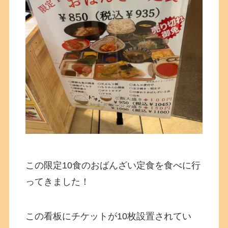
この限定10食のおばんざい定食を食べに行
ってきました！
この看板にチケットが10枚設置されてい