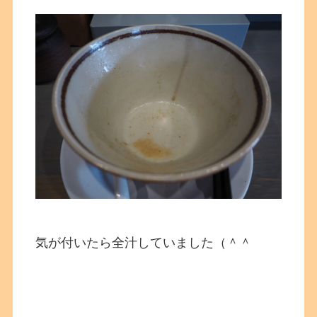
気が付いたら全汁していました（＾＾