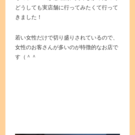
どうしても実店舗に行ってみたくて行って
きました！
若い女性だけで切り盛りされているので、
女性のお客さんが多いのが特徴的なお店で
す（＾＾