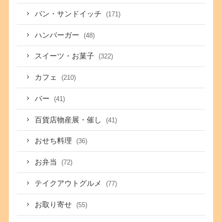
パン・サンドイッチ
(171)
ハンバーガー
(48)
スイーツ・お菓子
(322)
カフェ
(210)
バー
(41)
百貨店物産展・催し
(41)
おせち料理
(36)
お弁当
(72)
テイクアウトグルメ
(77)
お取り寄せ
(55)