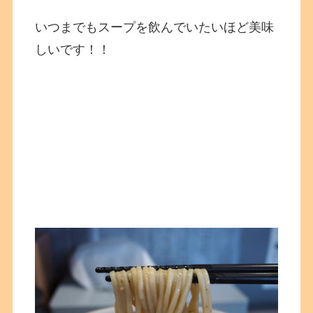
いつまでもスープを飲んでいたいほど美味
しいです！！