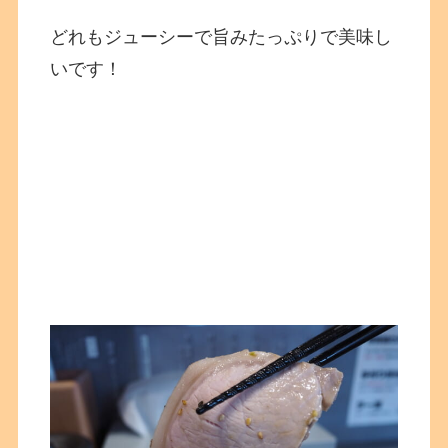
どれもジューシーで旨みたっぷりで美味し
いです！