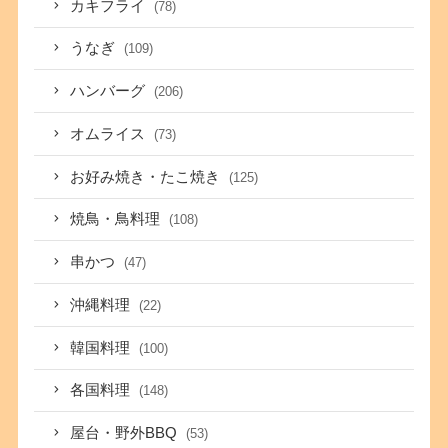
カキフライ
(78)
うなぎ
(109)
ハンバーグ
(206)
オムライス
(73)
お好み焼き・たこ焼き
(125)
焼鳥・鳥料理
(108)
串かつ
(47)
沖縄料理
(22)
韓国料理
(100)
各国料理
(148)
屋台・野外BBQ
(53)