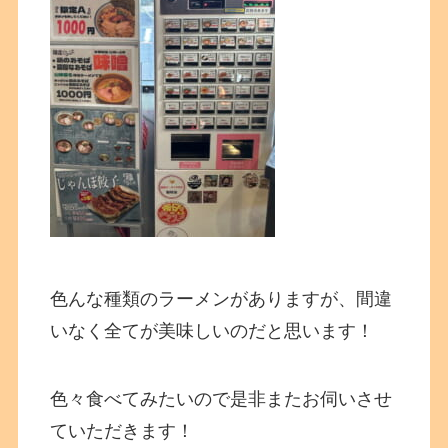
色んな種類のラーメンがありますが、間違
いなく全てが美味しいのだと思います！
色々食べてみたいので是非またお伺いさせ
ていただきます！