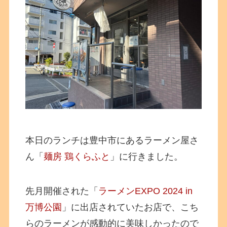
本日のランチは豊中市にあるラーメン屋さ
ん「
麺房 鶏くらふと
」に行きました。
先月開催された
「
ラーメンEXPO 2024 in
万博公園
」に出店されていたお店で、こち
らのラーメンが感動的に美味しかったので