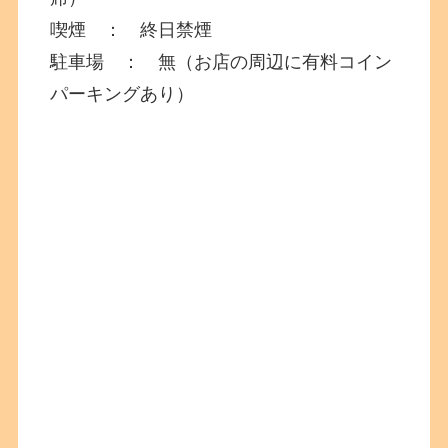
喫煙 ： 終日禁煙
駐車場 ：
無（お店の周辺に有料コイン
パーキングあり）