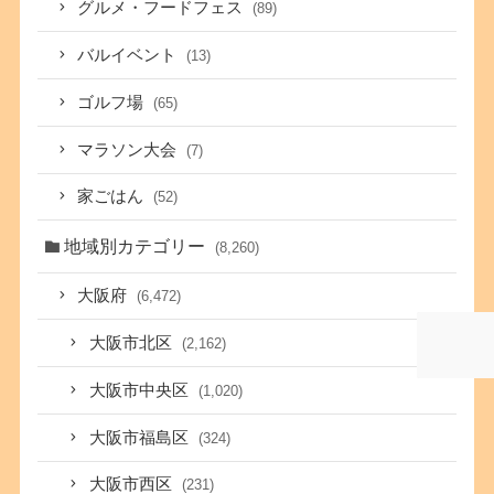
グルメ・フードフェス
(89)
バルイベント
(13)
ゴルフ場
(65)
マラソン大会
(7)
家ごはん
(52)
地域別カテゴリー
(8,260)
大阪府
(6,472)
大阪市北区
(2,162)
大阪市中央区
(1,020)
大阪市福島区
(324)
大阪市西区
(231)