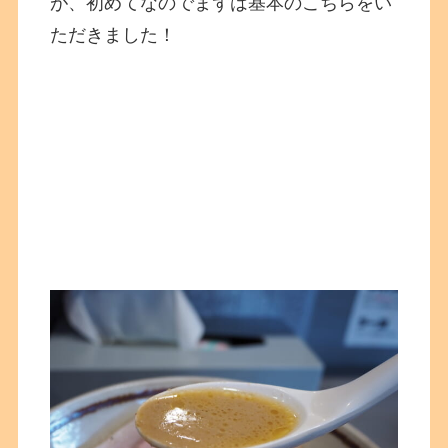
が、初めてなのでまずは基本のこちらをい
ただきました！