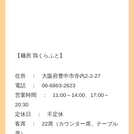
【麺房 鶏くらふと】
住所 ：
大阪府
豊中市寺内2-2-27
電話 ： 06-6863-2623
営業時間 ： 11:00～14:00、17:00～
20:30
定休日 ： 不定休
客席 ： 22席（カウンター席、テーブル
席）