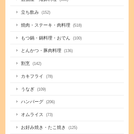
立ち飲み
(152)
焼肉・ステーキ・肉料理
(518)
もつ鍋・鍋料理・おでん
(100)
とんかつ・豚肉料理
(136)
割烹
(142)
カキフライ
(78)
うなぎ
(109)
ハンバーグ
(206)
オムライス
(73)
お好み焼き・たこ焼き
(125)