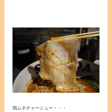
鶏ムネチャーシュー・・・