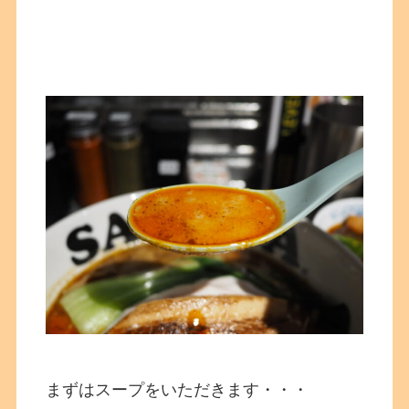
まずはスープをいただきます・・・