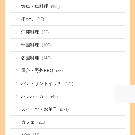
焼鳥・鳥料理
(108)
串かつ
(47)
沖縄料理
(22)
韓国料理
(100)
各国料理
(148)
屋台・野外BBQ
(53)
パン・サンドイッチ
(171)
ハンバーガー
(48)
スイーツ・お菓子
(321)
カフェ
(210)