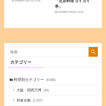
「北京料理 ヨイヨイ
2026年07月07日 12:00
亭」
2026年07月03日 11:20
カテゴリー
料理別カテゴリー
(8,585)
大阪・関西万博
(20)
和食全般
(1,037)