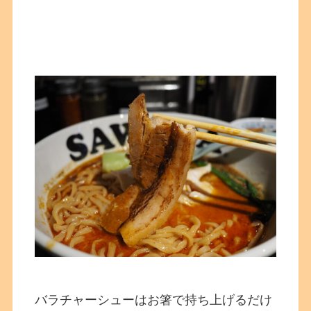
バラチャーシューはお箸で持ち上げるだけ