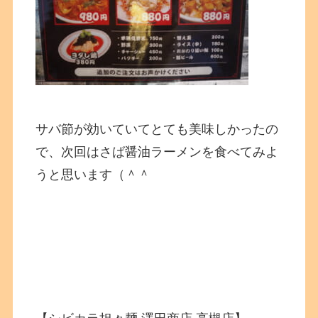
サバ節が効いていてとても美味しかったの
で、次回はさば醤油ラーメンを食べてみよ
うと思います（＾＾