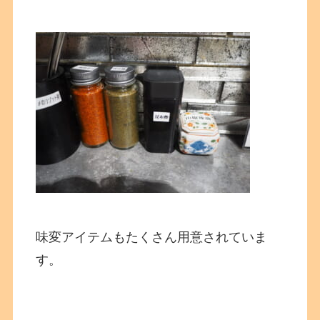
味変アイテムもたくさん用意されていま
す。