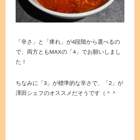
「辛さ」と「痺れ」が4段階から選べるの
で、両方ともMAXの「4」でお願いしまし
た！
ちなみに「3」が標準的な辛さで、「2」が
澤田シェフのオススメだそうです（＾＾