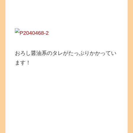
おろし醤油系のタレがたっぷりかかってい
ます！