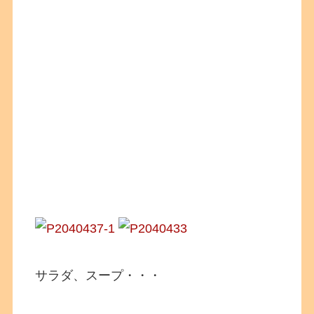
サラダ、スープ・・・