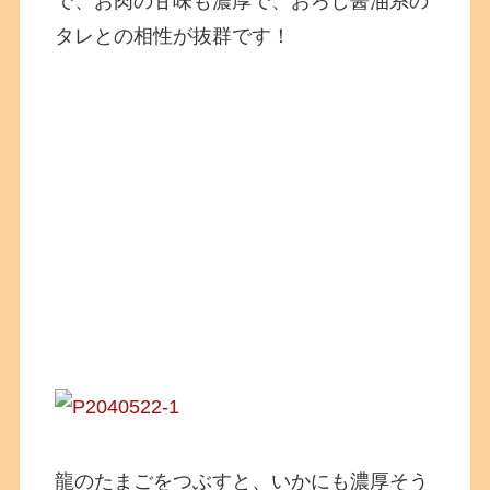
で、お肉の甘味も濃厚で、おろし醤油系の
タレとの相性が抜群です！
龍のたまごをつぶすと、いかにも濃厚そう