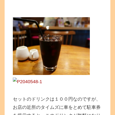
セットのドリンクは１００円なのですが、
お店の近所のタイムズに車をとめて駐車券