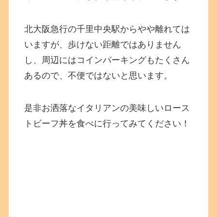
北大阪急行の千里中央駅からやや離れては
いますが、歩けない距離ではありません
し、周辺にはコインパーキングもたくさん
あるので、不便ではないと思います。
是非お洒落なイタリアンの美味しいロース
トビーフ丼を食べに行ってみてください！