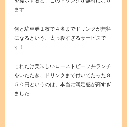
を提示すると、このドリンクが無料になり
ます！
何と駐車券１枚で４名までドリンクが無料
になるという、太っ腹すぎるサービスで
す！
これだけ美味しいローストビーフ丼ランチ
をいただき、ドリンクまで付いてたった８
５０円というのは、本当に満足感が高すぎ
ました！