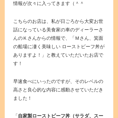
情報が次々に入ってきます（＾＾
こちらのお店は、私が日ごろから大変お世
話になっている美食家の車のディーラーさ
んのＫさんからの情報で、「Ｍさん、箕面
の船場に凄く美味しい ローストビーフ丼が
ありますよ！」と教えていただいたお店で
す！
早速食べにいったのですが、そのレベルの
高さと良心的な内容に感動させていただき
ました！
「
自家製ローストビーフ丼（サラダ、スー