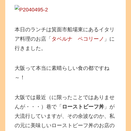
本日のランチは箕面市船場東にあるイタリ
ア料理のお店「
タベルナ ペコリーノ
」に
行きました。
大阪って本当に素晴らしい食の都ですね
～！
大阪では最近（に限ったことではありませ
んが・・・）巷で「
ローストビーフ丼
」が
大流行していますが、その余波なのか、私
の元に美味しいローストビーフ丼のお店の