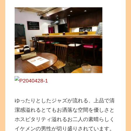
ゆったりとしたジャズが流れる、上品で清
潔感溢れるとてもお洒落な空間を優しさと
ホスピタリティ溢れるお二人の素晴らしく
イケメンの男性が切り盛りされています。