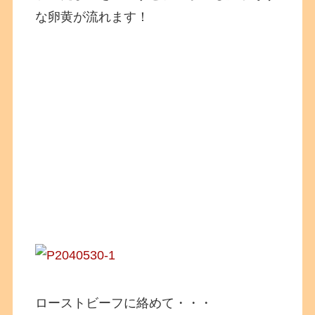
な卵黄が流れます！
ローストビーフに絡めて・・・