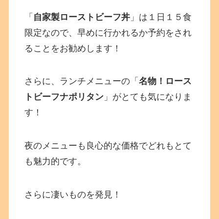
「
自家製ローストビーフ丼
」は１日１５食
限定なので、早めに行かれるか予約をされ
ることをお勧めします！
さらに、ランチメニューの「
名物！ロース
トビーフナポリタン
」がとても気になりま
す！
夜のメニューも良心的な価格でどれもとて
も魅力的です。
さらに凄いものを発見！