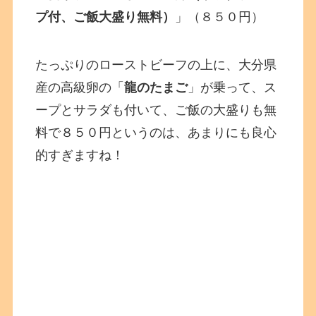
プ付、ご飯大盛り無料）
」（８５０円）
たっぷりのローストビーフの上に、大分県
産の高級卵の「
龍のたまご
」が乗って、ス
ープとサラダも付いて、ご飯の大盛りも無
料で８５０円というのは、あまりにも良心
的すぎますね！