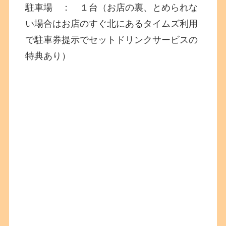
駐車場 ： １台（お店の裏、とめられな
い場合はお店のすぐ北にあるタイムズ利用
で駐車券提示でセットドリンクサービスの
特典あり）