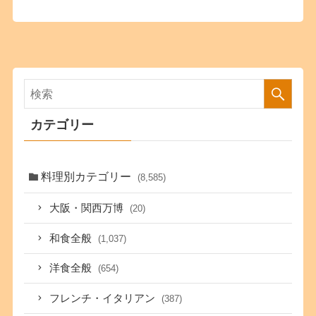
カテゴリー
料理別カテゴリー
(8,585)
大阪・関西万博
(20)
和食全般
(1,037)
洋食全般
(654)
フレンチ・イタリアン
(387)