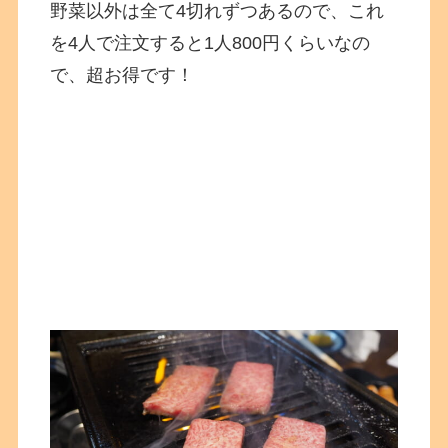
野菜以外は全て4切れずつあるので、これ
を4人で注文すると1人800円くらいなの
で、超お得です！