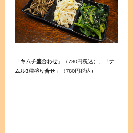
「
キムチ盛合わせ
」（780円税込）、「
ナ
ムル3種盛り合せ
」（780円税込）