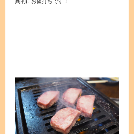
異的にお値打ちです！