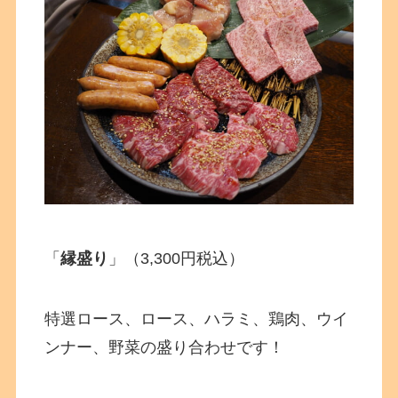
「
縁盛り
」（3,300円税込）
特選ロース、ロース、ハラミ、鶏肉、ウイ
ンナー、野菜の盛り合わせです！