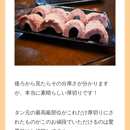
後ろから見たらその分厚さが分かります
が、本当に素晴らしい厚切りです！
タン元の最高級部位がこれだけ厚切りにさ
れたものがこのお値段でいただけるのは驚