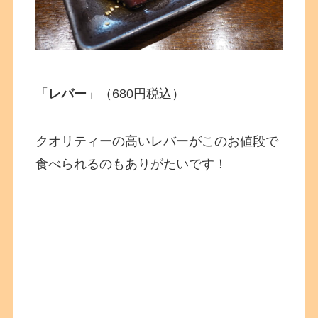
「
レバー
」（680円税込）
クオリティーの高いレバーがこのお値段で
食べられるのもありがたいです！