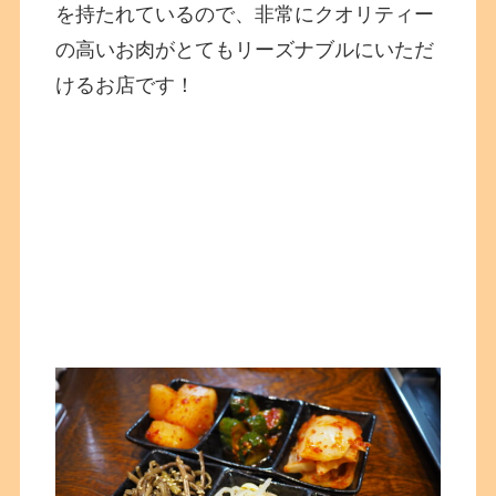
を持たれているので、非常にクオリティー
の高いお肉がとてもリーズナブルにいただ
けるお店です！