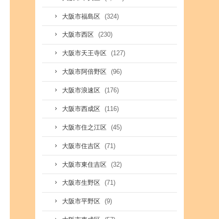
(324)
大阪市福島区
(230)
大阪市西区
(127)
大阪市天王寺区
(96)
大阪市阿倍野区
(176)
大阪市浪速区
(116)
大阪市西成区
(45)
大阪市住之江区
(71)
大阪市住吉区
(32)
大阪市東住吉区
(71)
大阪市生野区
(9)
大阪市平野区