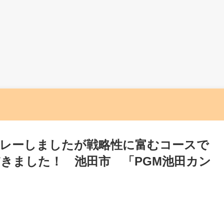
レーしましたが戦略性に富むコースで
きました！ 池田市 「PGM池田カン