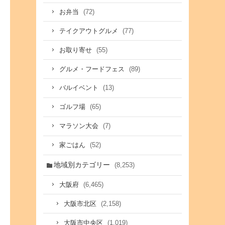
(72)
お弁当
(77)
テイクアウトグルメ
(55)
お取り寄せ
(89)
グルメ・フードフェス
(13)
バルイベント
(65)
ゴルフ場
(7)
マラソン大会
(52)
家ごはん
地域別カテゴリー
(8,253)
(6,465)
大阪府
(2,158)
大阪市北区
(1,019)
大阪市中央区