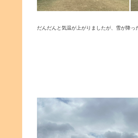
だんだんと気温が上がりましたが、雪が降っ