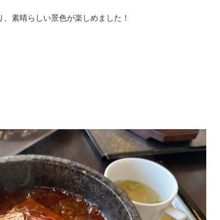
り、素晴らしい景色が楽しめました！