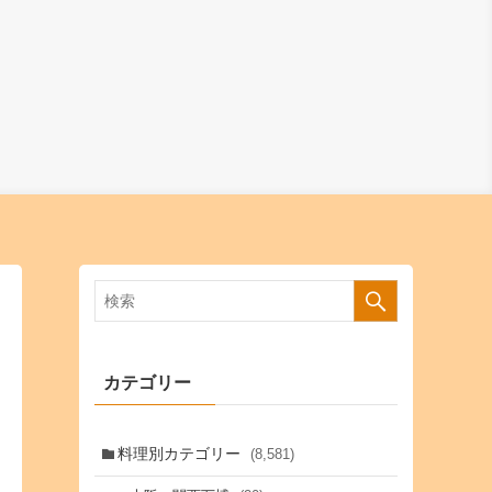
カテゴリー
料理別カテゴリー
(8,581)