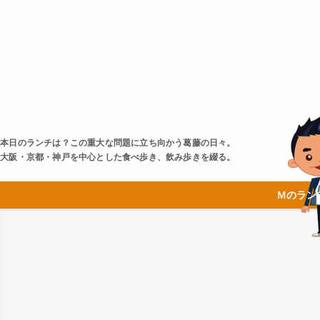
本日のランチは？この重大な問題に立ち向かう葛藤の日々。
大阪・京都・神戸を中心とした食べ歩き、飲み歩きを綴る。
Ｍのラン