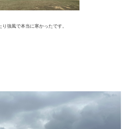
たり強風で本当に寒かったです。