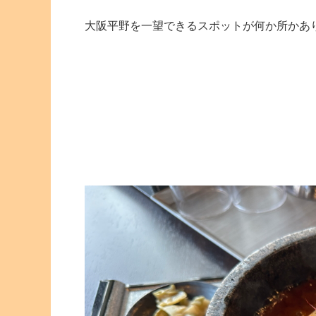
大阪平野を一望できるスポットが何か所かあ