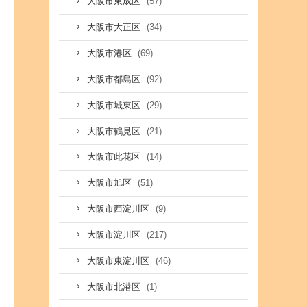
(57)
大阪市東成区
(34)
大阪市大正区
(69)
大阪市港区
(92)
大阪市都島区
(29)
大阪市城東区
(21)
大阪市鶴見区
(14)
大阪市此花区
(51)
大阪市旭区
(9)
大阪市西淀川区
(217)
大阪市淀川区
(46)
大阪市東淀川区
(1)
大阪市北港区