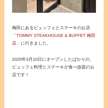
梅田にあるビュッフェとステーキのお店
「
TOMMY STEAKHOUSE & BUFFET 梅田
店
」に行きました。
2025年3月10日にオープンしたばかりの、
ビュッフェ料理とステーキが食べ放題のお
店です！