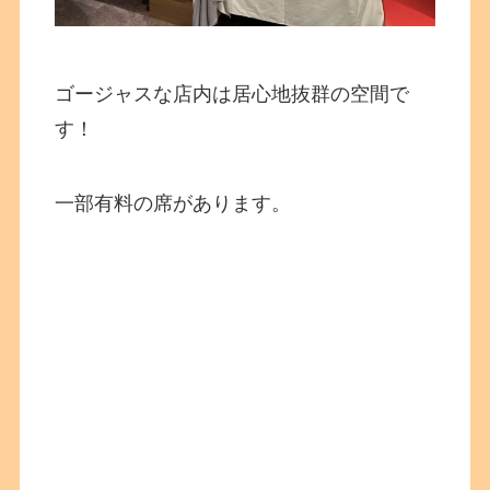
ゴージャスな店内は居心地抜群の空間で
す！
一部有料の席があります。