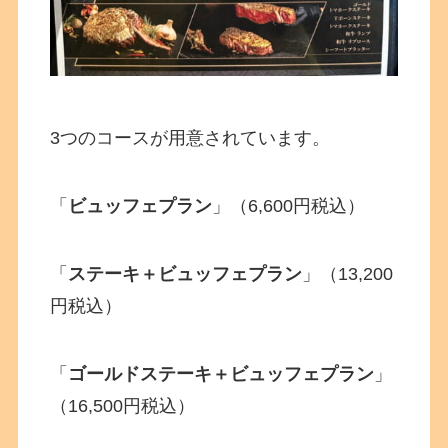
3つのコースが用意されています。
「
ビュッフェプラン
」（6,600円税込）
「
ステーキ＋ビュッフェプラン
」（13,200
円税込）
「
ゴールドステーキ＋ビュッフェプラン
」
（16,500円税込）