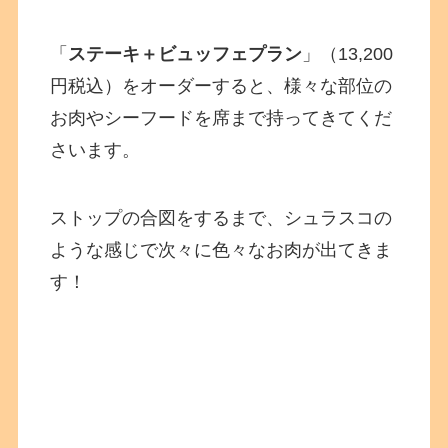
「
ステーキ＋ビュッフェプラン
」（13,200
円税込）をオーダーすると、様々な部位の
お肉やシーフードを席まで持ってきてくだ
さいます。
ストップの合図をするまで、シュラスコの
ような感じで次々に色々なお肉が出てきま
す！