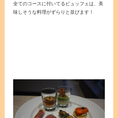
全てのコースに付いてるビュッフェは、美
味しそうな料理がずらりと並びます！