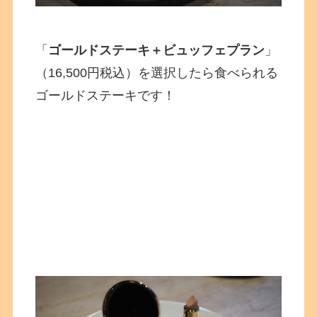
「
ゴールドステーキ＋ビュッフェプラン
」
（16,500円税込）を選択したら食べられる
ゴールドステーキです！