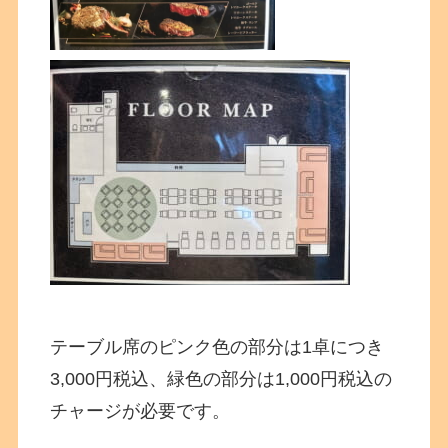
テーブル席のピンク色の部分は1卓につき
3,000円税込、緑色の部分は1,000円税込の
チャージが必要です。