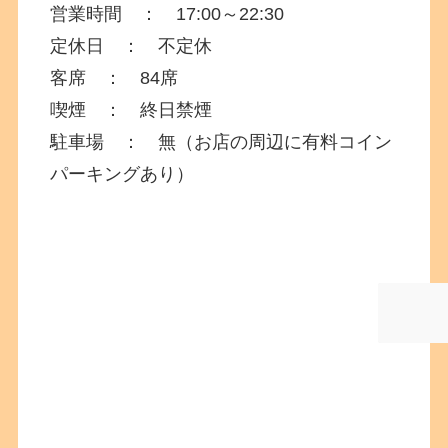
営業時間 ： 17:00～22:30
定休日 ： 不定休
客席 ： 84席
喫煙 ： 終日禁煙
駐車場 ： 無（お店の周辺に有料コイン
パーキングあり）