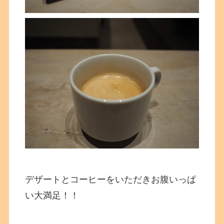
デザートとコーヒーをいただきお腹いっぱ
い大満足！！