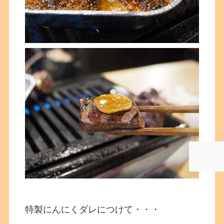
特製にんにくダレにつけて・・・