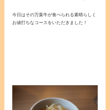
今日はその万葉牛が食べられる素晴らしく
お値打ちなコースをいただきました！