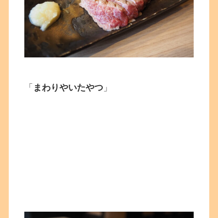
「
まわりやいたやつ
」