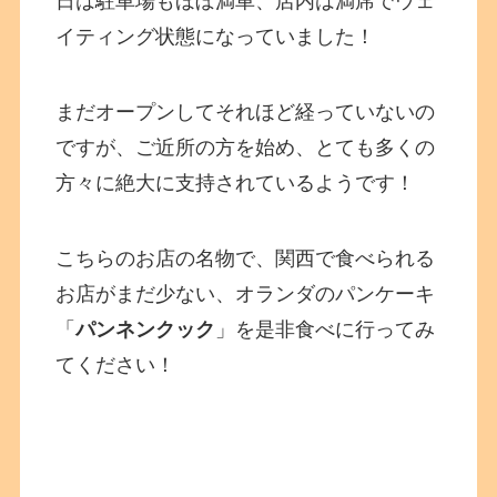
日は駐車場もほぼ満車、店内は満席でウェ
イティング状態になっていました！
まだオープンしてそれほど経っていないの
ですが、ご近所の方を始め、とても多くの
方々に絶大に支持されているようです！
こちらのお店の名物で、関西で食べられる
お店がまだ少ない、オランダのパンケーキ
「
パンネンクック
」を是非食べに行ってみ
てください！