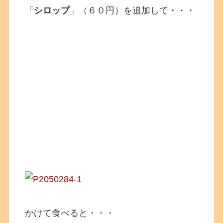
「
シロップ
」（６０円）を追加して・・・
かけて食べると・・・