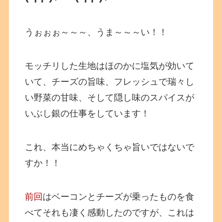
うぉぉぉ～～～、うま～～～い！！
モッチリした生地はほのかに塩気が効いて
いて、チーズの旨味、フレッシュで瑞々し
い野菜の甘味、そして隠し味のスパイスが
いぶし銀の仕事をしています！
これ、本当にめちゃくちゃ旨いではないで
すか！！
前回
はベーコンとチーズが乗ったものを食
べてそれも凄く感動したのですが、これは