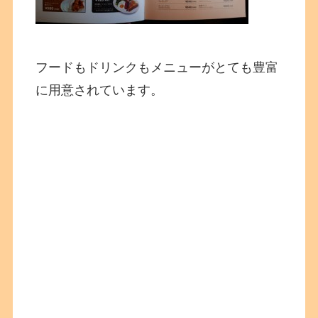
フードもドリンクもメニューがとても豊富
に用意されています。