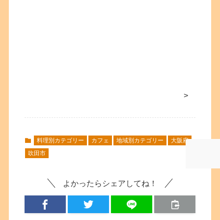
>
料理別カテゴリー
カフェ
地域別カテゴリー
大阪府
吹田市
よかったらシェアしてね！