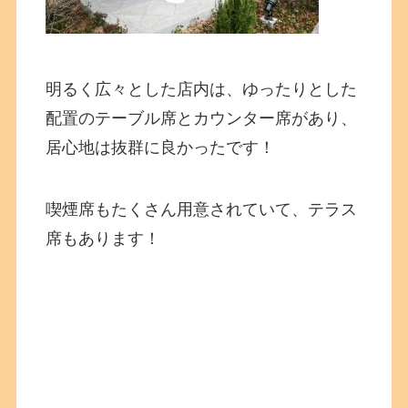
明るく広々とした店内は、ゆったりとした
配置のテーブル席とカウンター席があり、
居心地は抜群に良かったです！
喫煙席もたくさん用意されていて、テラス
席もあります！