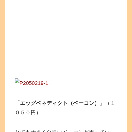
「
エッグベネディクト（ベーコン）
」（１
０５０円）