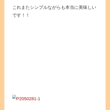
これまたシンプルながらも本当に美味しい
です！！