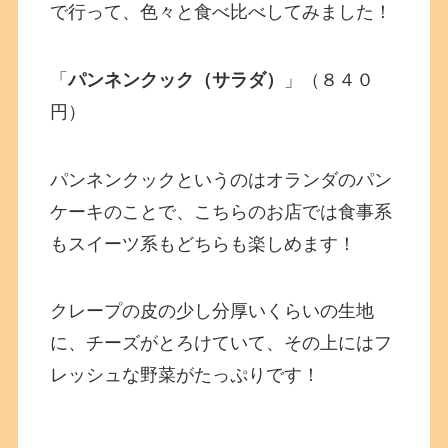
で行って、色々と食べ比べしてみました！
「
パンネンクック（サラダ）
」（８４０
円）
パンネンクックというのはオランダのパン
ケーキのことで、こちらのお店では食事系
もスイーツ系もどちらも楽しめます！
クレープの皮の少し分厚いくらいの生地
に、チーズがとろけていて、その上にはフ
レッシュな野菜がたっぷりです！