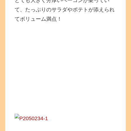
とても大きく分厚いベーコンが乗ってい
て、たっぷりのサラダやポテトが添えられ
てボリューム満点！