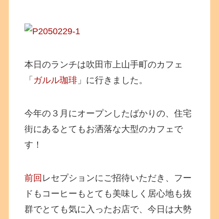
本日のランチは吹田市上山手町のカフェ
「
ガルル珈琲
」に行きました。
今年の３月にオープンしたばかりの、住宅
街にあるとてもお洒落な大型のカフェで
す！
前回
レセプションにご招待いただき、フー
ドもコーヒーもとても美味しく居心地も抜
群でとても気に入ったお店で、今日は大勢