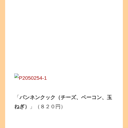
「
パンネンクック（チーズ、ベーコン、玉
ねぎ）
」（８２０円）