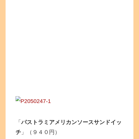
「
パストラミアメリカンソースサンドイッ
チ
」（９４０円）