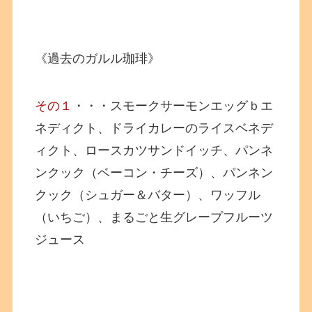
《過去のガルル珈琲》
その１
・・・スモークサーモンエッグｂエ
ネディクト、ドライカレーのライスベネデ
ィクト、ロースカツサンドイッチ、パンネ
ンクック（ベーコン・チーズ）、パンネン
クック（シュガー＆バター）、ワッフル
（いちご）、まるごと生グレープフルーツ
ジュース