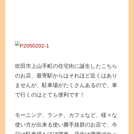
吹田市上山手町の住宅街に誕生したこちら
のお店、最寄駅からはそれほど近くはあり
ませんが、駐車場がたくさんあるので、車
で行くのはとても便利です！
モーニング、ランチ、カフェなど、様々な
使い方が出来る使い勝手抜群のお店で、今