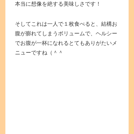
本当に想像を絶する美味しさです！
そしてこれは一人で１枚食べると、結構お
腹が膨れてしまうボリュームで、ヘルシー
でお腹が一杯になれるとてもありがたいメ
ニューですね（＾＾