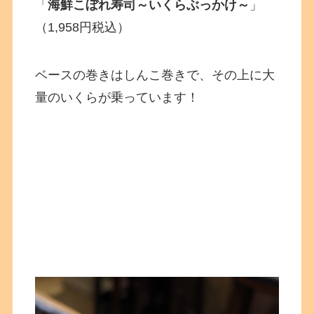
「
海鮮こぼれ寿司～いくらぶっかけ～
」
（1,958円税込）
ベースの巻きはしんこ巻きで、その上に大
量のいくらが乗っています！