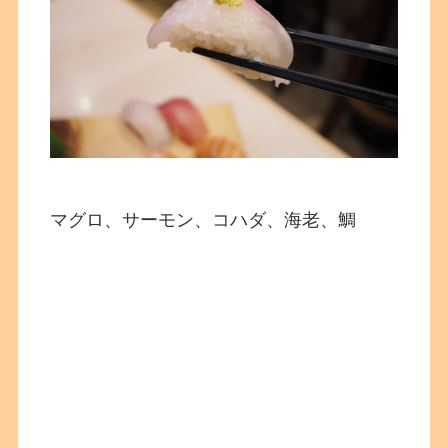
マグロ、サーモン、コハダ、海老、鯛