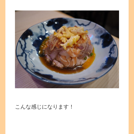
こんな感じになります！