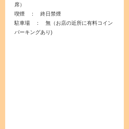
席）
喫煙 ： 終日禁煙
駐車場 ： 無（お店の近所に有料コイン
パーキングあり)