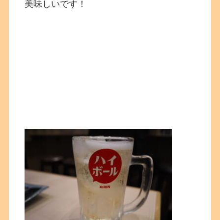
美味しいです！