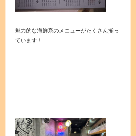
魅力的な海鮮系のメニューがたくさん揃っ
ています！