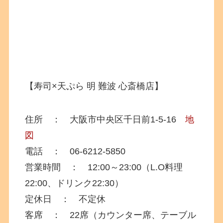
【寿司×天ぷら 明 難波 心斎橋店】
住所 ： 大阪市中央区千日前1-5-16
地
図
電話 ： 06-6212-5850
営業時間 ： 12:00～23:00（L.O料理
22:00、ドリンク22:30）
定休日 ： 不定休
客席 ： 22席（カウンター席、テーブル