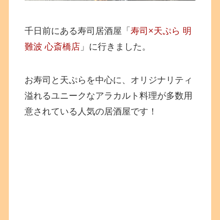
千日前にある寿司居酒屋「
寿司×天ぷら 明
難波 心斎橋店
」に行きました。
お寿司と天ぷらを中心に、オリジナリティ
溢れるユニークなアラカルト料理が多数用
意されている人気の居酒屋です！