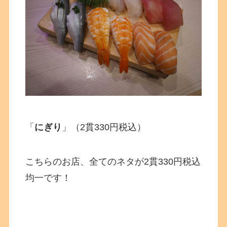
「
にぎり
」（2貫330円税込）
こちらのお店、全てのネタが2貫330円税込
均一です！