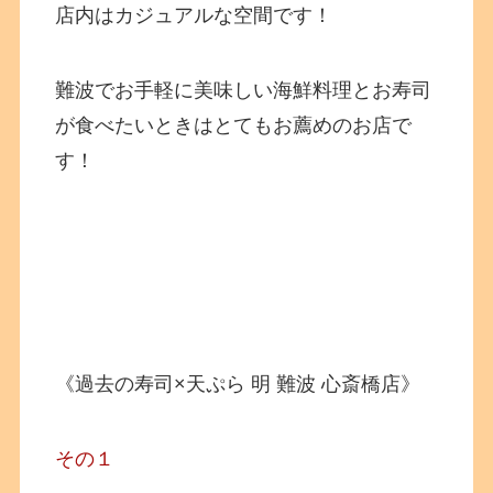
店内はカジュアルな空間です！
難波でお手軽に美味しい海鮮料理とお寿司
が食べたいときはとてもお薦めのお店で
す！
《過去の寿司×天ぷら 明 難波 心斎橋店》
その１