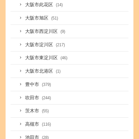
大阪市此花区
(14)
大阪市旭区
(51)
大阪市西淀川区
(9)
大阪市淀川区
(217)
大阪市東淀川区
(46)
大阪市北港区
(1)
豊中市
(379)
吹田市
(244)
茨木市
(55)
高槻市
(116)
池田市
(28)