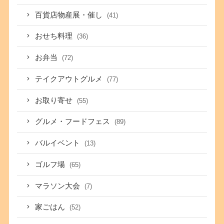
百貨店物産展・催し
(41)
おせち料理
(36)
お弁当
(72)
テイクアウトグルメ
(77)
お取り寄せ
(55)
グルメ・フードフェス
(89)
バルイベント
(13)
ゴルフ場
(65)
マラソン大会
(7)
家ごはん
(52)