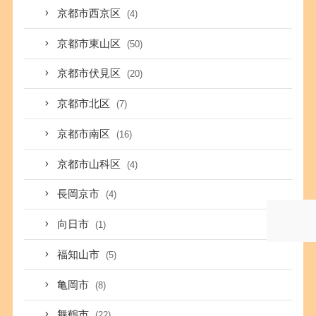
京都市西京区
(4)
京都市東山区
(50)
京都市伏見区
(20)
京都市北区
(7)
京都市南区
(16)
京都市山科区
(4)
長岡京市
(4)
向日市
(1)
福知山市
(5)
亀岡市
(8)
舞鶴市
(22)