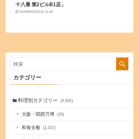
十八番 第2ビルB1店」
2026年05月21日 13:30
カテゴリー
料理別カテゴリー
(8,591)
大阪・関西万博
(20)
和食全般
(1,037)