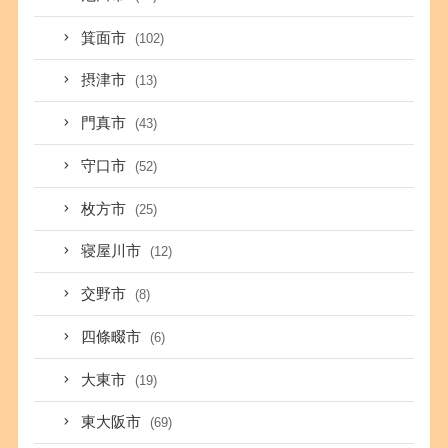
箕面市
(102)
摂津市
(13)
門真市
(43)
守口市
(52)
枚方市
(25)
寝屋川市
(12)
交野市
(8)
四條畷市
(6)
大東市
(19)
東大阪市
(69)