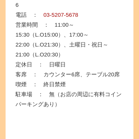
6
電話 ：
03-5207-5678
営業時間 ： 11:00～
15:30（L.O15:00）、17:00～
22:00（L.O21:30）、土曜日・祝日～
21:00（L.O20:30）
定休日 ： 日曜日
客席 ： カウンター6席、テーブル20席
喫煙 ： 終日禁煙
駐車場 ： 無（お店の周辺に有料コイン
パーキングあり）