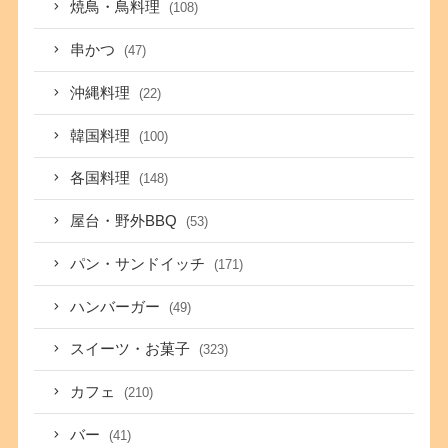
焼鳥・鳥料理
(108)
串かつ
(47)
沖縄料理
(22)
韓国料理
(100)
各国料理
(148)
屋台・野外BBQ
(53)
パン・サンドイッチ
(171)
ハンバーガー
(49)
スイーツ・お菓子
(323)
カフェ
(210)
バー
(41)