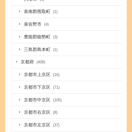
泉南郡熊取町
(1)
泉佐野市
(4)
豊能郡能勢町
(3)
三島郡島本町
(1)
京都府
(408)
京都市上京区
(16)
京都市下京区
(71)
京都市中京区
(105)
京都市右京区
(8)
京都市左京区
(37)