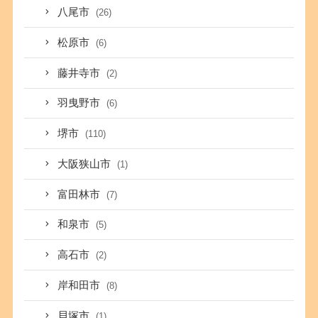
八尾市
(26)
松原市
(6)
藤井寺市
(2)
羽曳野市
(6)
堺市
(110)
大阪狭山市
(1)
富田林市
(7)
和泉市
(5)
高石市
(2)
岸和田市
(8)
貝塚市
(1)