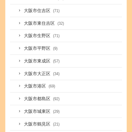
大阪市住吉区
(71)
大阪市東住吉区
(32)
大阪市生野区
(71)
大阪市平野区
(9)
大阪市東成区
(57)
大阪市大正区
(34)
大阪市港区
(69)
大阪市都島区
(92)
大阪市城東区
(29)
大阪市鶴見区
(21)