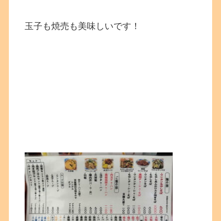
玉子も焼売も美味しいです！