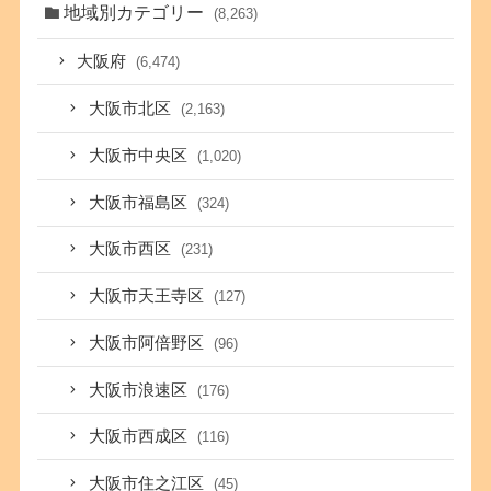
地域別カテゴリー
(8,263)
大阪府
(6,474)
大阪市北区
(2,163)
大阪市中央区
(1,020)
大阪市福島区
(324)
大阪市西区
(231)
大阪市天王寺区
(127)
大阪市阿倍野区
(96)
大阪市浪速区
(176)
大阪市西成区
(116)
大阪市住之江区
(45)