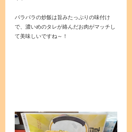
パラパラの炒飯は旨みたっぷりの味付け
で、濃いめのタレが絡んだお肉がマッチし
て美味しいですね～！