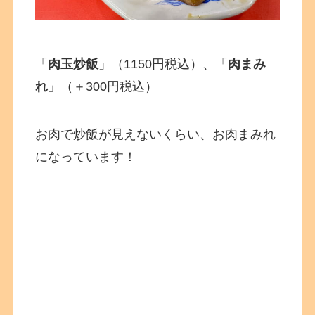
「
肉玉炒飯
」（1150円税込）、「
肉まみ
れ
」（＋300円税込）
お肉で炒飯が見えないくらい、お肉まみれ
になっています！