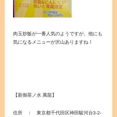
肉玉炒飯が一番人気のようですが、他にも
気になるメニューが沢山ありますね！
【新御茶ノ水 萬龍】
住所 ： 東京都千代田区神田駿河台
3-2-