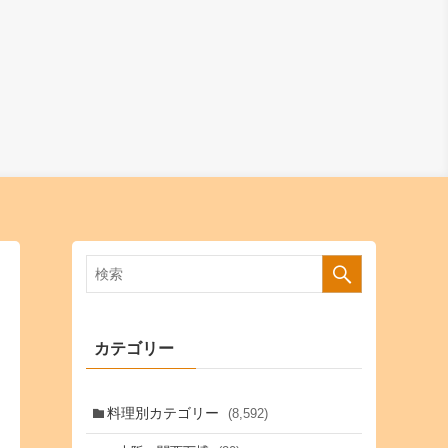
カテゴリー
料理別カテゴリー
(8,592)