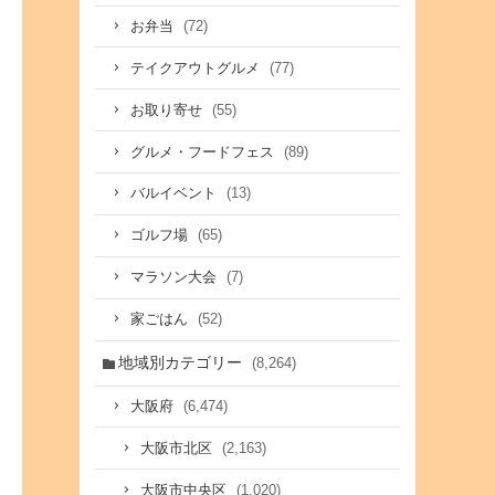
(72)
お弁当
(77)
テイクアウトグルメ
(55)
お取り寄せ
(89)
グルメ・フードフェス
(13)
バルイベント
(65)
ゴルフ場
(7)
マラソン大会
(52)
家ごはん
地域別カテゴリー
(8,264)
(6,474)
大阪府
(2,163)
大阪市北区
(1,020)
大阪市中央区