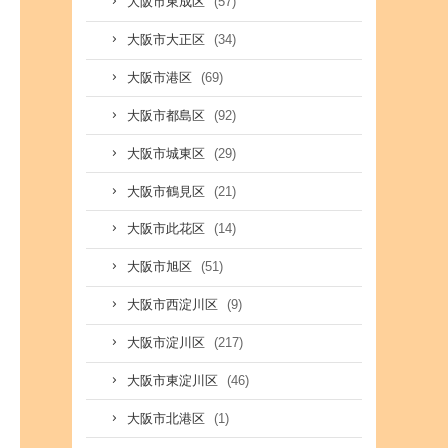
(57)
大阪市東成区
(34)
大阪市大正区
(69)
大阪市港区
(92)
大阪市都島区
(29)
大阪市城東区
(21)
大阪市鶴見区
(14)
大阪市此花区
(51)
大阪市旭区
(9)
大阪市西淀川区
(217)
大阪市淀川区
(46)
大阪市東淀川区
(1)
大阪市北港区