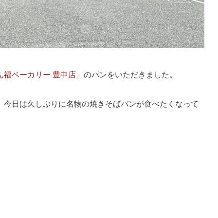
ん福ベーカリー 豊中店
」のパンをいただきました。
、今日は久しぶりに名物の焼きそばパンが食べたくなって