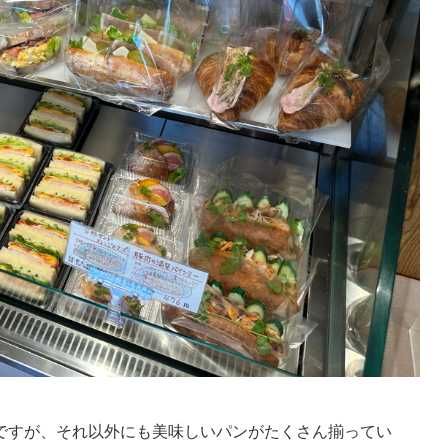
ですが、それ以外にも美味しいパンがたくさん揃ってい