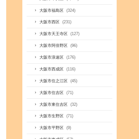
(324)
大阪市福島区
(231)
大阪市西区
(127)
大阪市天王寺区
(96)
大阪市阿倍野区
(176)
大阪市浪速区
(116)
大阪市西成区
(45)
大阪市住之江区
(71)
大阪市住吉区
(32)
大阪市東住吉区
(71)
大阪市生野区
(9)
大阪市平野区