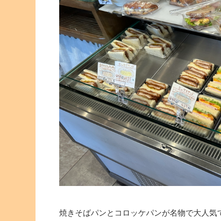
焼きそばパンとコロッケパンが名物で大人気